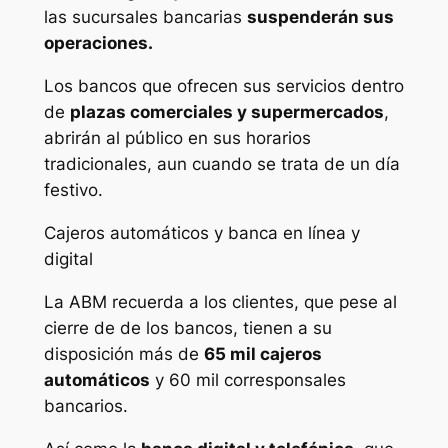
las sucursales bancarias
suspenderán sus
operaciones.
Los bancos que ofrecen sus servicios dentro
de
plazas comerciales y supermercados
,
abrirán al público en sus horarios
tradicionales, aun cuando se trata de un día
festivo.
Cajeros automáticos y banca en línea y
digital
La ABM recuerda a los clientes, que pese al
cierre de de los bancos, tienen a su
disposición más de
65 mil cajeros
automáticos
y 60 mil corresponsales
bancarios.