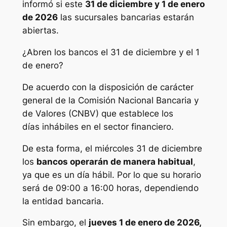
informó si este
31 de diciembre y 1 de enero
de 2026
las sucursales bancarias estarán
abiertas.
¿Abren los bancos el 31 de diciembre y el 1
de enero?
De acuerdo con la disposición de carácter
general de la Comisión Nacional Bancaria y
de Valores (CNBV) que establece los
días inhábiles en el sector financiero.
De esta forma, el miércoles 31 de diciembre
los
bancos operarán de manera habitual
,
ya que es un día hábil. Por lo que su horario
será de 09:00 a 16:00 horas, dependiendo
la entidad bancaria.
Sin embargo, el
jueves 1 de enero de 2026,