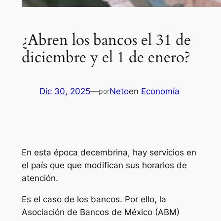
¿Abren los bancos el 31 de
diciembre y el 1 de enero?
Dic 30, 2025
—
Neto
en
Economía
por
En esta época decembrina, hay servicios en
el país que que modifican sus horarios de
atención.
Es el caso de los bancos. Por ello, la
Asociación de Bancos de México (ABM)