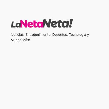
Noticias, Entretenimiento, Deportes, Tecnología y
Mucho Más!