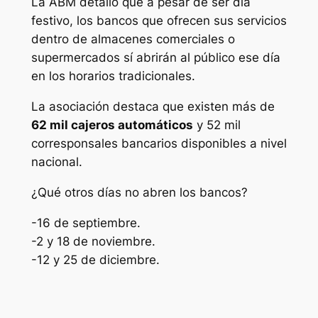
La ABM detalló que a pesar de ser día
festivo, los bancos que ofrecen sus servicios
dentro de almacenes comerciales o
supermercados sí abrirán al público ese día
en los horarios tradicionales.
La asociación destaca que existen más de
62 mil cajeros automáticos
y 52 mil
corresponsales bancarios disponibles a nivel
nacional.
¿Qué otros días no abren los bancos?
-16 de septiembre.
-2 y 18 de noviembre.
-12 y 25 de diciembre.