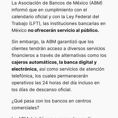
La Asociación de Bancos de México (ABM)
informó que en cumplimiento con el
calendario oficial y con la Ley Federal del
Trabajo (LFT), las instituciones bancarias en
México
no ofrecerán servicio al público.
Sin embargo, la ABM garantizó que los
clientes tendrán acceso a diversos servicios
financieros a través de alternativas como los
cajeros automáticos, la banca digital y
electrónica,
así como servicios de atención
telefónica, los cuales permanecerán
operativos las 24 horas del día incluso en
los días de descanso oficial.
¿Qué pasa con los bancos en centros
comerciales?