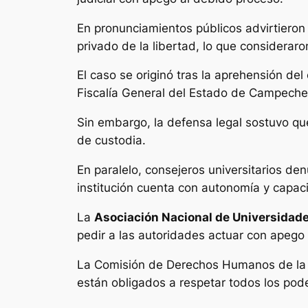
En pronunciamientos públicos advirtieron 
privado de la libertad, lo que considera
El caso se originó tras la aprehensión del
Fiscalía General del Estado de Campeche 
Sin embargo, la defensa legal sostuvo que
de custodia.
En paralelo, consejeros universitarios de
institución cuenta con autonomía y capa
La
Asociación Nacional de Universidade
pedir a las autoridades actuar con apego 
La Comisión de Derechos Humanos de la A
están obligados a respetar todos los poder