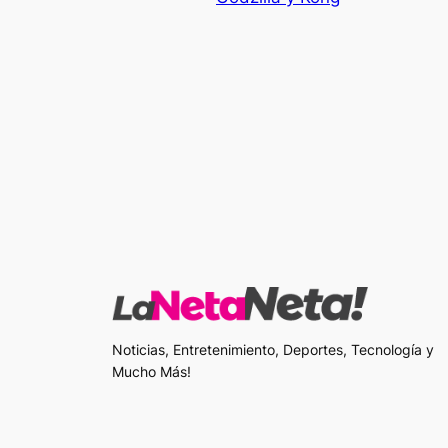
Noticias, Entretenimiento, Deportes, Tecnología y
Mucho Más!