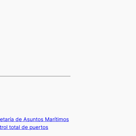
etaría de Asuntos Marítimos
trol total de puertos