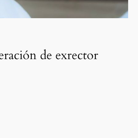
eración de exrector