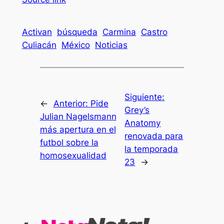
Activan
búsqueda
Carmina
Castro
Culiacán
México
Noticias
Siguiente:
←
Anterior:
Pide
Grey’s
Julian Nagelsmann
Anatomy
más apertura en el
renovada para
futbol sobre la
la temporada
homosexualidad
23
→