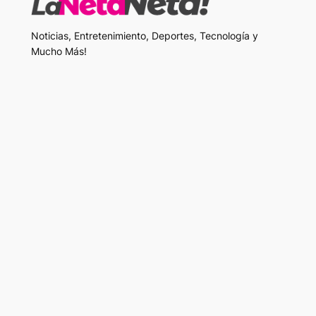
Noticias, Entretenimiento, Deportes, Tecnología y
Mucho Más!