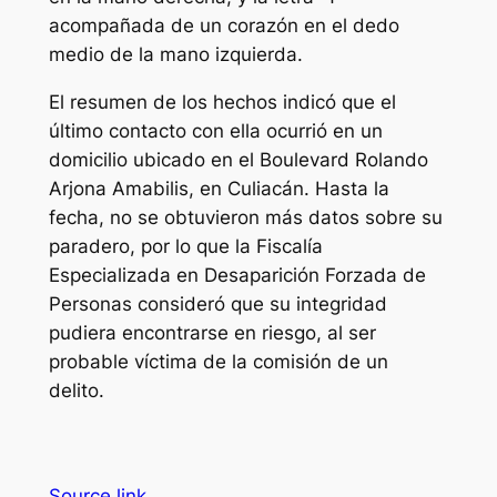
acompañada de un corazón en el dedo
medio de la mano izquierda.
El resumen de los hechos indicó que el
último contacto con ella ocurrió en un
domicilio ubicado en el Boulevard Rolando
Arjona Amabilis, en Culiacán. Hasta la
fecha, no se obtuvieron más datos sobre su
paradero, por lo que la Fiscalía
Especializada en Desaparición Forzada de
Personas consideró que su integridad
pudiera encontrarse en riesgo, al ser
probable víctima de la comisión de un
delito.
Source link