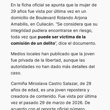
En la ficha oficial se apunta que la mujer de
29 años fue vista por última vez en un
domicilio de Boulevard Rolando Arjona
Amabilis, en Culiacán. “Se considera que su
integridad pudiera encontrarse en riesgo,
toda vez que
puede ser víctima de la
comisión de un delito
”, dice el documento.
Medios locales han publicado que la joven
fue privada de la libertad, aunque las
autoridades no han dado más detalles del
caso.
Carmiña Miroslava Castro Salazar, de 29
años de edad, es una joven repostera y
creadora de contenido. Fue vista por última
vez el pasado 29 de marzo de 2026. De
acuerdo con el reporte oficial número