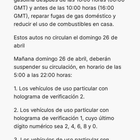
GMT) y antes de las 10:00 horas (16:00
GMT), reparar fugas de gas doméstico y
reducir el uso de combustibles en casa.
Estos autos no circulan el domingo 26 de
abril
Mañana domingo 26 de abril, deberán
suspender su circulación, en horario de las
5:00 a las 22:00 horas:
1. Los vehículos de uso particular con
holograma de verificación 2.
2. Los vehículos de uso particular con
holograma de verificación 1, cuyo último
dígito numérico sea 2, 4, 6, 8 y 0.
3. Los vehículos de uso particular con