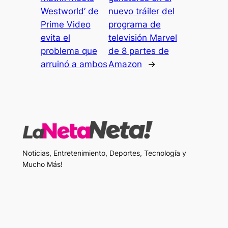
Westworld’ de
nuevo tráiler del
Prime Video
programa de
evita el
televisión Marvel
problema que
de 8 partes de
arruinó a ambos
Amazon
→
Noticias, Entretenimiento, Deportes, Tecnología y
Mucho Más!