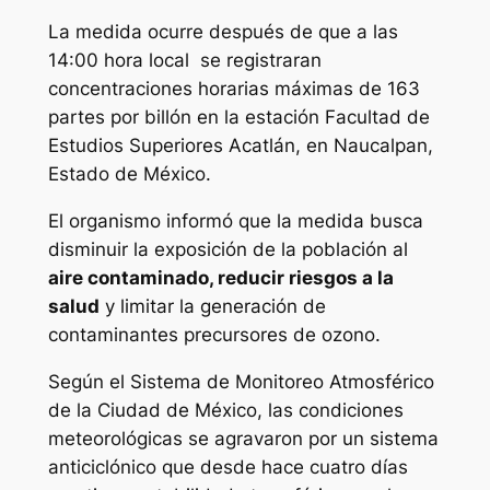
La medida ocurre después de que a las
14:00 hora local se registraran
concentraciones horarias máximas de 163
partes por billón en la estación Facultad de
Estudios Superiores Acatlán, en Naucalpan,
Estado de México.
El organismo informó que la medida busca
disminuir la exposición de la población al
aire contaminado, reducir riesgos a la
salud
y limitar la generación de
contaminantes precursores de ozono.
Según el Sistema de Monitoreo Atmosférico
de la Ciudad de México, las condiciones
meteorológicas se agravaron por un sistema
anticiclónico que desde hace cuatro días