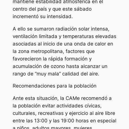
mantiene estabilidad atmosférica en el
centro del país y que este sábado
incrementó su intensidad.
A ello se sumaron radiación solar intensa,
ventilación limitada y temperaturas elevadas
asociadas al inicio de una onda de calor en
la zona metropolitana, factores que
favorecieron la rápida formación y
acumulación de ozono hasta alcanzar un
rango de “muy mala” calidad del aire.
Recomendaciones para la población
Ante esta situación, la CAMe recomendó a
la población evitar actividades cívicas,
culturales, recreativas y ejercicio al aire libre
entre las 13:00 y las 19:00 horas en especial
a niños, adultos mayores, mujeres