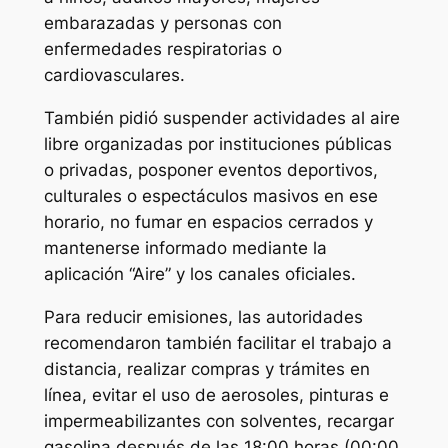
embarazadas y personas con
enfermedades respiratorias o
cardiovasculares.
También pidió suspender actividades al aire
libre organizadas por instituciones públicas
o privadas, posponer eventos deportivos,
culturales o espectáculos masivos en ese
horario, no fumar en espacios cerrados y
mantenerse informado mediante la
aplicación “Aire” y los canales oficiales.
Para reducir emisiones, las autoridades
recomendaron también facilitar el trabajo a
distancia, realizar compras y trámites en
línea, evitar el uso de aerosoles, pinturas e
impermeabilizantes con solventes, recargar
gasolina después de las 18:00 horas (00:00