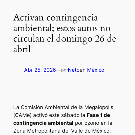
Activan contingencia
ambiental; estos autos no
circulan el domingo 26 de
abril
Abr 25, 2026
—
Neto
en
México
por
La Comisión Ambiental de la Megalópolis
(CAMe) activó este sábado la
Fase 1 de
contingencia ambiental
por ozono en la
Zona Metropolitana del Valle de México.