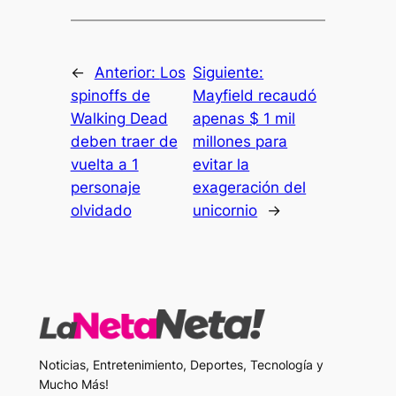
←
Anterior:
Los
Siguiente:
spinoffs de
Mayfield recaudó
Walking Dead
apenas $ 1 mil
deben traer de
millones para
vuelta a 1
evitar la
personaje
exageración del
olvidado
unicornio
→
Noticias, Entretenimiento, Deportes, Tecnología y
Mucho Más!