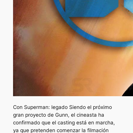
Con
Superman: legado
Siendo el próximo
gran proyecto de Gunn, el cineasta ha
confirmado que el casting está en marcha,
ya que pretenden comenzar la filmación