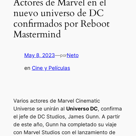
Actores de Marvel en el
nuevo universo de DC
confirmados por Reboot
Mastermind
May 8, 2023
—
Neto
por
en
Cine y Películas
Varios actores de Marvel Cinematic
Universe se unirán al
Universo DC
, confirma
el jefe de DC Studios, James Gunn. A partir
de este año, Gunn ha completado su viaje
con Marvel Studios con el lanzamiento de