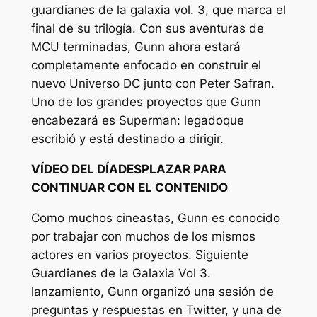
guardianes de la galaxia vol. 3
, que marca el
final de su trilogía. Con sus aventuras de
MCU terminadas, Gunn ahora estará
completamente enfocado en construir el
nuevo Universo DC junto con Peter Safran.
Uno de los grandes proyectos que Gunn
encabezará es
Superman: legado
que
escribió y está destinado a dirigir.
VÍDEO DEL DÍA
DESPLAZAR PARA
CONTINUAR CON EL CONTENIDO
Como muchos cineastas, Gunn es conocido
por trabajar con muchos de los mismos
actores en varios proyectos. Siguiente
Guardianes de la Galaxia Vol 3.
lanzamiento, Gunn organizó una sesión de
preguntas y respuestas en Twitter, y una de