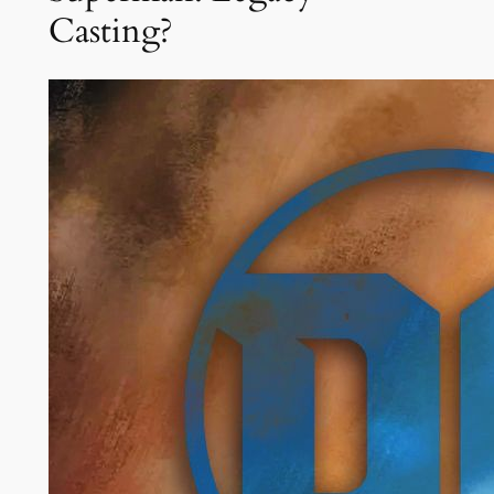
Casting?