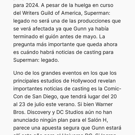
para 2024. A pesar de la huelga en curso
del Writers Guild of America,
Superman:
legado
no será una de las producciones que
se verá afectada ya que Gunn ya había
terminado el guión antes de mayo. La
pregunta más importante que queda ahora
es cuándo habrá noticias de casting para
Superman: legado
.
Uno de los grandes eventos en los que los
principales estudios de Hollywood revelan
importantes noticias de casting es la Comic-
Con de San Diego, que tendrá lugar del 20
al 23 de julio este verano. Si bien Warner
Bros. Discovery y DC Studios aún no han
anunciado ningún plan para el Salón H,
parece una apuesta segura que Gunn estará