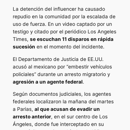
La detención del influencer ha causado
repudio en la comunidad por la escalada de
uso de fuerza. En un video captado por un
testigo y citado por el periódico Los Angeles
Times,
se escuchan 11 disparos en rápida
sucesión
en el momento del incidente.
El Departamento de Justicia de EE.UU.
acusó al mexicano por “embestir vehículos
policiales” durante un arresto migratorio y
agresión a un agente federal
.
Según documentos judiciales, los agentes
federales localizaron la mañana del martes
a Parias,
al que acusan de evadir un
arresto anterior
, en el sur centro de Los
Ángeles, donde fue interceptado en su