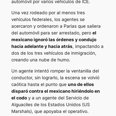
automóvil por varios vehículos de ICE.
Una vez rodeado por al menos tres
vehículos federales, los agentes se
acercaron y ordenaron a Parias que saliera
del automóvil para ser arrestado, pero
el
mexicano ignoró las órdenes y condujo
hacia adelante y hacia atrás
, impactando a
dos de los tres vehículos de inmigración,
creando una nube de humo.
Un agente intentó romper la ventanilla del
conductor, sin lograrlo, la escena se volvió
caótica hasta el punto que
uno de ellos
disparó contra el mexicano hiriéndolo en
el codo
y a un agente del Servicio de
Alguaciles de los Estados Unidos (US
Marshals), que apoyaba el operativo.