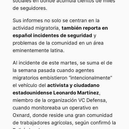
sociales en donde acumula cientos de miles
de seguidores.
Sus informes no solo se centran en la
actividad migratoria,
también reporta en
español incidentes de seguridad
y
problemas de la comunidad en un área
eminentemente latina.
Al incidente de este martes, se suma el de
la semana pasada cuando agentes
migratorios embistieron “intencionalmente”
el vehículo del
activista y ciudadano
estadounidense Leonardo Martínez
,
miembro de la organización VC Defensa,
cuando monitoreaba un operativo en
Oxnard, donde reside una gran comunidad
de trabajadores agrícolas, según confirmó la