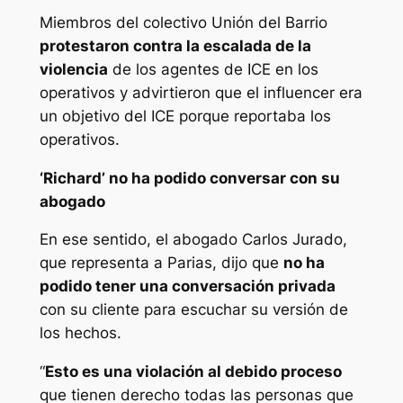
Miembros del colectivo Unión del Barrio
protestaron contra la escalada de la
violencia
de los agentes de ICE en los
operativos y advirtieron que el influencer era
un objetivo del ICE porque reportaba los
operativos.
‘Richard’ no ha podido conversar con su
abogado
En ese sentido, el abogado Carlos Jurado,
que representa a Parias, dijo que
no ha
podido tener una conversación privada
con su cliente para escuchar su versión de
los hechos.
“
Esto es una violación al debido proceso
que tienen derecho todas las personas que