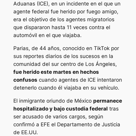
Aduanas (ICE), en un incidente en el que un
agente federal fue herido por fuego amigo,
era el objetivo de los agentes migratorios
que dispararon hasta 11 veces contra el
automóvil en el que viajaba.
Parias, de 44 años, conocido en TikTok por
sus reportes diarios de los sucesos en la
comunidad del sur centro de Los Ángeles,
fue herido este martes en hechos
confusos
cuando agentes de ICE intentaron
detenerlo cuando él viajaba en su vehículo.
El inmigrante oriundo de México
permanece
hospitalizado y bajo custodia federal
tras
ser acusado de varios cargos, según
confirmó a EFE el Departamento de Justicia
de EE.UU.