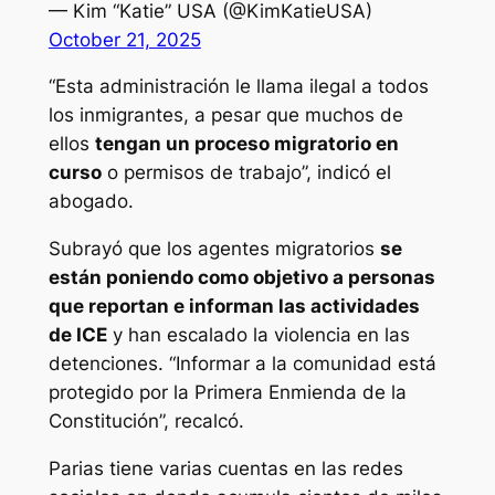
— Kim “Katie” USA (@KimKatieUSA)
October 21, 2025
“Esta administración le llama ilegal a todos
los inmigrantes, a pesar que muchos de
ellos
tengan un proceso migratorio en
curso
o permisos de trabajo”, indicó el
abogado.
Subrayó que los agentes migratorios
se
están poniendo como objetivo a personas
que reportan e informan las actividades
de ICE
y han escalado la violencia en las
detenciones. “Informar a la comunidad está
protegido por la Primera Enmienda de la
Constitución”, recalcó.
Parias tiene varias cuentas en las redes