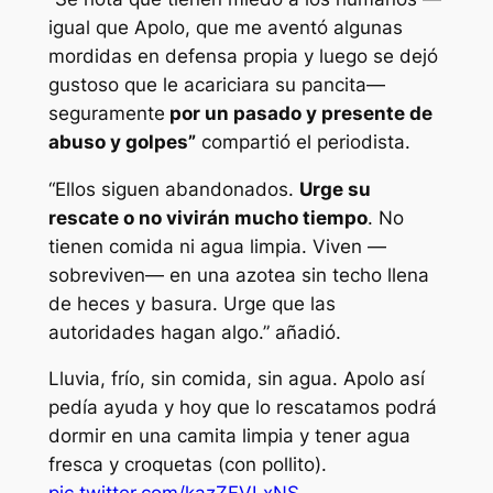
igual que Apolo, que me aventó algunas
mordidas en defensa propia y luego se dejó
gustoso que le acariciara su pancita—
seguramente
por un pasado y presente de
abuso y golpes”
compartió el periodista.
“Ellos siguen abandonados.
Urge su
rescate o no vivirán mucho tiempo
. No
tienen comida ni agua limpia. Viven —
sobreviven— en una azotea sin techo llena
de heces y basura. Urge que las
autoridades hagan algo.” añadió.
Lluvia, frío, sin comida, sin agua. Apolo así
pedía ayuda y hoy que lo rescatamos podrá
dormir en una camita limpia y tener agua
fresca y croquetas (con pollito).