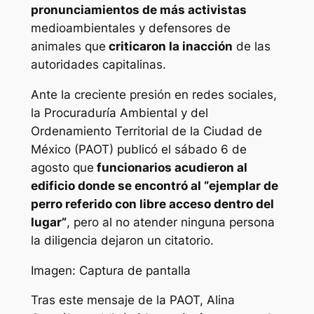
pronunciamientos de más activistas
medioambientales y defensores de
animales que
criticaron la inacción
de las
autoridades capitalinas.
Ante la creciente presión en redes sociales,
la Procuraduría Ambiental y del
Ordenamiento Territorial de la Ciudad de
México (PAOT) publicó el sábado 6 de
agosto que
funcionarios acudieron al
edificio donde se encontró al “ejemplar de
perro referido con libre acceso dentro del
lugar”
, pero al no atender ninguna persona
la diligencia dejaron un citatorio.
Imagen: Captura de pantalla
Tras este mensaje de la PAOT, Alina