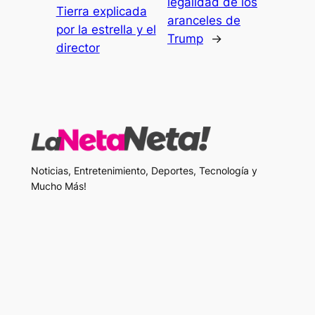
legalidad de los
Tierra explicada
aranceles de
por la estrella y el
Trump
→
director
Noticias, Entretenimiento, Deportes, Tecnología y
Mucho Más!