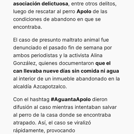
asociación delictuosa
, entre otros delitos,
luego de rescatar al perro
Apolo
de las
condiciones de abandono en que se
encontraba.
El caso de presunto maltrato animal fue
denunciado el pasado fin de semana por
ambos periodistas y la activista Alina
González, quienes documentaron
que el
can llevaba nueve días sin comida ni agua
al interior de un inmueble abandonado en la
alcaldía Azcapotzalco.
Con el hashtag
#AguantaApolo
dieron
difusión al caso mientras intentaban salvar
al perro de la casa donde se encontraba
atrapado. Así, el caso se viralizó
rápidamente, provocando