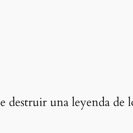
 destruir una leyenda de 