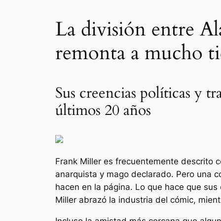
La división entre A
remonta a mucho ti
Sus creencias políticas y t
últimos 20 años
Frank Miller es frecuentemente descrito 
anarquista y mago declarado. Pero una c
hacen en la página. Lo que hace que sus d
Miller abrazó la industria del cómic, mie