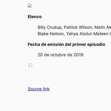
Elenco
Billy Crudup, Patrick Wilson, Malin 
Blake Nelson, Yahya Abdul-Mateen II
Fecha de emisión del primer episodio
20 de octubre de 2019
Source link