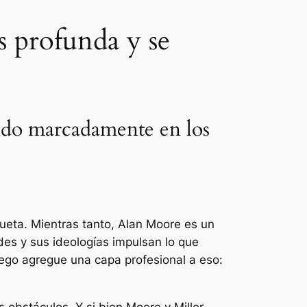
s profunda y se
idido marcadamente en los
ueta. Mientras tanto, Alan Moore es un
es y sus ideologías impulsan lo que
Luego agregue una capa profesional a eso: