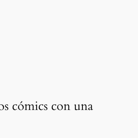
los cómics con una