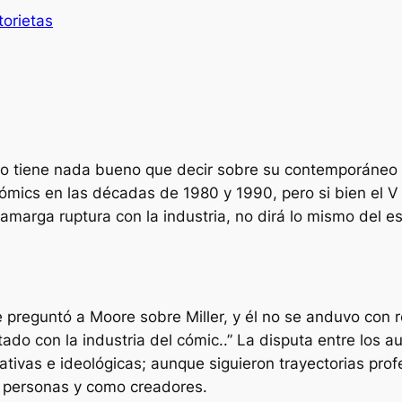
torietas
o tiene nada bueno que decir sobre su contemporáneo
ómics en las décadas de 1980 y 1990, pero si bien el
V
amarga ruptura con la industria, no dirá lo mismo del e
 preguntó a Moore sobre Miller, y él no se anduvo con ro
ado con la industria del cómic.
.” La disputa entre los 
ativas e ideológicas; aunque siguieron trayectorias profe
 personas y como creadores.