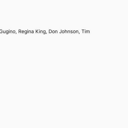
a Gugino, Regina King, Don Johnson, Tim