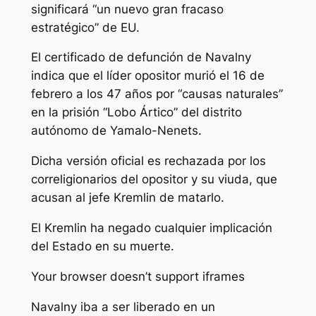
significará “un nuevo gran fracaso
estratégico” de EU.
El certificado de defunción de Navalny
indica que el líder opositor murió el 16 de
febrero a los 47 años por “causas naturales”
en la prisión “Lobo Ártico” del distrito
autónomo de Yamalo-Nenets.
Dicha versión oficial es rechazada por los
correligionarios del opositor y su viuda, que
acusan al jefe Kremlin de matarlo.
El Kremlin ha negado cualquier implicación
del Estado en su muerte.
Your browser doesn’t support iframes
Navalny iba a ser liberado en un