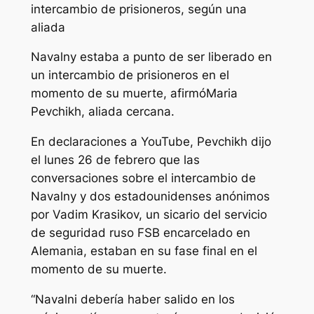
intercambio de prisioneros, según una
aliada
Navalny estaba a punto de ser liberado en
un intercambio de prisioneros en el
momento de su muerte, afirmóMaria
Pevchikh, aliada cercana.
En declaraciones a YouTube, Pevchikh dijo
el lunes 26 de febrero que las
conversaciones sobre el intercambio de
Navalny y dos estadounidenses anónimos
por Vadim Krasikov, un sicario del servicio
de seguridad ruso FSB encarcelado en
Alemania, estaban en su fase final en el
momento de su muerte.
“Navalni debería haber salido en los