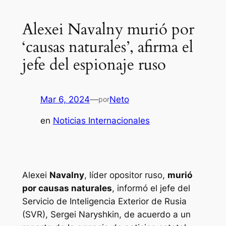
Alexei Navalny murió por
‘causas naturales’, afirma el
jefe del espionaje ruso
Mar 6, 2024
—
Neto
por
en
Noticias Internacionales
Alexei
Navalny
, líder opositor ruso,
murió
por causas naturales
, informó el jefe del
Servicio de Inteligencia Exterior de Rusia
(SVR), Sergei Naryshkin, de acuerdo a un