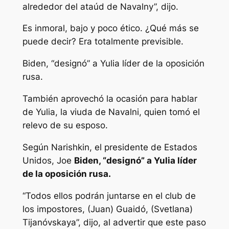
alrededor del ataúd de Navalny”, dijo.
Es inmoral, bajo y poco ético. ¿Qué más se
puede decir? Era totalmente previsible.
Biden, “designó” a Yulia líder de la oposición
rusa.
También aprovechó la ocasión para hablar
de Yulia, la viuda de Navalni, quien tomó el
relevo de su esposo.
Según Narishkin, el presidente de Estados
Unidos, Joe
Biden, “designó” a Yulia líder
de la oposición rusa.
“Todos ellos podrán juntarse en el club de
los impostores, (Juan) Guaidó, (Svetlana)
Tijanóvskaya”, dijo, al advertir que este paso