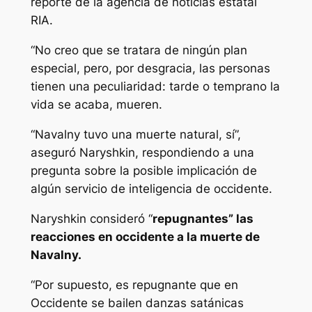
reporte de la agencia de noticias estatal
RIA.
“No creo que se tratara de ningún plan
especial, pero, por desgracia, las personas
tienen una peculiaridad: tarde o temprano la
vida se acaba, mueren.
“Navalny tuvo una muerte natural, sí”,
aseguró Naryshkin, respondiendo a una
pregunta sobre la posible implicación de
algún servicio de inteligencia de occidente.
Naryshkin consideró “
repugnantes” las
reacciones en occidente a la muerte de
Navalny.
“Por supuesto, es repugnante que en
Occidente se bailen danzas satánicas