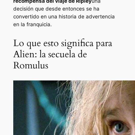
recompensa del viaje de Ripley
una
decisión que desde entonces se ha
convertido en una historia de advertencia
en la franquicia.
Lo que esto significa para
Alien: la secuela de
Romulus