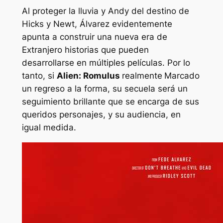
Al proteger la lluvia y Andy del destino de
Hicks y Newt, Álvarez evidentemente
apunta a construir una nueva era de
Extranjero
historias que pueden
desarrollarse en múltiples películas. Por lo
tanto, si
Alien: Romulus
realmente
Marcado
un regreso a la forma, su secuela será un
seguimiento brillante que se encarga de sus
queridos personajes, y su audiencia, en
igual medida.