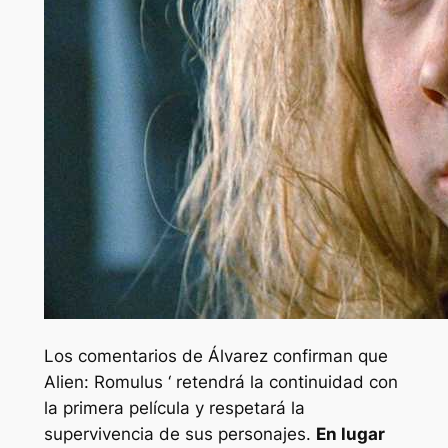
Los comentarios de Álvarez confirman que
Alien: Romulus ‘
retendrá la continuidad con
la primera película y respetará la
supervivencia de sus personajes.
En lugar