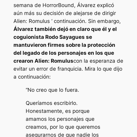
semana de HorrorBound, Álvarez explicó
aún más su decisión de alejarse de dirigir
Alien: Romulus ‘
continuación. Sin embargo,
Álvarez también dejó en claro que él y el
coguionista Rodo Sayagues se
mantuvieron firmes sobre la protección
del legado de los personajes en los que
crearon
Alien: Romulus
con la esperanza de
evitar un error de franquicia. Mira lo que dijo
a continuación:
“No creo que lo fuera.
Queríamos escribirlo.
Honestamente, es porque
amamos los personajes que
creamos, por lo que queremos
asegurarnos de que nadie los