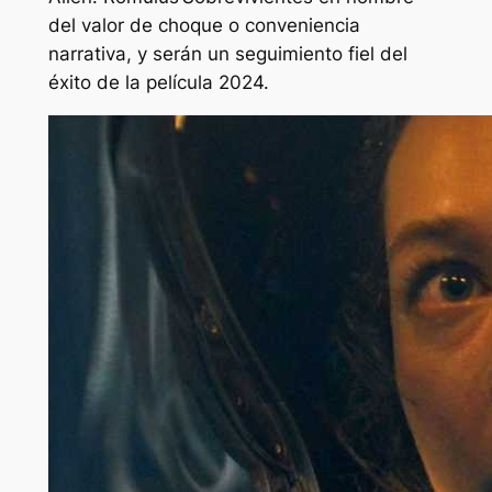
del valor de choque o conveniencia
narrativa, y serán un seguimiento fiel del
éxito de la película 2024.