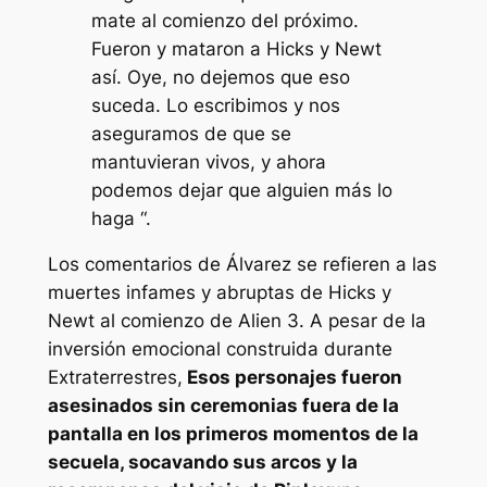
mate al comienzo del próximo.
Fueron y mataron a Hicks y Newt
así. Oye, no dejemos que eso
suceda. Lo escribimos y nos
aseguramos de que se
mantuvieran vivos, y ahora
podemos dejar que alguien más lo
haga “.
Los comentarios de Álvarez se refieren a las
muertes infames y abruptas de Hicks y
Newt al comienzo de
Alien 3
. A pesar de la
inversión emocional construida durante
Extraterrestres
,
Esos personajes fueron
asesinados sin ceremonias fuera de la
pantalla en los primeros momentos de la
secuela, socavando sus arcos y la