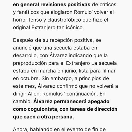
en general revisiones positivas
de críticos
y fanáticos que elogiaron
Rómulo’
volver al
horror tenso y claustrofóbico que hizo el
original
Extranjero
tan icónico.
Después de su recepción positiva, se
anunció que una secuela estaba en
desarrollo, con Álvarez indicando que la
preproducción para el
Extranjero
La secuela
estaba en marcha en junio, lista para filmar
en octubre. Sin embargo, a principios de
este mes, Álvarez confirmó que no volverá a
dirigir
Alien: Romulus ‘
continuación. En
cambio,
Álvarez permanecerá apegado
como coguionista, con tareas de dirección
que caen a otra persona.
Ahora, hablando en el evento de fin de