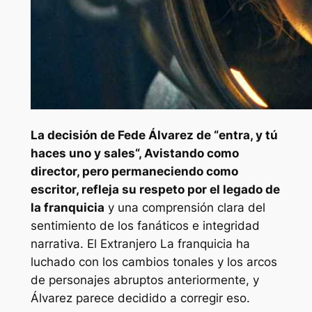
La decisión de Fede Álvarez de “
entra, y tú
haces uno y sales
“, Avistando como
director, pero permaneciendo como
escritor, refleja su respeto por el legado de
la franquicia
y una comprensión clara del
sentimiento de los fanáticos e integridad
narrativa. El
Extranjero
La franquicia ha
luchado con los cambios tonales y los arcos
de personajes abruptos anteriormente, y
Álvarez parece decidido a corregir eso.