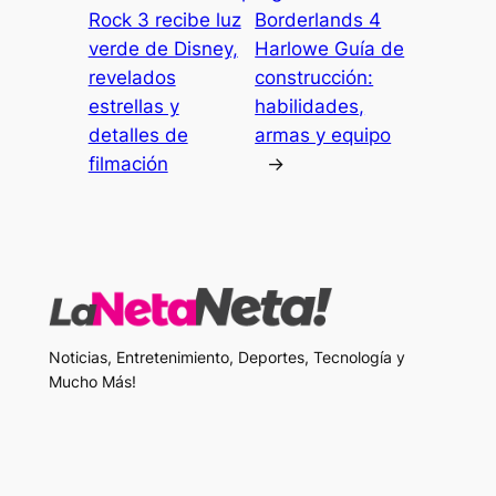
Rock 3 recibe luz
Borderlands 4
verde de Disney,
Harlowe Guía de
revelados
construcción:
estrellas y
habilidades,
detalles de
armas y equipo
filmación
→
Noticias, Entretenimiento, Deportes, Tecnología y
Mucho Más!