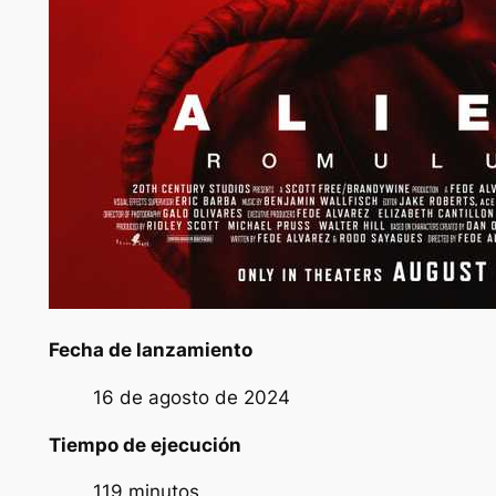
Fecha de lanzamiento
16 de agosto de 2024
Tiempo de ejecución
119 minutos