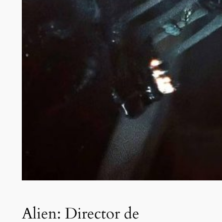
Alien: Director de