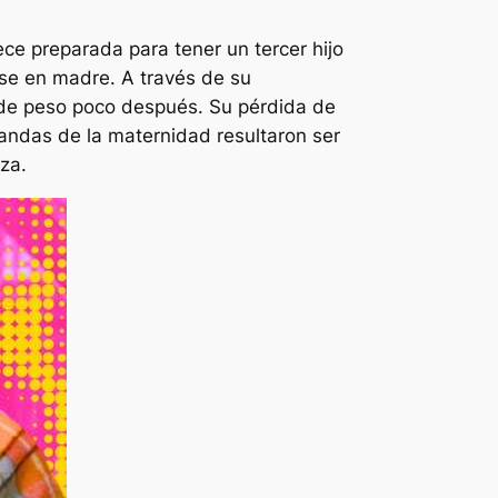
ce preparada para tener un tercer hijo
rse en madre. A través de su
 de peso poco después. Su pérdida de
andas de la maternidad resultaron ser
za.