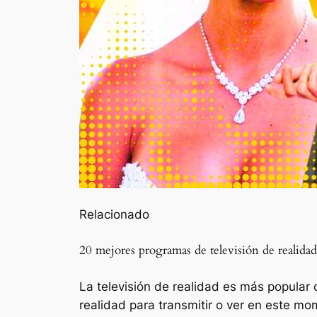
Relacionado
20 mejores programas de televisión de realid
La televisión de realidad es más popular 
realidad para transmitir o ver en este mo