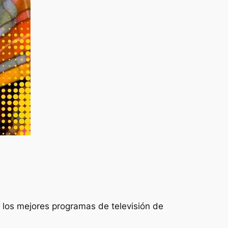
e los mejores programas de televisión de