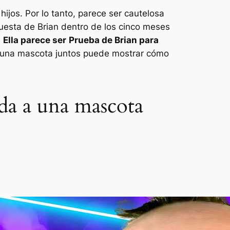
jos. Por lo tanto, parece ser cautelosa
uesta de Brian dentro de los cinco meses
,
Ella parece ser
Prueba de Brian para
r una mascota juntos puede mostrar cómo
da a una mascota