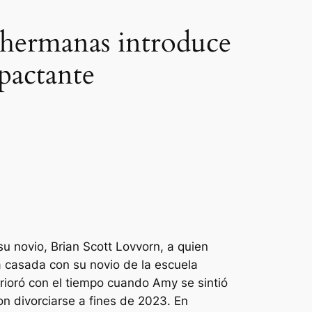
 hermanas introduce
pactante
u novio, Brian Scott Lovvorn, a quien
 casada con su novio de la escuela
erioró con el tiempo cuando Amy se sintió
n divorciarse a fines de 2023. En