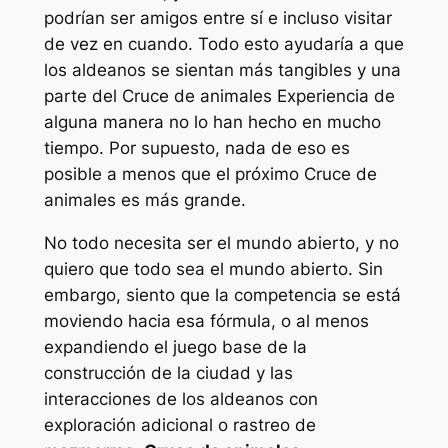
podrían ser amigos entre sí e incluso visitar
de vez en cuando. Todo esto ayudaría a que
los aldeanos se sientan más tangibles y una
parte del
Cruce de animales
Experiencia de
alguna manera no lo han hecho en mucho
tiempo. Por supuesto, nada de eso es
posible a menos que el próximo
Cruce de
animales
es más grande.
No todo necesita ser el mundo abierto, y no
quiero que todo sea el mundo abierto. Sin
embargo, siento que la competencia se está
moviendo hacia esa fórmula, o al menos
expandiendo el juego base de la
construcción de la ciudad y las
interacciones de los aldeanos con
exploración adicional o rastreo de