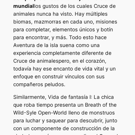
mundial
los gustos de los cuales
Cruce de
animales
nunca ha visto. Hay múltiples
biomas, mazmorras en cada uno, misiones
para completar, elementos únicos y botín
para encontrar, y más. Todo esto hace
Aventura de la isla
suena como una
experiencia completamente diferente de
Cruce de animales
pero, en el corazón,
todavía hay ese encanto de vida vital y un
enfoque en construir vínculos con sus
compañeros peludos.
Similarmente,
Vida de fantasía I: La chica
que roba tiempo
presenta un
Breath of the
Wild
-Syle Open-World lleno de monstruos
para luchar y saquear para descubrir, junto
con un componente de construcción de la