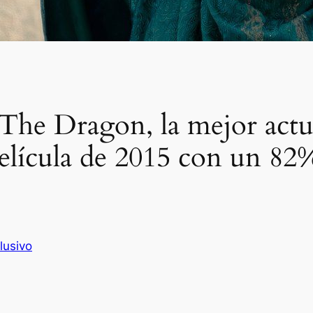
The Dragon, la mejor actu
película de 2015 con un 82
lusivo