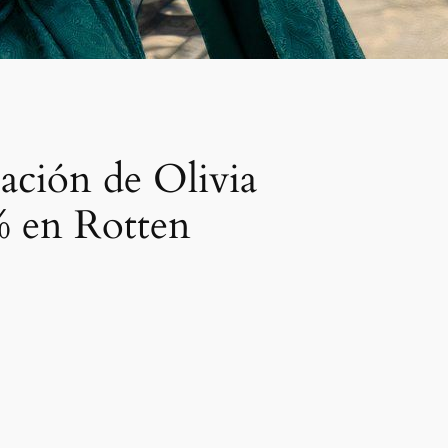
ación de Olivia
% en Rotten