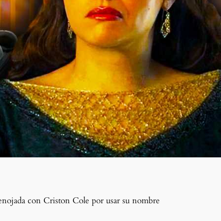
n enojada con Criston Cole por usar su nombre