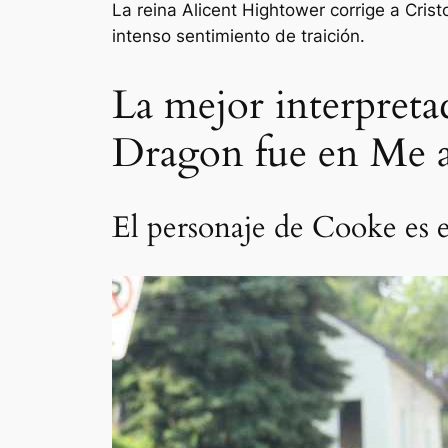
La reina Alicent Hightower corrige a Cris
intenso sentimiento de traición.
La mejor interpreta
Dragon fue en Me a
El personaje de Cooke es e