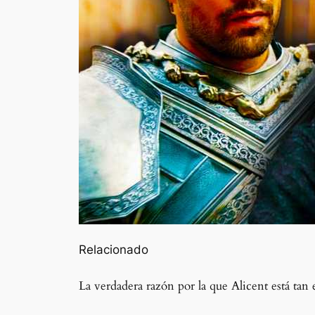
Relacionado
La verdadera razón por la que Alicent está ta