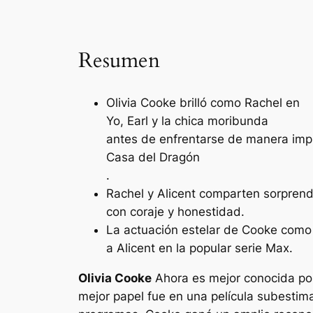
Resumen
Olivia Cooke brilló como Rachel en
Yo, Earl y la chica moribunda
antes de enfrentarse de manera imp
Casa del Dragón
.
Rachel y Alicent comparten sorprend
con coraje y honestidad.
La actuación estelar de Cooke como R
a Alicent en la popular serie Max.
Olivia Cooke
Ahora es mejor conocida por
mejor papel fue en una película subestima