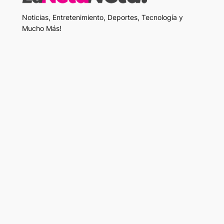
Noticias, Entretenimiento, Deportes, Tecnología y
Mucho Más!