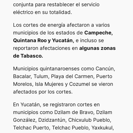
conjunta para restablecer el servicio
eléctrico en su totalidad.
Los cortes de energía afectaron a varios
municipios de los estados de
Campeche,
Quintana Roo y Yucatán,
e incluso se
reportaron afectaciones en
algunas zonas
de Tabasco.
Municipios quintanaroenses como Cancún,
Bacalar, Tulum, Playa del Carmen, Puerto
Morelos, Isla Mujeres y Cozumel se vieron
afectados por los cortes.
En Yucatán, se registraron cortes en
municipios como Dzilam de Bravo, Dzilam
González, Dzidzantún, Chicxulub Pueblo,
Telchac Puerto, Telchac Pueblo, Yaxkukul,