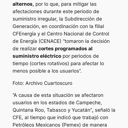
alternos,
por lo que, para mitigar las
afectaciones durante este periodo de
suministro irregular, la Subdirección de
Generación, en coordinación con la filial
CFEnergía y el Centro Nacional de Control
de Energía (CENACE) “tomaron la decisión
de realizar
cortes programados al
suministro eléctrico
por periodos de
tiempo (cortes rotativos) para afectar lo
menos posible a los usuarios”.
Foto: Archivo Cuartoscuro
“A causa de esta situación se afectaron
usuarios en los estados de Campeche,
Quintana Roo, Tabasco y Yucatán”
,
señaló la
CFE, al tiempo que indicó que trabajó con
Petróleos Mexicanos (Pemex) de manera