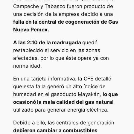
Campeche y Tabasco fueron producto de
una decisión de la empresa debido a una
falla en la central de cogeneración de Gas
Nuevo Pemex.
A las 2:10 de la madrugada
quedó
restablecido el servicio en las zonas
afectadas, por lo que éste opera ya con
normalidad.
En una tarjeta informativa, la CFE detalló
que esta falla generó un alto índice de
humedad en el gasoducto Mayakán,
lo que
ocasionó la mala calidad del gas natural
utilizado para generar energía eléctrica.
Debido a ello, las centrales de generación
debieron cambiar a combustibles