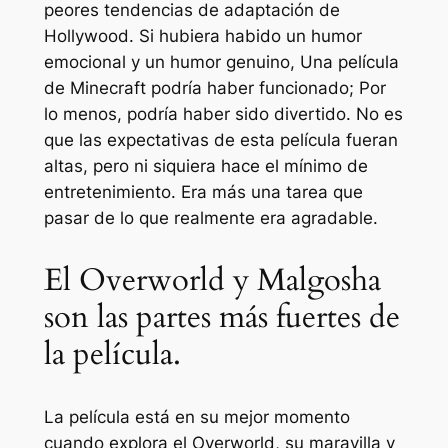
peores tendencias de adaptación de
Hollywood. Si hubiera habido un humor
emocional y un humor genuino,
Una película
de Minecraft
podría haber funcionado; Por
lo menos, podría haber sido divertido. No es
que las expectativas de esta película fueran
altas, pero ni siquiera hace el mínimo de
entretenimiento. Era más una tarea que
pasar de lo que realmente era agradable.
El Overworld y Malgosha
son las partes más fuertes de
la película.
La película está en su mejor momento
cuando explora el Overworld, su maravilla y