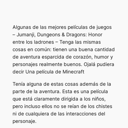
Algunas de las mejores películas de juegos
–
Jumanji
,
Dungeons & Dragons: Honor
entre los ladrones
– Tenga las mismas
cosas en común: tienen una buena cantidad
de aventura esparcida de corazón, humor y
personajes realmente buenos. Ojalá pudiera
decir
Una película de Minecraft
Tenía alguna de estas cosas además de la
parte de la aventura. Esta es una película
que está claramente dirigida a los niños,
pero incluso ellos no se reían de los chistes
ni de cualquiera de las interacciones del
personaje.