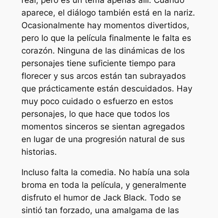
aparece, el diálogo también está en la nariz.
Ocasionalmente hay momentos divertidos,
pero lo que la película finalmente le falta es
corazón. Ninguna de las dinámicas de los
personajes tiene suficiente tiempo para
florecer y sus arcos están tan subrayados
que prácticamente están descuidados. Hay
muy poco cuidado o esfuerzo en estos
personajes, lo que hace que todos los
momentos sinceros se sientan agregados
en lugar de una progresión natural de sus
historias.
Incluso falta la comedia. No había una sola
broma en toda la película, y generalmente
disfruto el humor de Jack Black. Todo se
sintió tan forzado, una amalgama de las