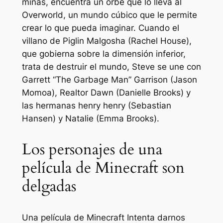
minas, encuentra un orbe que lo lleva al
Overworld, un mundo cúbico que le permite
crear lo que pueda imaginar. Cuando el
villano de Piglin Malgosha (Rachel House),
que gobierna sobre la dimensión inferior,
trata de destruir el mundo, Steve se une con
Garrett “The Garbage Man” Garrison (Jason
Momoa), Realtor Dawn (Danielle Brooks) y
las hermanas henry henry (Sebastian
Hansen) y Natalie (Emma Brooks).
Los personajes de una
película de Minecraft son
delgadas
Una película de Minecraft
Intenta darnos