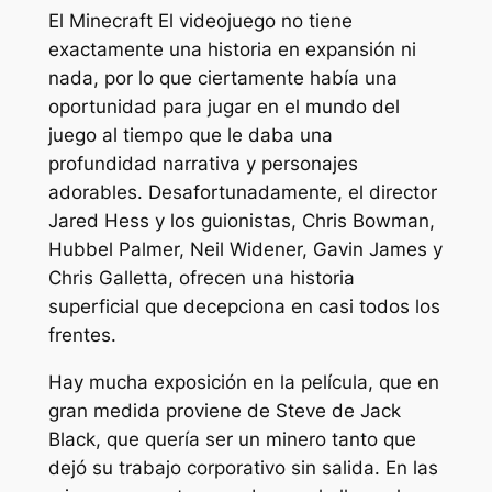
El
Minecraft
El videojuego no tiene
exactamente una historia en expansión ni
nada, por lo que ciertamente había una
oportunidad para jugar en el mundo del
juego al tiempo que le daba una
profundidad narrativa y personajes
adorables. Desafortunadamente, el director
Jared Hess y los guionistas, Chris Bowman,
Hubbel Palmer, Neil Widener, Gavin James y
Chris Galletta, ofrecen una historia
superficial que decepciona en casi todos los
frentes.
Hay mucha exposición en la película, que en
gran medida proviene de Steve de Jack
Black, que quería ser un minero tanto que
dejó su trabajo corporativo sin salida. En las