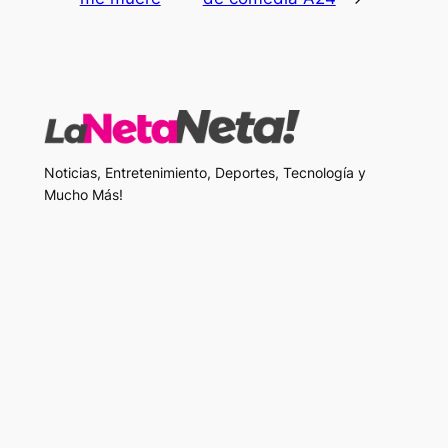
Noticias, Entretenimiento, Deportes, Tecnología y
Mucho Más!