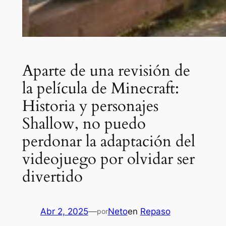
Aparte de una revisión de
la película de Minecraft:
Historia y personajes
Shallow, no puedo
perdonar la adaptación del
videojuego por olvidar ser
divertido
Abr 2, 2025
—
Neto
en
Repaso
por