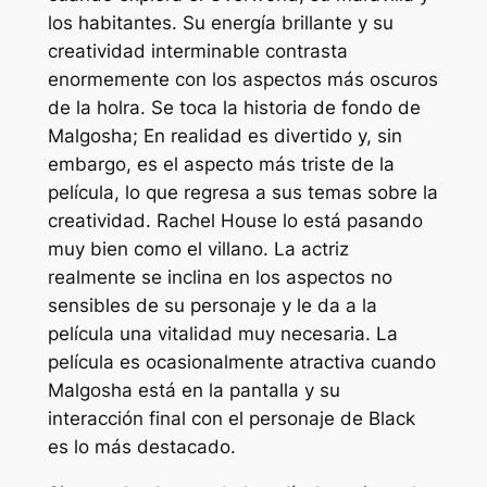
los habitantes. Su energía brillante y su
creatividad interminable contrasta
enormemente con los aspectos más oscuros
de la holra. Se toca la historia de fondo de
Malgosha; En realidad es divertido y, sin
embargo, es el aspecto más triste de la
película, lo que regresa a sus temas sobre la
creatividad. Rachel House lo está pasando
muy bien como el villano. La actriz
realmente se inclina en los aspectos no
sensibles de su personaje y le da a la
película una vitalidad muy necesaria. La
película es ocasionalmente atractiva cuando
Malgosha está en la pantalla y su
interacción final con el personaje de Black
es lo más destacado.