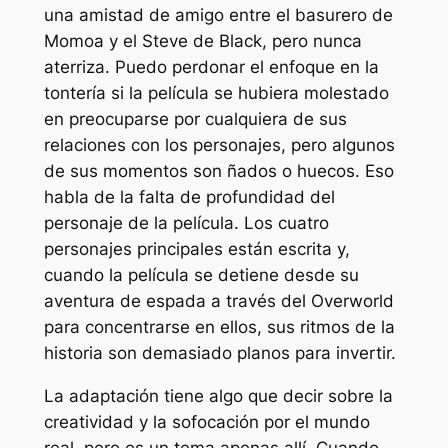
una amistad de amigo entre el basurero de
Momoa y el Steve de Black, pero nunca
aterriza. Puedo perdonar el enfoque en la
tontería si la película se hubiera molestado
en preocuparse por cualquiera de sus
relaciones con los personajes, pero algunos
de sus momentos son ñados o huecos. Eso
habla de la falta de profundidad del
personaje de la película. Los cuatro
personajes principales están escrita y,
cuando la película se detiene desde su
aventura de espada a través del Overworld
para concentrarse en ellos, sus ritmos de la
historia son demasiado planos para invertir.
La adaptación tiene algo que decir sobre la
creatividad y la sofocación por el mundo
real, pero es un tema apenas allí. Cuando