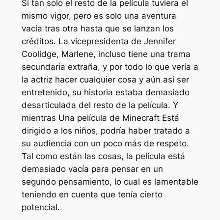
Si tan solo el resto de la película tuviera el
mismo vigor, pero es solo una aventura
vacía tras otra hasta que se lanzan los
créditos. La vicepresidenta de Jennifer
Coolidge, Marlene, incluso tiene una trama
secundaria extraña, y por todo lo que vería a
la actriz hacer cualquier cosa y aún así ser
entretenido, su historia estaba demasiado
desarticulada del resto de la película. Y
mientras
Una película de Minecraft
Está
dirigido a los niños, podría haber tratado a
su audiencia con un poco más de respeto.
Tal como están las cosas, la película está
demasiado vacía para pensar en un
segundo pensamiento, lo cual es lamentable
teniendo en cuenta que tenía cierto
potencial.