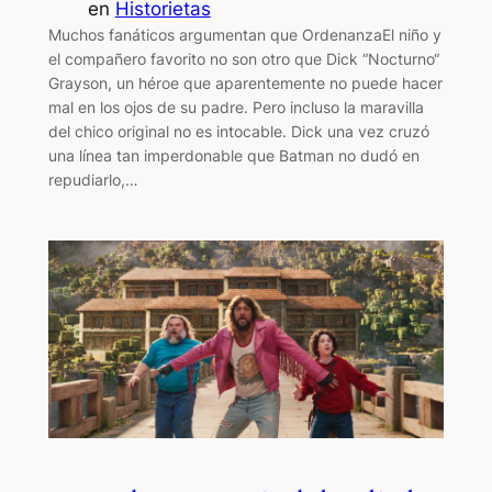
en
Historietas
Muchos fanáticos argumentan que OrdenanzaEl niño y
el compañero favorito no son otro que Dick “Nocturno“
Grayson, un héroe que aparentemente no puede hacer
mal en los ojos de su padre. Pero incluso la maravilla
del chico original no es intocable. Dick una vez cruzó
una línea tan imperdonable que Batman no dudó en
repudiarlo,…