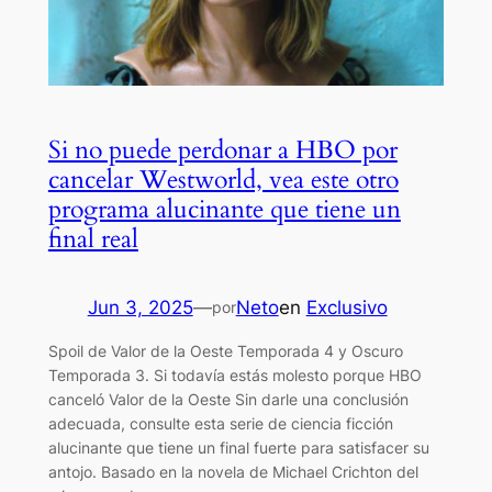
Si no puede perdonar a HBO por
cancelar Westworld, vea este otro
programa alucinante que tiene un
final real
Jun 3, 2025
—
Neto
en
Exclusivo
por
Spoil de Valor de la Oeste Temporada 4 y Oscuro
Temporada 3. Si todavía estás molesto porque HBO
canceló Valor de la Oeste Sin darle una conclusión
adecuada, consulte esta serie de ciencia ficción
alucinante que tiene un final fuerte para satisfacer su
antojo. Basado en la novela de Michael Crichton del