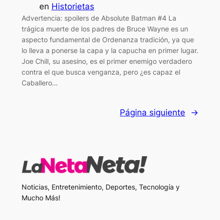
en
Historietas
Advertencia: spoilers de Absolute Batman #4 La
trágica muerte de los padres de Bruce Wayne es un
aspecto fundamental de Ordenanza tradición, ya que
lo lleva a ponerse la capa y la capucha en primer lugar.
Joe Chill, su asesino, es el primer enemigo verdadero
contra el que busca venganza, pero ¿es capaz el
Caballero…
Página siguiente
→
Noticias, Entretenimiento, Deportes, Tecnología y
Mucho Más!