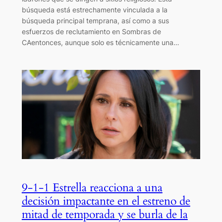
búsqueda está estrechamente vinculada a la
búsqueda principal temprana, así como a sus
esfuerzos de reclutamiento en Sombras de
CAentonces, aunque solo es técnicamente una…
9-1-1 Estrella reacciona a una
decisión impactante en el estreno de
mitad de temporada y se burla de la