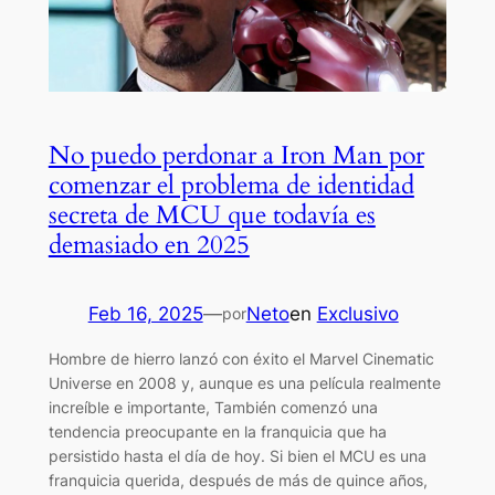
No puedo perdonar a Iron Man por
comenzar el problema de identidad
secreta de MCU que todavía es
demasiado en 2025
Feb 16, 2025
—
Neto
en
Exclusivo
por
Hombre de hierro lanzó con éxito el Marvel Cinematic
Universe en 2008 y, aunque es una película realmente
increíble e importante, También comenzó una
tendencia preocupante en la franquicia que ha
persistido hasta el día de hoy. Si bien el MCU es una
franquicia querida, después de más de quince años,