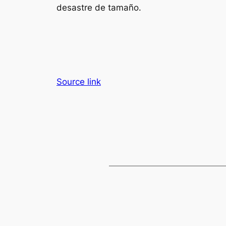
desastre de tamaño.
Source link