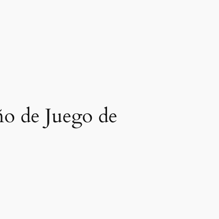
ño de Juego de