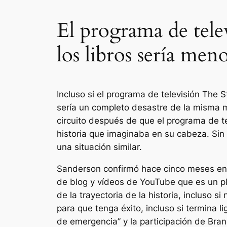
El programa de tele
los libros sería men
Incluso si el programa de televisión The 
sería un completo desastre de la misma 
circuito después de que el programa de tel
historia que imaginaba en su cabeza. Sin
una situación similar.
Sanderson confirmó hace cinco meses en 
de blog y vídeos de YouTube que es un pla
de la trayectoria de la historia, incluso 
para que tenga éxito, incluso si termina l
de emergencia” y la participación de Br