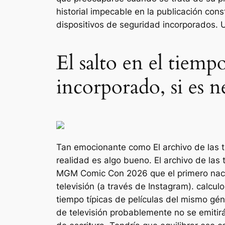
historial impecable en la publicación con
dispositivos de seguridad incorporados. U
El salto en el tiem
incorporado, si es n
Tan emocionante como
El archivo de las
realidad es algo bueno.
El archivo de las
MGM Comic Con 2026 que el primero
nac
televisión (a través de Instagram). calcul
tiempo típicas de películas del mismo gén
de televisión probablemente no se emiti