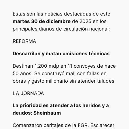
Estas son las noticias destacadas de este
martes 30 de diciembre
de 2025 en los
principales diarios de circulación nacional:
REFORMA
Descarrilan y matan omisiones técnicas
Destinan 1,200 mdp en 11 convoyes de hace
50 años. Se construyó mal, con fallas en
obras y gasto millonario sin atender taludes
LA JORNADA
La prioridad es atender a los heridos y a
deudos: Sheinbaum
Comenzaron peritajes de la FGR. Esclarecer