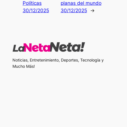
Políticas
planas del mundo
30/12/2025
30/12/2025
→
Noticias, Entretenimiento, Deportes, Tecnología y
Mucho Más!