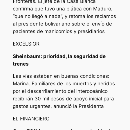
Fronteras. El jefe de la Casa Blanca
confirma que tuvo una plática con Maduro,
“que no llegó a nada”, y retoma los reclamos
al presidente bolivariano sobre el envío de
pacientes de manicomios y presidiarios
EXCÉLSIOR
Sheinbaum: prioridad, la seguridad de
trenes
Las vías estaban en buenas condiciones:
Marina. Familiares de los muertos y heridos
por el descarrilamiento del Interoceánico
recibirán 30 mil pesos de apoyo inicial para
gastos urgentes, anunció la Presidenta
EL FINANCIERO