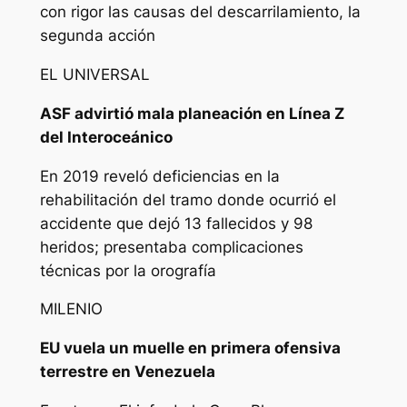
con rigor las causas del descarrilamiento, la
segunda acción
EL UNIVERSAL
ASF advirtió mala planeación en Línea Z
del Interoceánico
En 2019 reveló deficiencias en la
rehabilitación del tramo donde ocurrió el
accidente que dejó 13 fallecidos y 98
heridos; presentaba complicaciones
técnicas por la orografía
MILENIO
EU vuela un muelle en primera ofensiva
terrestre en Venezuela