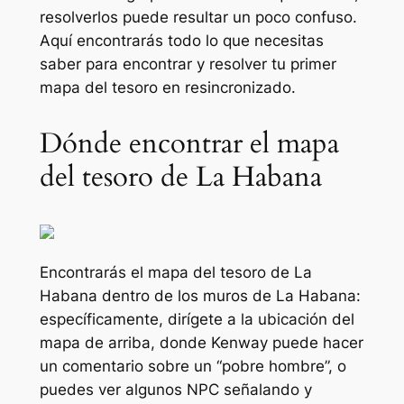
resolverlos puede resultar un poco confuso.
Aquí encontrarás todo lo que necesitas
saber para encontrar y resolver tu primer
mapa del tesoro en
resincronizado
.
Dónde encontrar el mapa
del tesoro de La Habana
Encontrarás el mapa del tesoro de La
Habana dentro de los muros de La Habana:
específicamente, dirígete a la ubicación del
mapa de arriba, donde Kenway puede hacer
un comentario sobre un “pobre hombre”, o
puedes ver algunos NPC señalando y