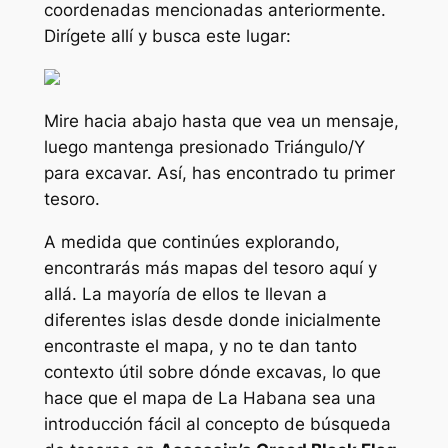
coordenadas mencionadas anteriormente.
Dirígete allí y busca este lugar:
Mire hacia abajo hasta que vea un mensaje,
luego mantenga presionado Triángulo/Y
para excavar. Así, has encontrado tu primer
tesoro.
A medida que continúes explorando,
encontrarás más mapas del tesoro aquí y
allá. La mayoría de ellos te llevan a
diferentes islas desde donde inicialmente
encontraste el mapa, y no te dan tanto
contexto útil sobre dónde excavas, lo que
hace que el mapa de La Habana sea una
introducción fácil al concepto de búsqueda