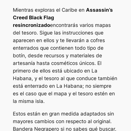
Mientras exploras el Caribe en
Assassin’s
Creed Black Flag
resincronizado
encontrarás varios mapas
del tesoro. Sigue las instrucciones que
aparecen en ellos y te llevarán a cofres
enterrados que contienen todo tipo de
botín, desde recursos y materiales de
artesanía hasta cosméticos únicos. El
primero de ellos está ubicado en La
Habana, y el tesoro al que conduce también
está enterrado en La Habana; no siempre
es el caso que el mapa y el tesoro estén en
la misma isla.
Estos están en gran medida adaptados sin
mayores cambios con respecto al original.
Bandera Negra
pero si no sabes qué buscar,