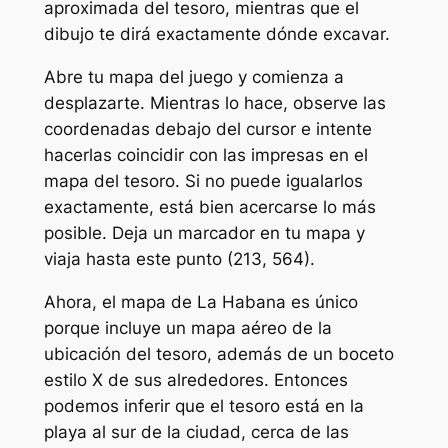
aproximada del tesoro, mientras que el
dibujo te dirá exactamente dónde excavar.
Abre tu mapa del juego y comienza a
desplazarte. Mientras lo hace, observe las
coordenadas debajo del cursor e intente
hacerlas coincidir con las impresas en el
mapa del tesoro. Si no puede igualarlos
exactamente, está bien acercarse lo más
posible. Deja un marcador en tu mapa y
viaja hasta este punto (213, 564).
Ahora, el mapa de La Habana es único
porque incluye un mapa aéreo de la
ubicación del tesoro, además de un boceto
estilo X de sus alrededores. Entonces
podemos inferir que el tesoro está en la
playa al sur de la ciudad, cerca de las