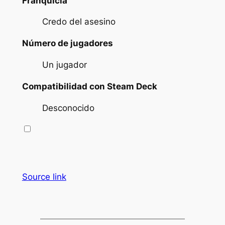
Franquicia
Credo del asesino
Número de jugadores
Un jugador
Compatibilidad con Steam Deck
Desconocido
Source link