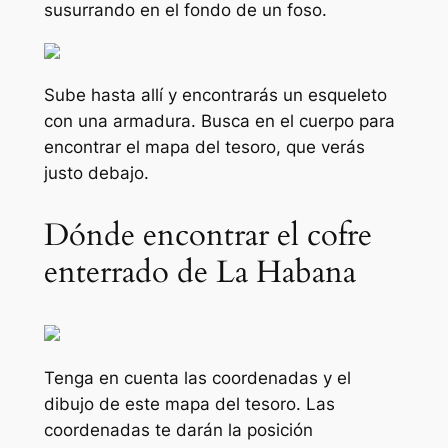
susurrando en el fondo de un foso.
Sube hasta allí y encontrarás un esqueleto
con una armadura. Busca en el cuerpo para
encontrar el mapa del tesoro, que verás
justo debajo.
Dónde encontrar el cofre
enterrado de La Habana
Tenga en cuenta las coordenadas y el
dibujo de este mapa del tesoro. Las
coordenadas te darán la posición