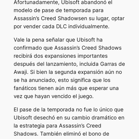
Afortunadamente, Ubisoft abandonó el
modelo de pase de temporada para
Assassin’s Creed Shadows
en su lugar, optar
por vender cada DLC individualmente.
Vale la pena señalar que Ubisoft ha
confirmado que
Assassin’s Creed Shadows
recibirá dos expansiones importantes
después del lanzamiento, incluida
Garras de
Awaji
. Si bien la segunda expansión aún no
se ha anunciado, esto significa que los
fanáticos tienen aún más que esperar una
vez que hayan vencido el juego.
El pase de la temporada no fue lo único que
Ubisoft desechó en su cambio dramático en
la estrategia para
Assassin’s Creed
Shadows
. También eliminó el bono de