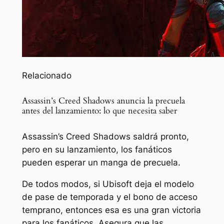
Relacionado
Assassin’s Creed Shadows anuncia la precuela
antes del lanzamiento: lo que necesita saber
Assassin’s Creed Shadows saldrá pronto,
pero en su lanzamiento, los fanáticos
pueden esperar un manga de precuela.
De todos modos, si Ubisoft deja el modelo
de pase de temporada y el bono de acceso
temprano, entonces esa es una gran victoria
para los fanáticos. Asegura que las