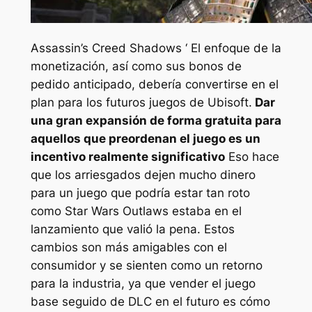
Assassin’s Creed Shadows ‘
El enfoque de la
monetización, así como sus bonos de
pedido anticipado, debería convertirse en el
plan para los futuros juegos de Ubisoft.
Dar
una gran expansión de forma gratuita para
aquellos que preordenan el juego es un
incentivo realmente significativo
Eso hace
que los arriesgados dejen mucho dinero
para un juego que podría estar tan roto
como
Star Wars Outlaws
estaba en el
lanzamiento que valió la pena. Estos
cambios son más amigables con el
consumidor y se sienten como un retorno
para la industria, ya que vender el juego
base seguido de DLC en el futuro es cómo