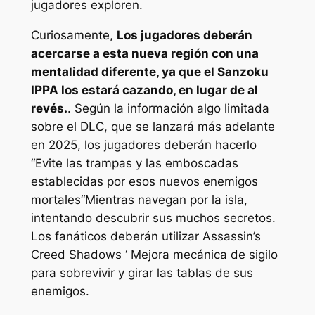
jugadores exploren.
Curiosamente,
Los jugadores deberán
acercarse a esta nueva región con una
mentalidad diferente, ya que el Sanzoku
IPPA los estará cazando, en lugar de al
revés.
. Según la información algo limitada
sobre el DLC, que se lanzará más adelante
en 2025, los jugadores deberán hacerlo
“
Evite las trampas y las emboscadas
establecidas por esos nuevos enemigos
mortales
“Mientras navegan por la isla,
intentando descubrir sus muchos secretos.
Los fanáticos deberán utilizar
Assassin’s
Creed Shadows ‘
Mejora mecánica de sigilo
para sobrevivir y girar las tablas de sus
enemigos.