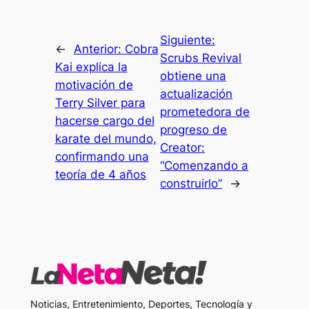
Siguiente:
←
Anterior:
Cobra
Scrubs Revival
Kai explica la
obtiene una
motivación de
actualización
Terry Silver para
prometedora de
hacerse cargo del
progreso de
karate del mundo,
Creator:
confirmando una
“Comenzando a
teoría de 4 años
construirlo”
→
Noticias, Entretenimiento, Deportes, Tecnología y