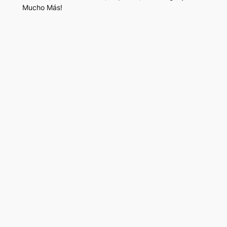
Mucho Más!