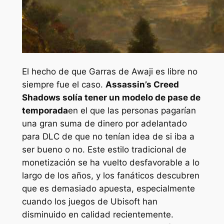
El hecho de que
Garras de Awaji
es libre no
siempre fue el caso.
Assassin’s Creed
Shadows
solía tener un modelo de pase de
temporada
en el que las personas pagarían
una gran suma de dinero por adelantado
para DLC de que no tenían idea de si iba a
ser bueno o no. Este estilo tradicional de
monetización se ha vuelto desfavorable a lo
largo de los años, y los fanáticos descubren
que es demasiado apuesta, especialmente
cuando los juegos de Ubisoft han
disminuido en calidad recientemente.