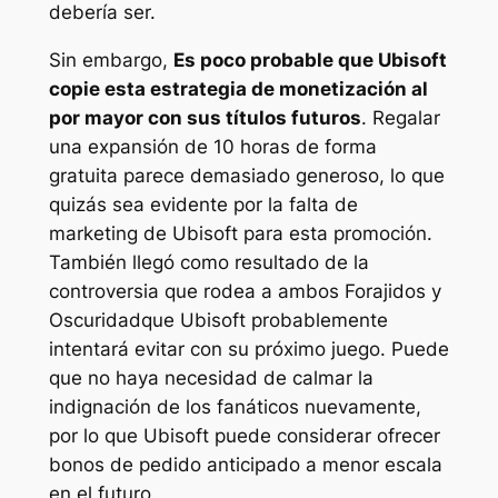
debería ser.
Sin embargo,
Es poco probable que Ubisoft
copie esta estrategia de monetización al
por mayor con sus títulos futuros
. Regalar
una expansión de 10 horas de forma
gratuita parece demasiado generoso, lo que
quizás sea evidente por la falta de
marketing de Ubisoft para esta promoción.
También llegó como resultado de la
controversia que rodea a ambos
Forajidos
y
Oscuridad
que Ubisoft probablemente
intentará evitar con su próximo juego. Puede
que no haya necesidad de calmar la
indignación de los fanáticos nuevamente,
por lo que Ubisoft puede considerar ofrecer
bonos de pedido anticipado a menor escala
en el futuro.