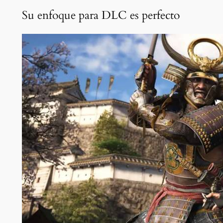
Su enfoque para DLC es perfecto