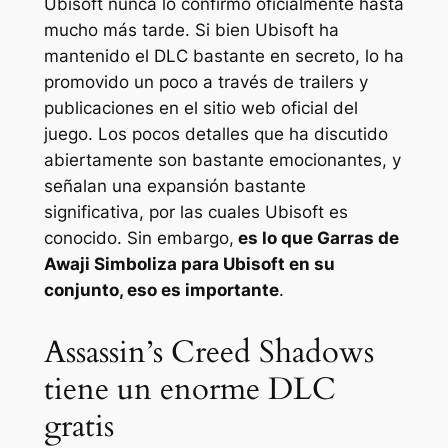
Ubisoft nunca lo confirmó oficialmente hasta
mucho más tarde. Si bien Ubisoft ha
mantenido el DLC bastante en secreto, lo ha
promovido un poco a través de trailers y
publicaciones en el sitio web oficial del
juego. Los pocos detalles que ha discutido
abiertamente son bastante emocionantes, y
señalan una expansión bastante
significativa, por las cuales Ubisoft es
conocido. Sin embargo,
es lo que
Garras de
Awaji
Simboliza para Ubisoft en su
conjunto, eso es importante
.
Assassin’s Creed Shadows
tiene un enorme DLC
gratis