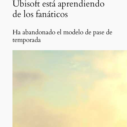
Ubisoft está aprendiendo
de los fanáticos
Ha abandonado el modelo de pase de
temporada