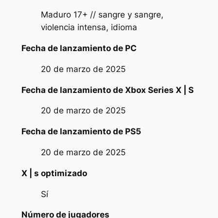
Maduro 17+ // sangre y sangre,
violencia intensa, idioma
Fecha de lanzamiento de PC
20 de marzo de 2025
Fecha de lanzamiento de Xbox Series X | S
20 de marzo de 2025
Fecha de lanzamiento de PS5
20 de marzo de 2025
X | s optimizado
Sí
Número de jugadores