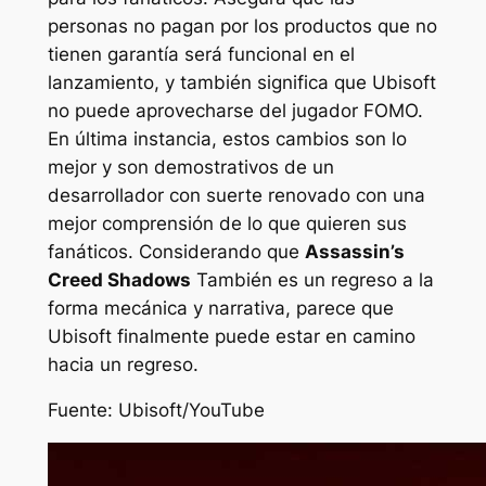
personas no pagan por los productos que no
tienen garantía será funcional en el
lanzamiento, y también significa que Ubisoft
no puede aprovecharse del jugador FOMO.
En última instancia, estos cambios son lo
mejor y son demostrativos de un
desarrollador con suerte renovado con una
mejor comprensión de lo que quieren sus
fanáticos. Considerando que
Assassin’s
Creed Shadows
También es un regreso a la
forma mecánica y narrativa, parece que
Ubisoft finalmente puede estar en camino
hacia un regreso.
Fuente: Ubisoft/YouTube