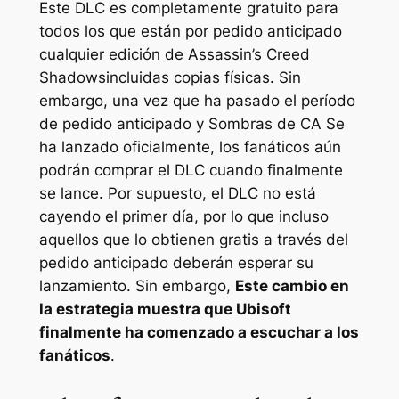
Este DLC es completamente gratuito para
todos los que están por pedido anticipado
cualquier edición de
Assassin’s Creed
Shadows
incluidas copias físicas. Sin
embargo, una vez que ha pasado el período
de pedido anticipado y
Sombras de CA
Se
ha lanzado oficialmente, los fanáticos aún
podrán comprar el DLC cuando finalmente
se lance. Por supuesto, el DLC no está
cayendo el primer día, por lo que incluso
aquellos que lo obtienen gratis a través del
pedido anticipado deberán esperar su
lanzamiento. Sin embargo,
Este cambio en
la estrategia muestra que Ubisoft
finalmente ha comenzado a escuchar a los
fanáticos
.