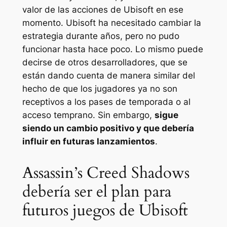
valor de las acciones de Ubisoft en ese
momento. Ubisoft ha necesitado cambiar la
estrategia durante años, pero no pudo
funcionar hasta hace poco. Lo mismo puede
decirse de otros desarrolladores, que se
están dando cuenta de manera similar del
hecho de que los jugadores ya no son
receptivos a los pases de temporada o al
acceso temprano. Sin embargo,
sigue
siendo un cambio positivo y que debería
influir en futuras lanzamientos
.
Assassin’s Creed Shadows
debería ser el plan para
futuros juegos de Ubisoft