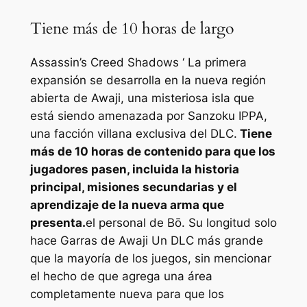
Tiene más de 10 horas de largo
Assassin’s Creed Shadows ‘
La primera
expansión se desarrolla en la nueva región
abierta de Awaji, una misteriosa isla que
está siendo amenazada por Sanzoku IPPA,
una facción villana exclusiva del DLC.
Tiene
más de 10 horas de contenido para que los
jugadores pasen, incluida la historia
principal, misiones secundarias y el
aprendizaje de la nueva arma que
presenta.
el personal de Bō. Su longitud solo
hace
Garras de Awaji
Un DLC más grande
que la mayoría de los juegos, sin mencionar
el hecho de que agrega una área
completamente nueva para que los