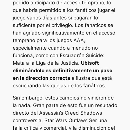
pedido anticipado de acceso temprano, lo
que habría permitido a los fanáticos jugar el
juego varios días antes si pagaran lo
suficiente por el privilegio. Los fanáticos se
han agriado significativamente en el acceso
temprano para los juegos AAA,
especialmente cuando a menudo no
funciona, como con
Escuadrón Suicide:
Mata a la Liga de la Justicia
.
Ubisoft
eliminándolo es definitivamente un paso
en la dirección correcta
e ilustra que está
escuchando las quejas de los fanáticos.
Sin embargo, estos cambios no vinieron de
la nada. Gran parte de esto fue un resultado
directo del
Assassin’s Creed Shadows
controversia,
Star Wars Outlaws
Ser una
falla crítica y comercial, y la disminución del