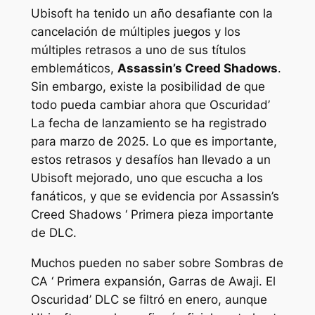
Ubisoft ha tenido un año desafiante con la
cancelación de múltiples juegos y los
múltiples retrasos a uno de sus títulos
emblemáticos,
Assassin’s Creed Shadows
.
Sin embargo, existe la posibilidad de que
todo pueda cambiar ahora que
Oscuridad’
La fecha de lanzamiento se ha registrado
para marzo de 2025. Lo que es importante,
estos retrasos y desafíos han llevado a un
Ubisoft mejorado, uno que escucha a los
fanáticos, y que se evidencia por
Assassin’s
Creed Shadows ‘
Primera pieza importante
de DLC.
Muchos pueden no saber sobre
Sombras de
CA ‘
Primera expansión,
Garras de Awaji
. El
Oscuridad’
DLC se filtró en enero, aunque