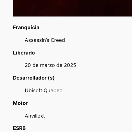
Franquicia
Assassin’s Creed
Liberado
20 de marzo de 2025
Desarrollador (s)
Ubisoft Quebec
Motor
Anvillext
ESRB