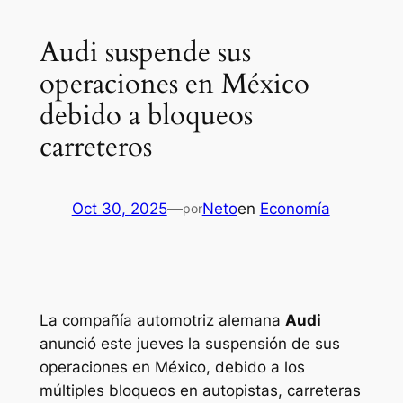
Audi suspende sus
operaciones en México
debido a bloqueos
carreteros
Oct 30, 2025
—
Neto
en
Economía
por
La compañía automotriz alemana
Audi
anunció este jueves la suspensión de sus
operaciones en México, debido a los
múltiples bloqueos en autopistas, carreteras