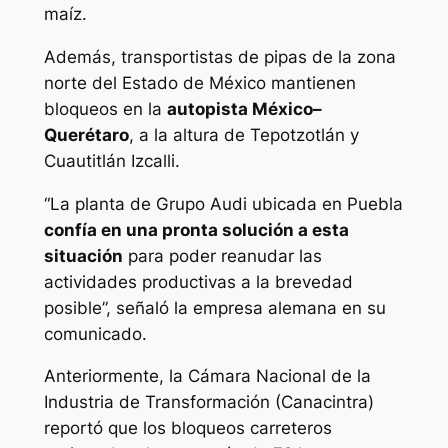
maíz.
Además, transportistas de pipas de la zona
norte del Estado de México mantienen
bloqueos en la
autopista México–
Querétaro
, a la altura de Tepotzotlán y
Cuautitlán Izcalli.
“La planta de Grupo Audi ubicada en Puebla
confía en una pronta solución a esta
situación
para poder reanudar las
actividades productivas a la brevedad
posible”, señaló la empresa alemana en su
comunicado.
Anteriormente, la Cámara Nacional de la
Industria de Transformación (Canacintra)
reportó que los bloqueos carreteros