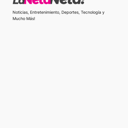
Noticias, Entretenimiento, Deportes, Tecnología y
Mucho Más!