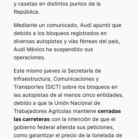
y casetas en distintos puntos de la
República.
Mediante un comunicado, Audi apuntó que
debido a los bloqueos registrados en
diversas autopistas y vías férreas del país,
Audi México ha suspendido sus
operaciones.
Este mismo jueves la Secretaría de
Infraestructura, Comunicaciones y
Transportes (SICT) sobre los bloqueos en
las autopistas de al menos cinco entidades,
debido a que la Unión Nacional de
Trabajadores Agrícolas mantiene
cerradas
las carreteras
con la intención de que el
gobierno federal atienda sus peticiones,
como garantizar el precio de la tonelada de