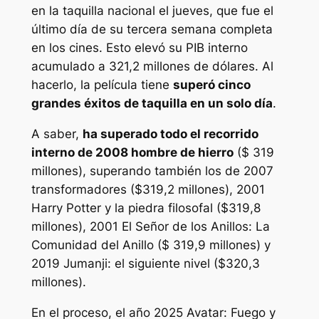
en la taquilla nacional el jueves, que fue el
último día de su tercera semana completa
en los cines. Esto elevó su PIB interno
acumulado a 321,2 millones de dólares. Al
hacerlo, la película tiene
superó cinco
grandes éxitos de taquilla en un solo día
.
A saber,
ha superado todo el recorrido
interno de 2008
hombre de hierro
($ 319
millones), superando también los de 2007
transformadores
($319,2 millones), 2001
Harry Potter y la piedra filosofal
($319,8
millones), 2001
El Señor de los Anillos: La
Comunidad del Anillo
($ 319,9 millones) y
2019
Jumanji: el siguiente nivel
($320,3
millones).
En el proceso, el año 2025
Avatar: Fuego y