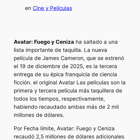
en
Cine y Películas
Avatar: Fuego y Ceniza
ha saltado a una
lista importante de taquilla. La nueva
película de James Cameron, que se estrenó
el 19 de diciembre de 2025, es la tercera
entrega de su épica franquicia de ciencia
ficción. el original
Avatar
Las películas son la
primera y tercera película más taquillera de
todos los tiempos, respectivamente,
habiendo recaudado ambas más de 2 mil
millones de dólares.
Por
Fecha límite
,
Avatar: Fuego y Ceniza
recaudó 2,5 millones de dólares adicionales