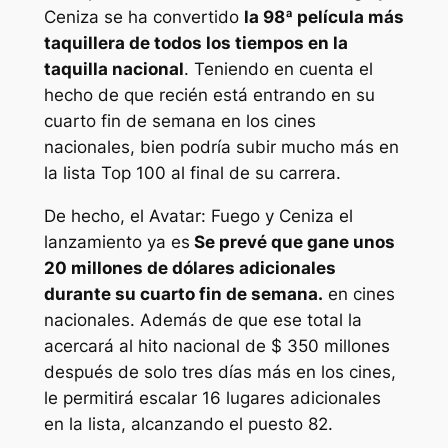
Ceniza
se ha convertido
la 98ª película más
taquillera de todos los tiempos en la
taquilla nacional
. Teniendo en cuenta el
hecho de que recién está entrando en su
cuarto fin de semana en los cines
nacionales, bien podría subir mucho más en
la lista Top 100 al final de su carrera.
De hecho, el
Avatar: Fuego y Ceniza
el
lanzamiento ya es
Se prevé que gane unos
20 millones de dólares adicionales
durante su cuarto fin de semana.
en cines
nacionales. Además de que ese total la
acercará al hito nacional de $ 350 millones
después de solo tres días más en los cines,
le permitirá escalar 16 lugares adicionales
en la lista, alcanzando el puesto 82.