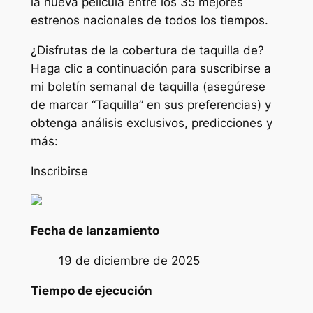
la nueva película entre los 35 mejores
estrenos nacionales de todos los tiempos.
¿Disfrutas de la cobertura de taquilla de?
Haga clic a continuación para suscribirse a
mi boletín semanal de taquilla (asegúrese
de marcar “Taquilla” en sus preferencias) y
obtenga análisis exclusivos, predicciones y
más:
Inscribirse
Fecha de lanzamiento
19 de diciembre de 2025
Tiempo de ejecución