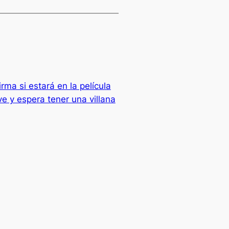
ma si estará en la película
 y espera tener una villana