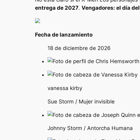
entrega de 2027
.
Vengadores: el día del 
Fecha de lanzamiento
18 de diciembre de 2026
vanessa kirby
Sue Storm / Mujer invisible
Johnny Storm / Antorcha Humana