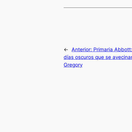
←
Anterior:
Primaria Abbott
días oscuros que se avecina
Gregory