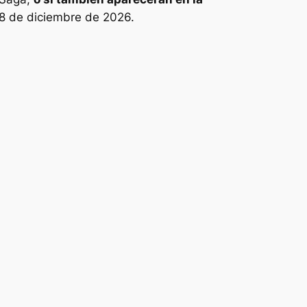
18 de diciembre de 2026.