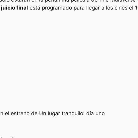
juicio final
está programado para llegar a los cines el 