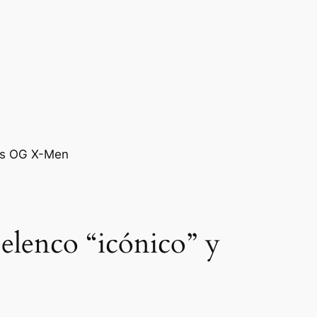
elenco “icónico” y