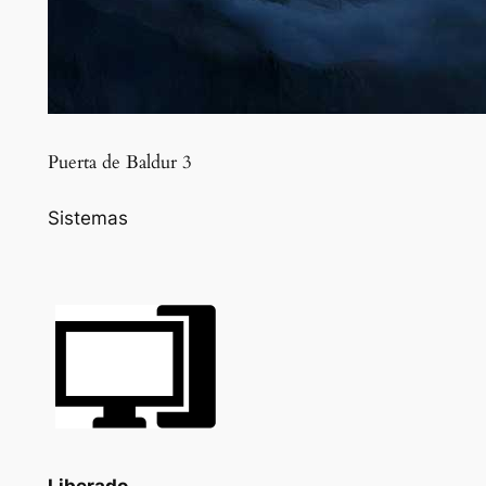
Puerta de Baldur 3
Sistemas