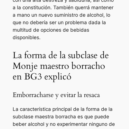
con una alta destreza y sabiduría, así como
a la constitución. También querrá mantener
a mano un nuevo suministro de alcohol, lo
que no debería ser un problema dada la
multitud de opciones de bebidas
disponibles.
La forma de la subclase de
Monje maestro borracho
en BG3 explicó
Emborracharse y evitar la resaca
La característica principal de la forma de la
subclase maestra borracha es que puede
beber alcohol y no experimentar ninguno de