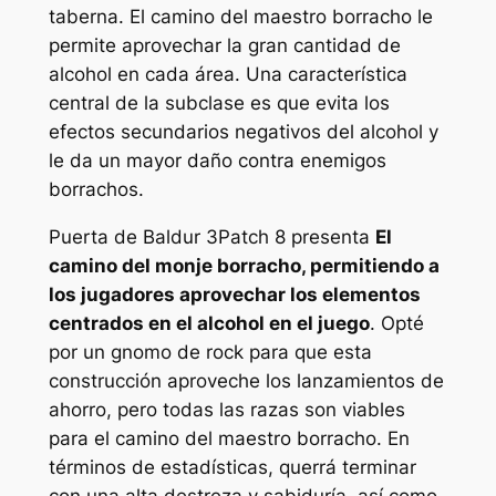
taberna. El camino del maestro borracho le
permite aprovechar la gran cantidad de
alcohol en cada área. Una característica
central de la subclase es que evita los
efectos secundarios negativos del alcohol y
le da un mayor daño contra enemigos
borrachos.
Puerta de Baldur 3
Patch 8 presenta
El
camino del monje borracho, permitiendo a
los jugadores aprovechar los elementos
centrados en el alcohol en el juego
. Opté
por un gnomo de rock para que esta
construcción aproveche los lanzamientos de
ahorro, pero todas las razas son viables
para el camino del maestro borracho. En
términos de estadísticas, querrá terminar