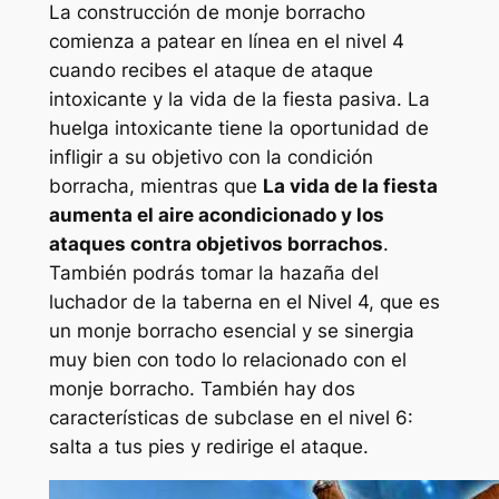
La construcción de monje borracho
comienza a patear en línea en el nivel 4
cuando recibes el ataque de ataque
intoxicante y la vida de la fiesta pasiva. La
huelga intoxicante tiene la oportunidad de
infligir a su objetivo con la condición
borracha, mientras que
La vida de la fiesta
aumenta el aire acondicionado y los
ataques contra objetivos borrachos
.
También podrás tomar la hazaña del
luchador de la taberna en el Nivel 4, que es
un monje borracho esencial y se sinergia
muy bien con todo lo relacionado con el
monje borracho. También hay dos
características de subclase en el nivel 6:
salta a tus pies y redirige el ataque.