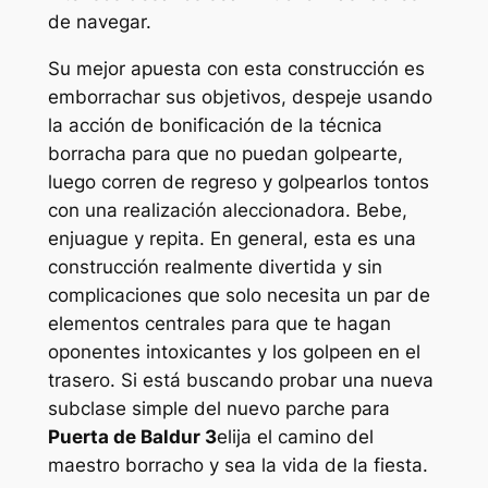
de navegar.
Su mejor apuesta con esta construcción es
emborrachar sus objetivos, despeje usando
la acción de bonificación de la técnica
borracha para que no puedan golpearte,
luego corren de regreso y golpearlos tontos
con una realización aleccionadora. Bebe,
enjuague y repita. En general, esta es una
construcción realmente divertida y sin
complicaciones que solo necesita un par de
elementos centrales para que te hagan
oponentes intoxicantes y los golpeen en el
trasero. Si está buscando probar una nueva
subclase simple del nuevo parche para
Puerta de Baldur 3
elija el camino del
maestro borracho y sea la vida de la fiesta.