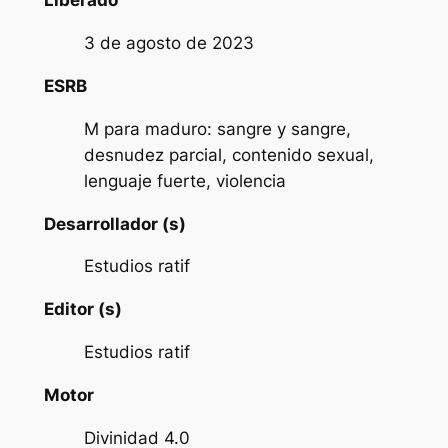
Liberado
3 de agosto de 2023
ESRB
M para maduro: sangre y sangre,
desnudez parcial, contenido sexual,
lenguaje fuerte, violencia
Desarrollador (s)
Estudios ratif
Editor (s)
Estudios ratif
Motor
Divinidad 4.0