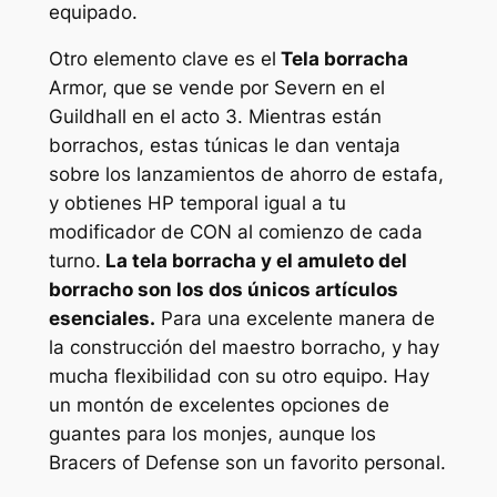
equipado.
Otro elemento clave es el
Tela borracha
Armor, que se vende por Severn en el
Guildhall en el acto 3. Mientras están
borrachos, estas túnicas le dan ventaja
sobre los lanzamientos de ahorro de estafa,
y obtienes HP temporal igual a tu
modificador de CON al comienzo de cada
turno.
La tela borracha y el amuleto del
borracho son los dos únicos artículos
esenciales.
Para una excelente manera de
la construcción del maestro borracho, y hay
mucha flexibilidad con su otro equipo. Hay
un montón de excelentes opciones de
guantes para los monjes, aunque los
Bracers of Defense son un favorito personal.