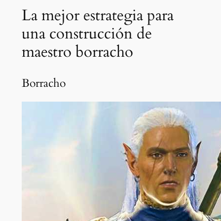
La mejor estrategia para
una construcción de
maestro borracho
Borracho