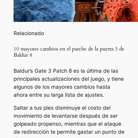
Relacionado
10 mayores cambios en el parche de la puerta 3 de
Baldur 8
Baldur’s Gate 3 Patch 8 es la última de las
principales actualizaciones del juego, y tiene
algunos de los mayores cambios hasta
ahora entre su larga lista de ajustes.
Saltar a tus pies disminuye el costo del
movimiento de levantarse después de ser
golpeado propenso, mientras que el ataque
de redirección te permite gastar un punto de