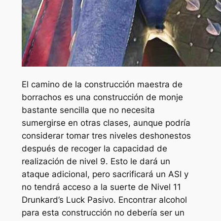
El camino de la construcción maestra de
borrachos es una construcción de monje
bastante sencilla que no necesita
sumergirse en otras clases, aunque podría
considerar tomar tres niveles deshonestos
después de recoger la capacidad de
realización de nivel 9. Esto le dará un
ataque adicional, pero sacrificará un ASI y
no tendrá acceso a la suerte de Nivel 11
Drunkard’s Luck Pasivo. Encontrar alcohol
para esta construcción no debería ser un