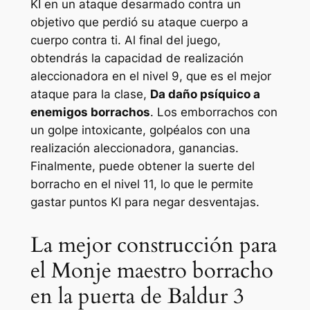
KI en un ataque desarmado contra un
objetivo que perdió su ataque cuerpo a
cuerpo contra ti. Al final del juego,
obtendrás la capacidad de realización
aleccionadora en el nivel 9, que es el mejor
ataque para la clase,
Da daño psíquico a
enemigos borrachos
. Los emborrachos con
un golpe intoxicante, golpéalos con una
realización aleccionadora, ganancias.
Finalmente, puede obtener la suerte del
borracho en el nivel 11, lo que le permite
gastar puntos KI para negar desventajas.
La mejor construcción para
el Monje maestro borracho
en la puerta de Baldur 3