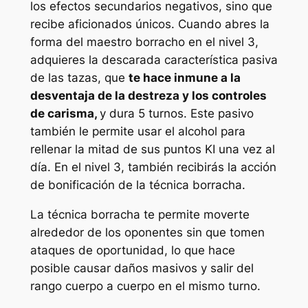
los efectos secundarios negativos, sino que
recibe aficionados únicos. Cuando abres la
forma del maestro borracho en el nivel 3,
adquieres la descarada característica pasiva
de las tazas, que
te hace inmune a la
desventaja de la destreza y los controles
de carisma,
y dura 5 turnos. Este pasivo
también le permite usar el alcohol para
rellenar la mitad de sus puntos KI una vez al
día. En el nivel 3, también recibirás la acción
de bonificación de la técnica borracha.
La técnica borracha te permite moverte
alrededor de los oponentes sin que tomen
ataques de oportunidad, lo que hace
posible causar daños masivos y salir del
rango cuerpo a cuerpo en el mismo turno.