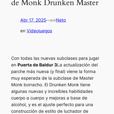
de Monk Drunken Master
Abr 17, 2025
—
Neto
por
en
Videojuegos
Con todas las nuevas subclases para jugar
en
Puerta de Baldur 3
La actualización del
parche más nueva (y final) viene la forma
muy esperada de la subclase de Master
Monk borracho. El Drunken Monk tiene
algunas nuevas y increíbles habilidades
cuerpo a cuerpo y mejoras a base de
alcohol, y es el ajuste perfecto para una
construcción de estilo de luchador de