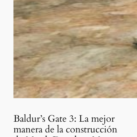
Baldur’s Gate 3: La mejor
manera de la construcción