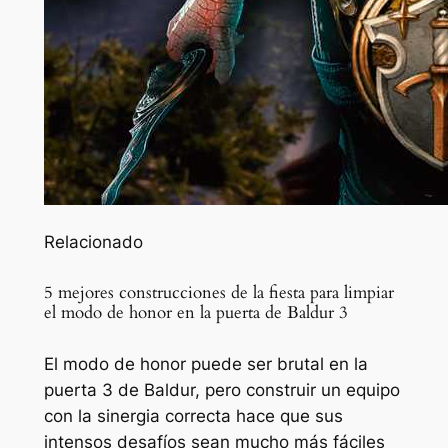
Relacionado
5 mejores construcciones de la fiesta para limpiar
el modo de honor en la puerta de Baldur 3
El modo de honor puede ser brutal en la
puerta 3 de Baldur, pero construir un equipo
con la sinergia correcta hace que sus
intensos desafíos sean mucho más fáciles