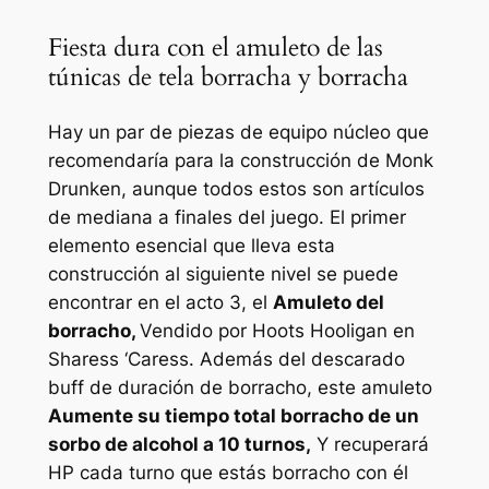
Fiesta dura con el amuleto de las
túnicas de tela borracha y borracha
Hay un par de piezas de equipo núcleo que
recomendaría para la construcción de Monk
Drunken, aunque todos estos son artículos
de mediana a finales del juego. El primer
elemento esencial que lleva esta
construcción al siguiente nivel se puede
encontrar en el acto 3, el
Amuleto del
borracho,
Vendido por Hoots Hooligan en
Sharess ‘Caress. Además del descarado
buff de duración de borracho, este amuleto
Aumente su tiempo total borracho de un
sorbo de alcohol a 10 turnos,
Y recuperará
HP cada turno que estás borracho con él