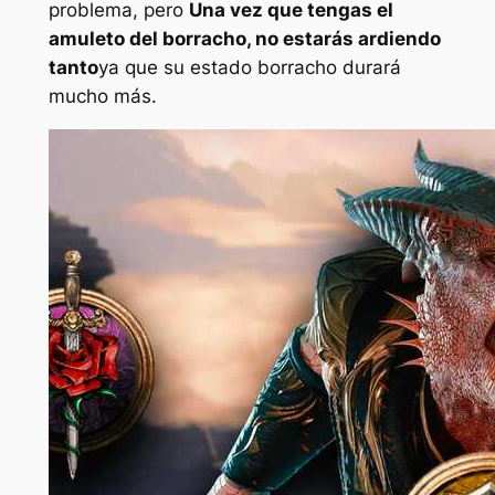
problema, pero
Una vez que tengas el
amuleto del borracho, no estarás ardiendo
tanto
ya que su estado borracho durará
mucho más.