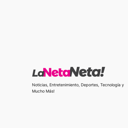
Noticias, Entretenimiento, Deportes, Tecnología y
Mucho Más!