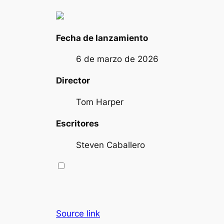
Fecha de lanzamiento
6 de marzo de 2026
Director
Tom Harper
Escritores
Steven Caballero
Source link