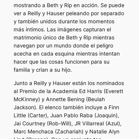
mostrando a Beth y Rip en acción. Se puede
ver a Reilly y Hauser peleando por separado
y también unidos durante los momentos
más íntimos. Las imágenes capturan el
matrimonio único de Beth y Rip mientras
navegan por un mundo donde el peligro
acecha en cada esquina mientras intentan
hacer que las cosas funcionen para su
familia y crian a su hijo.
Junto a Reilly y Hauser están los nominados
al Premio de la Academia Ed Harris (Everett
McKinney) y Annette Bening (Beulah
Jackson). El elenco también incluye a Finn
Little (Carter), Juan Pablo Raba (Joaquin),
Jai Courtney (Rob-Will), JR Villarreal (Azul),
Marc Menchaca (Zachariah) y Natalie Alyn