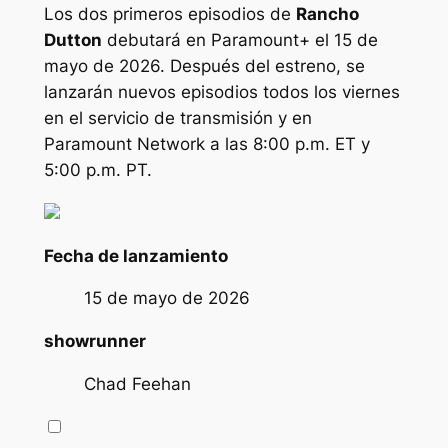
Los dos primeros episodios de
Rancho
Dutton
debutará en Paramount+ el 15 de
mayo de 2026. Después del estreno, se
lanzarán nuevos episodios todos los viernes
en el servicio de transmisión y en
Paramount Network a las 8:00 p.m. ET y
5:00 p.m. PT.
Fecha de lanzamiento
15 de mayo de 2026
showrunner
Chad Feehan