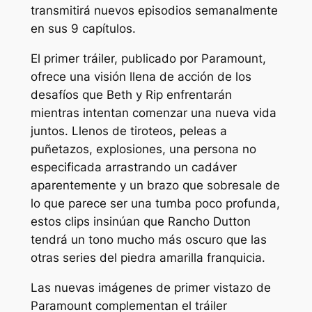
transmitirá nuevos episodios semanalmente
en sus 9 capítulos.
El primer tráiler, publicado por Paramount,
ofrece una visión llena de acción de los
desafíos que Beth y Rip enfrentarán
mientras intentan comenzar una nueva vida
juntos. Llenos de tiroteos, peleas a
puñetazos, explosiones, una persona no
especificada arrastrando un cadáver
aparentemente y un brazo que sobresale de
lo que parece ser una tumba poco profunda,
estos clips insinúan que
Rancho Dutton
tendrá un tono mucho más oscuro que las
otras series del
piedra amarilla
franquicia.
Las nuevas imágenes de primer vistazo de
Paramount complementan el tráiler