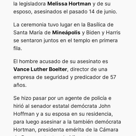
la legisladora
Melissa Hortman
y de su
esposo, asesinados el pasado 14 de junio.
La ceremonia tuvo lugar en la Basílica de
Santa María de
Mineápolis
y Biden y Harris
se sentaron juntos en el templo en primera
fila.
El hombre acusado de su asesinato es
Vance Luther Boelter
, director de una
empresa de seguridad y predicador de 57
años.
Se hizo pasar por un agente de policía e
hirió al senador estatal demócrata John
Hoffman y a su esposa en su residencia,
para luego asesinar a la también demócrata
Hortman, presidenta emérita de la Cámara