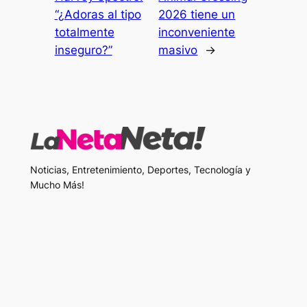
“¿Adoras al tipo
2026 tiene un
totalmente
inconveniente
inseguro?”
masivo
→
Noticias, Entretenimiento, Deportes, Tecnología y
Mucho Más!