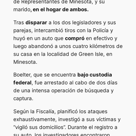
de Representantes de Minesota, y su
marido
, en el hogar de ambos.
Tras
disparar
a los dos legisladores y sus
parejas, intercambió tiros con la Policía y
huyó en un auto que
compró
en efectivo y
luego abandonó a unos cuatro kilómetros de
su casa en la localidad de Green Isle, en
Minesota.
Boelter, que se encuentra
bajo custodia
federal
, fue arrestado al cabo de dos días
de una intensa operación de búsqueda y
captura.
Según la Fiscalía, planificó los ataques
exhaustivamente, investigó a sus víctimas y
“vigiló sus domicilios”. Durante el registro a
su auto, los investigadores encontraron