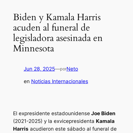
Biden y Kamala Harris
acuden al funeral de
legisladora asesinada en
Minnesota
Jun 28, 2025
—
Neto
por
en
Noticias Internacionales
El expresidente estadounidense
Joe Biden
(2021-2025) y la exvicepresidenta
Kamala
Harris
acudieron este sábado al funeral de