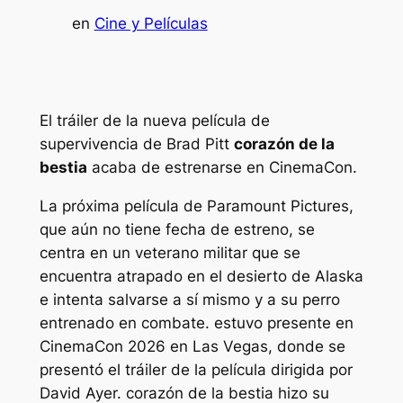
en
Cine y Películas
El tráiler de la nueva película de
supervivencia de Brad Pitt
corazón de la
bestia
acaba de estrenarse en CinemaCon.
La próxima película de Paramount Pictures,
que aún no tiene fecha de estreno, se
centra en un veterano militar que se
encuentra atrapado en el desierto de Alaska
e intenta salvarse a sí mismo y a su perro
entrenado en combate.
estuvo presente en
CinemaCon 2026 en Las Vegas, donde se
presentó el tráiler de la película dirigida por
David Ayer.
corazón de la bestia
hizo su