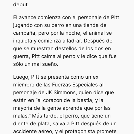
debut.
El avance comienza con el personaje de Pitt
jugando con su perro en una tienda de
campaña, pero por la noche, el animal se
inquieta y comienza a ladrar. Después de
que se muestran destellos de los dos en
guerra, Pitt calma al perro y le dice que fue
sólo un mal sueño.
Luego, Pitt se presenta como un ex
miembro de las Fuerzas Especiales al
personaje de JK Simmons, quien dice que
están en “
el corazón de la bestia, y la
mayoría de la gente aprende que por las
malas
.” Más tarde, el perro, que tiene un
diente de plata, salva a Pitt después de un
accidente aéreo, y el protagonista promete