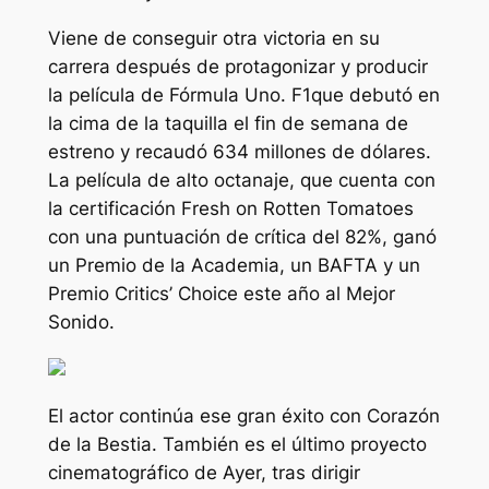
Viene de conseguir otra victoria en su
carrera después de protagonizar y producir
la película de Fórmula Uno.
F1
que debutó en
la cima de la taquilla el fin de semana de
estreno y recaudó 634 millones de dólares.
La película de alto octanaje, que cuenta con
la certificación Fresh on Rotten Tomatoes
con una puntuación de crítica del 82%, ganó
un Premio de la Academia, un BAFTA y un
Premio Critics’ Choice este año al Mejor
Sonido.
El actor continúa ese gran éxito con
Corazón
de la Bestia.
También es el último proyecto
cinematográfico de Ayer, tras dirigir