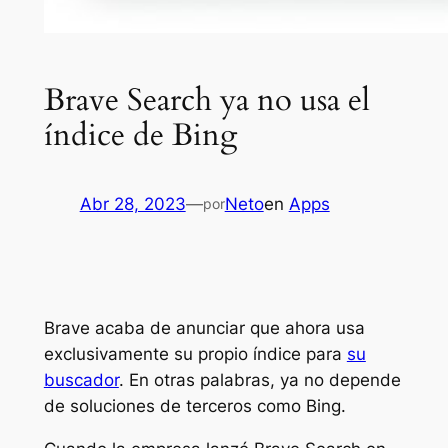
Brave Search ya no usa el
índice de Bing
Abr 28, 2023
—
Neto
en
Apps
por
Brave acaba de anunciar que ahora usa
exclusivamente su propio índice para
su
buscador
. En otras palabras, ya no depende
de soluciones de terceros como Bing.