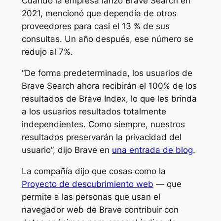
Cuando la empresa lanzó Brave Search en
2021, mencionó que dependía de otros
proveedores para casi el 13 % de sus
consultas. Un año después, ese número se
redujo al 7%.
“De forma predeterminada, los usuarios de
Brave Search ahora recibirán el 100% de los
resultados de Brave Index, lo que les brinda
a los usuarios resultados totalmente
independientes. Como siempre, nuestros
resultados preservarán la privacidad del
usuario”, dijo Brave en
una entrada de blog
.
La compañía dijo que cosas como la
Proyecto de descubrimiento web
— que
permite a las personas que usan el
navegador web de Brave contribuir con