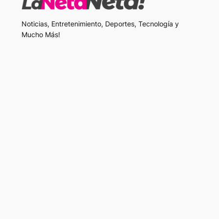
Noticias, Entretenimiento, Deportes, Tecnología y
Mucho Más!