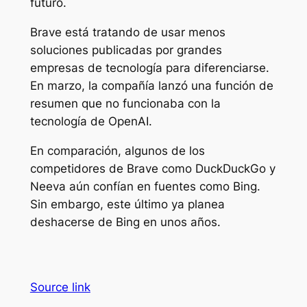
futuro.
Brave está tratando de usar menos
soluciones publicadas por grandes
empresas de tecnología para diferenciarse.
En marzo, la compañía lanzó una función de
resumen que no funcionaba con la
tecnología de OpenAI.
En comparación, algunos de los
competidores de Brave como DuckDuckGo y
Neeva aún confían en fuentes como Bing.
Sin embargo, este último ya planea
deshacerse de Bing en unos años.
Source link