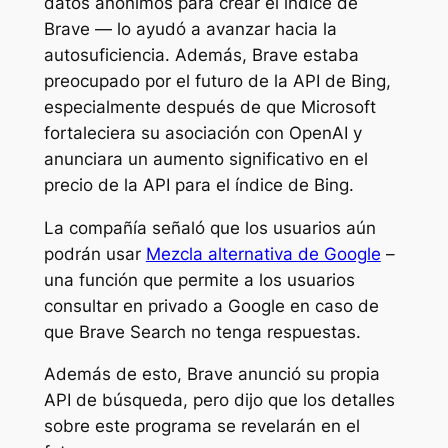
datos anónimos para crear el índice de
Brave — lo ayudó a avanzar hacia la
autosuficiencia. Además, Brave estaba
preocupado por el futuro de la API de Bing,
especialmente después de que Microsoft
fortaleciera su asociación con OpenAI y
anunciara un aumento significativo en el
precio de la API para el índice de Bing.
La compañía señaló que los usuarios aún
podrán usar
Mezcla alternativa de Google
–
una función que permite a los usuarios
consultar en privado a Google en caso de
que Brave Search no tenga respuestas.
Además de esto, Brave anunció su propia
API de búsqueda, pero dijo que los detalles
sobre este programa se revelarán en el