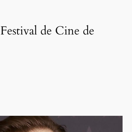
Festival de Cine de