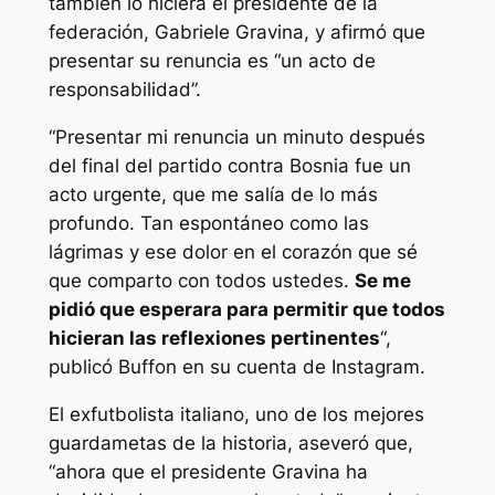
también lo hiciera el presidente de la
federación, Gabriele Gravina, y afirmó que
presentar su renuncia es “un acto de
responsabilidad”.
“Presentar mi renuncia un minuto después
del final del partido contra Bosnia fue un
acto urgente, que me salía de lo más
profundo. Tan espontáneo como las
lágrimas y ese dolor en el corazón que sé
que comparto con todos ustedes.
Se me
pidió que esperara para permitir que todos
hicieran las reflexiones pertinentes
“,
publicó Buffon en su cuenta de Instagram.
El exfutbolista italiano, uno de los mejores
guardametas de la historia, aseveró que,
“ahora que el presidente Gravina ha