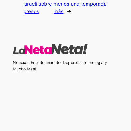
israelí sobre
menos una temporada
presos
más
→
Noticias, Entretenimiento, Deportes, Tecnología y
Mucho Más!