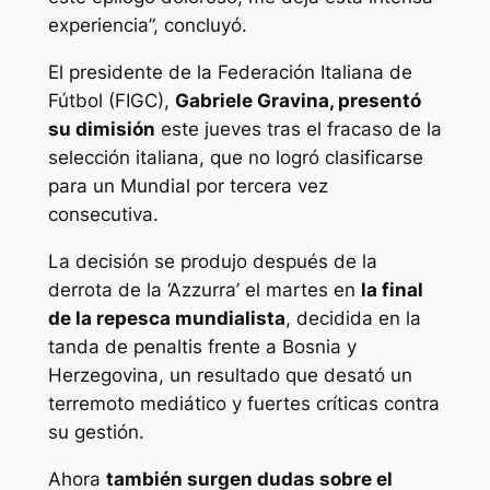
experiencia”, concluyó.
El presidente de la Federación Italiana de
Fútbol (FIGC),
Gabriele Gravina, presentó
su dimisión
este jueves tras el fracaso de la
selección italiana, que no logró clasificarse
para un Mundial por tercera vez
consecutiva.
La decisión se produjo después de la
derrota de la ‘Azzurra’ el martes en
la final
de la repesca mundialista
, decidida en la
tanda de penaltis frente a Bosnia y
Herzegovina, un resultado que desató un
terremoto mediático y fuertes críticas contra
su gestión.
Ahora
también surgen dudas sobre el