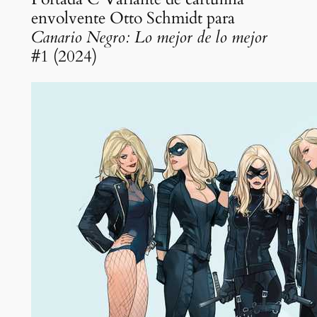
envolvente Otto Schmidt para
Canario Negro: Lo mejor de lo mejor
#1 (2024)