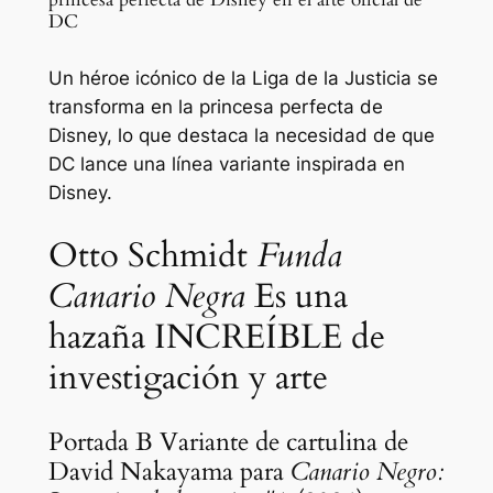
DC
Un héroe icónico de la Liga de la Justicia se
transforma en la princesa perfecta de
Disney, lo que destaca la necesidad de que
DC lance una línea variante inspirada en
Disney.
Otto Schmidt
Funda
Canario Negra
Es una
hazaña INCREÍBLE de
investigación y arte
Portada B Variante de cartulina de
David Nakayama para
Canario Negro: