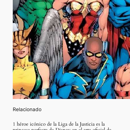
Relacionado
1 héroe icónico de la Liga de la Justicia es la
princesa perfecta de Disney en el arte oficial de