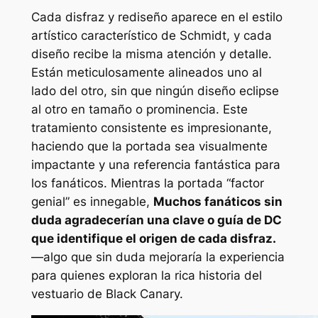
Cada disfraz y rediseño aparece en el estilo
artístico característico de Schmidt, y cada
diseño recibe la misma atención y detalle.
Están meticulosamente alineados uno al
lado del otro, sin que ningún diseño eclipse
al otro en tamaño o prominencia. Este
tratamiento consistente es impresionante,
haciendo que la portada sea visualmente
impactante y una referencia fantástica para
los fanáticos. Mientras la portada
“factor
genial”
es innegable,
Muchos fanáticos sin
duda agradecerían una clave o guía de DC
que identifique el origen de cada disfraz.
—algo que sin duda mejoraría la experiencia
para quienes exploran la rica historia del
vestuario de Black Canary.