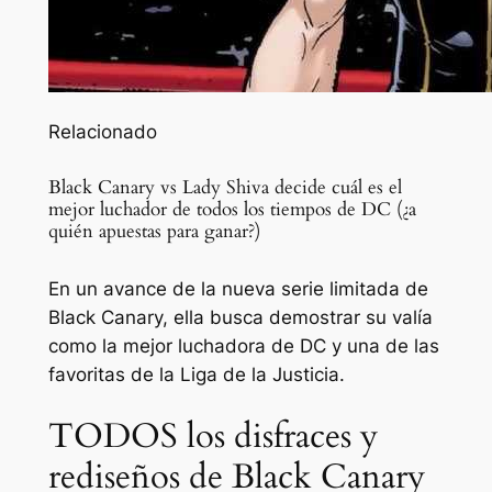
Relacionado
Black Canary vs Lady Shiva decide cuál es el
mejor luchador de todos los tiempos de DC (¿a
quién apuestas para ganar?)
En un avance de la nueva serie limitada de
Black Canary, ella busca demostrar su valía
como la mejor luchadora de DC y una de las
favoritas de la Liga de la Justicia.
TODOS los disfraces y
rediseños de Black Canary