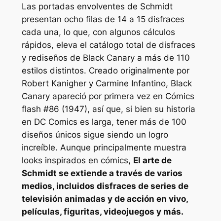
Las portadas envolventes de Schmidt
presentan ocho filas de 14 a 15 disfraces
cada una, lo que, con algunos cálculos
rápidos, eleva el catálogo total de disfraces
y rediseños de Black Canary a más de 110
estilos distintos. Creado originalmente por
Robert Kanigher y Carmine Infantino, Black
Canary apareció por primera vez en
Cómics
flash
#86 (1947), así que, si bien su historia
en DC Comics es larga, tener más de 100
diseños únicos sigue siendo un logro
increíble. Aunque principalmente muestra
looks inspirados en cómics,
El arte de
Schmidt se extiende a través de varios
medios, incluidos disfraces de series de
televisión animadas y de acción en vivo,
películas, figuritas, videojuegos y más.