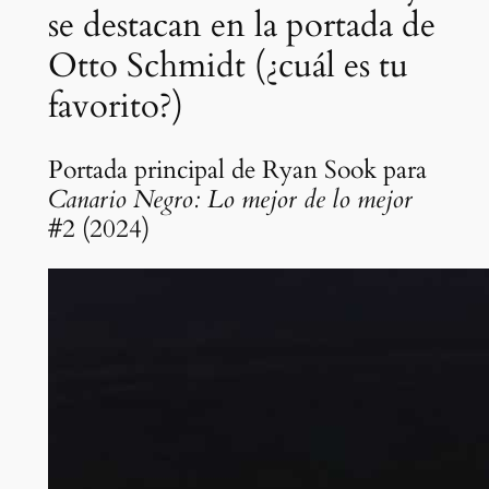
se destacan en la portada de
Otto Schmidt (¿cuál es tu
favorito?)
Portada principal de Ryan Sook para
Canario Negro: Lo mejor de lo mejor
#2 (2024)