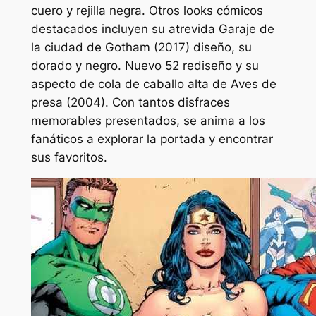
cuero y rejilla negra. Otros looks cómicos
destacados incluyen su atrevida
Garaje de
la ciudad de Gotham
(2017) diseño, su
dorado y negro.
Nuevo 52
rediseño y su
aspecto de cola de caballo alta de
Aves de
presa
(2004). Con tantos disfraces
memorables presentados, se anima a los
fanáticos a explorar la portada y encontrar
sus favoritos.