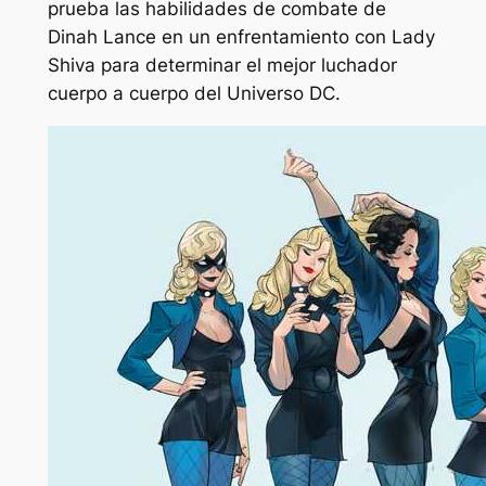
prueba las habilidades de combate de
Dinah Lance en un enfrentamiento con Lady
Shiva para determinar el mejor luchador
cuerpo a cuerpo del Universo DC.