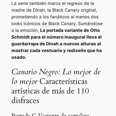
La serie también marca el regreso de la
madre de Dinah, la Black Canary original,
prometiendo a los fanáticos al menos dos
looks icónicos de Black Canary. Sumándose
a la emoción,
La portada variante de Otto
Schmidt para el número inaugural lleva el
guardarropa de Dinah a nuevas alturas al
mostrar cada vestuario y rediseño que ha
usado.
Canario Negro: Lo mejor de
lo mejor
Características
artísticas de más de 110
disfraces
Portada C Variante de cartulina