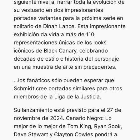
siguiente nivel al narrar toda la evolución de
su vestuario en dos impresionantes
portadas variantes para la próxima serie en
solitario de Dinah Lance. Esta impresionante
exhibición da vida a más de 110
representaciones únicas de los looks
icónicos de Black Canary, celebrando
décadas de estilo e historia del personaje
en una muestra de arte sin precedentes.
…los fanáticos sólo pueden esperar que
Schmidt cree portadas similares para otros
miembros de la Liga de la Justicia.
Su lanzamiento está previsto para el 27 de
noviembre de 2024.
Canario Negro: Lo
mejor de lo mejor
de Tom King, Ryan Sook,
Dave Stewart y Clayton Cowles pondrá a