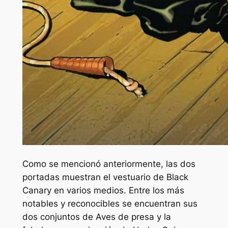
Como se mencionó anteriormente, las dos
portadas muestran el vestuario de Black
Canary en varios medios. Entre los más
notables y reconocibles se encuentran sus
dos conjuntos de
Aves de presa y la