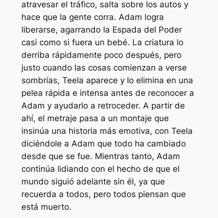
atravesar el tráfico, salta sobre los autos y
hace que la gente corra. Adam logra
liberarse, agarrando la Espada del Poder
casi como si fuera un bebé. La criatura lo
derriba rápidamente poco después, pero
justo cuando las cosas comienzan a verse
sombrías, Teela aparece y lo elimina en una
pelea rápida e intensa antes de reconocer a
Adam y ayudarlo a retroceder. A partir de
ahí, el metraje pasa a un montaje que
insinúa una historia más emotiva, con Teela
diciéndole a Adam que todo ha cambiado
desde que se fue. Mientras tanto, Adam
continúa lidiando con el hecho de que el
mundo siguió adelante sin él, ya que
recuerda a todos, pero todos piensan que
está muerto.