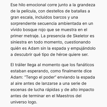
Ese hilo emocional corre junto a la grandeza
de la película, con destellos de batallas a
gran escala, incluidos barcos y una
sorprendente secuencia ambientada en un
vívido bosque rojo que se muestra en el
primer metraje. La presencia de Skeletor es
siniestra en todo momento, cuestionando
quién es Adam sin la espada y empujándolo
a descubrir qué tipo de héroe quiere ser.
El tráiler llega al momento que los fanáticos
estaban esperando, como finalmente dice
Adam:
“Tengo el poder”
enviando la espada
al aire antes de lanzarse a una serie de
escenas de lucha rápidas y de alto impacto
antes de terminar en el
Maestros del
universo
logo.