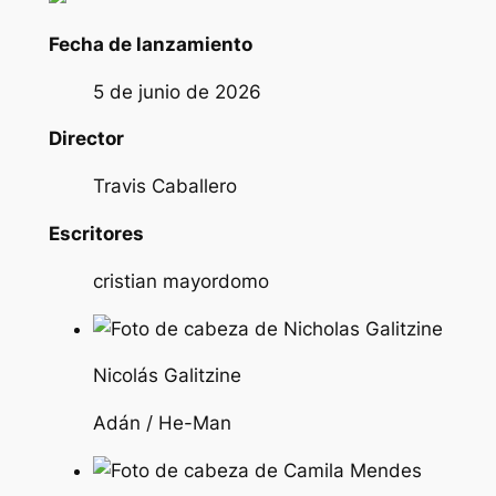
Fecha de lanzamiento
5 de junio de 2026
Director
Travis Caballero
Escritores
cristian mayordomo
Nicolás Galitzine
Adán / He-Man