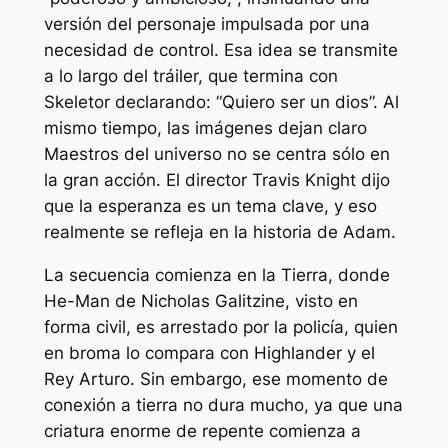
versión del personaje impulsada por una
necesidad de control. Esa idea se transmite
a lo largo del tráiler, que termina con
Skeletor declarando:
“Quiero ser un dios”.
Al
mismo tiempo, las imágenes dejan claro
Maestros del universo
no se centra sólo en
la gran acción. El director Travis Knight dijo
que la esperanza es un tema clave, y eso
realmente se refleja en la historia de Adam.
La secuencia comienza en la Tierra, donde
He-Man de Nicholas Galitzine, visto en
forma civil, es arrestado por la policía, quien
en broma lo compara con Highlander y el
Rey Arturo. Sin embargo, ese momento de
conexión a tierra no dura mucho, ya que una
criatura enorme de repente comienza a