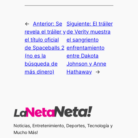
←
Anterior:
Se
Siguiente:
El tráiler
revela el tráiler y
de Verity muestra
el título oficial
el sangriento
de Spaceballs 2
enfrentamiento
(no es la
entre Dakota
búsqueda de
Johnson y Anne
más dinero)
Hathaway
→
Noticias, Entretenimiento, Deportes, Tecnología y
Mucho Más!