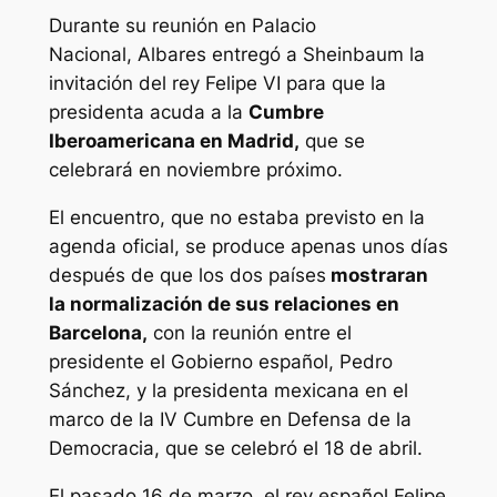
Durante su reunión en Palacio
Nacional, Albares entregó a Sheinbaum la
invitación del rey Felipe VI para que la
presidenta acuda a la
Cumbre
Iberoamericana en Madrid,
que se
celebrará en noviembre próximo.
El encuentro, que no estaba previsto en la
agenda oficial, se produce apenas unos días
después de que los dos países
mostraran
la normalización de sus relaciones en
Barcelona,
con la reunión entre el
presidente el Gobierno español, Pedro
Sánchez, y la presidenta mexicana en el
marco de la IV Cumbre en Defensa de la
Democracia, que se celebró el 18 de abril.
El pasado 16 de marzo, el rey español Felipe