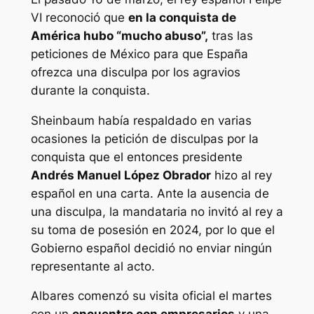
VI reconoció que
en la conquista de
América hubo “mucho abuso”,
tras las
peticiones de México para que España
ofrezca una disculpa por los agravios
durante la conquista.
Sheinbaum había respaldado en varias
ocasiones la petición de disculpas por la
conquista que el entonces presidente
Andrés Manuel López Obrador
hizo al rey
español en una carta. Ante la ausencia de
una disculpa, la mandataria no invitó al rey a
su toma de posesión en 2024, por lo que el
Gobierno español decidió no enviar ningún
representante al acto.
Albares comenzó su visita oficial el martes