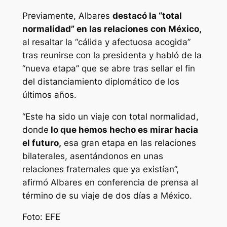
Previamente, Albares
destacó la “total
normalidad” en las relaciones con México,
al resaltar la “cálida y afectuosa acogida”
tras reunirse con la presidenta y habló de la
“nueva etapa” que se abre tras sellar el fin
del distanciamiento diplomático de los
últimos años.
“Este ha sido un viaje con total normalidad,
donde
lo que hemos hecho es mirar hacia
el futuro,
esa gran etapa en las relaciones
bilaterales, asentándonos en unas
relaciones fraternales que ya existían”,
afirmó Albares en conferencia de prensa al
término de su viaje de dos días a México.
Foto: EFE