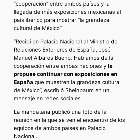
“cooperación” entre ambos países y la
llegada de más exposiciones mexicanas al
país ibérico para mostrar “la grandeza
cultural de México”
“Recibí en Palacio Nacional al Ministro de
Relaciones Exteriores de España, José
Manuel Albares Bueno. Hablamos de la
cooperación entre ambas naciones y
le
propuse continuar con exposiciones en
España
que muestren la grandeza cultural
de México”, escribió Sheinbaum en un
mensaje en redes sociales.
La mandataria publicó una foto de la
reunión en la que se ven el encuentro de los
equipos de ambos países en Palacio
Nacional.