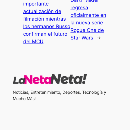
Darth Vader
importante
regresa
actualización de
oficialmente en
filmación mientras
la nueva serie
los hermanos Russo
Rogue One de
confirman el futuro
Star Wars
→
del MCU
Noticias, Entretenimiento, Deportes, Tecnología y
Mucho Más!