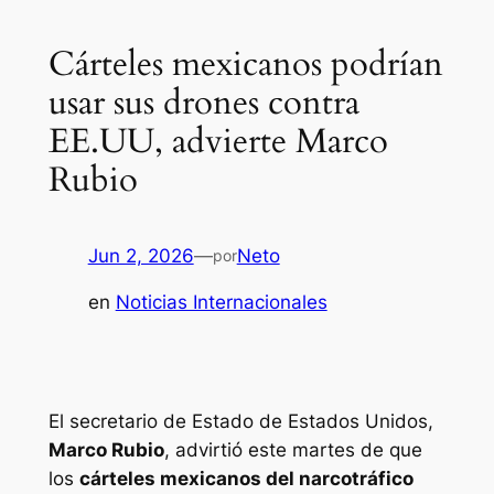
Cárteles mexicanos podrían
usar sus drones contra
EE.UU, advierte Marco
Rubio
Jun 2, 2026
—
Neto
por
en
Noticias Internacionales
El secretario de Estado de Estados Unidos,
Marco Rubio
, advirtió este martes de que
los
cárteles mexicanos del narcotráfico