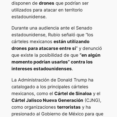
disponen de
drones
que podrían ser
utilizados para atacar en territorio
estadounidense.
Durante una audiencia ante el Senado
estadounidense, Rubio señaló que “los
cárteles mexicanos
están utilizando
drones para atacarse entre sí
” y denunció
que existe la posibilidad de que
“en algún
momento podrían usarlos” contra los
intereses estadounidenses
.
La Administración de Donald Trump ha
catalogado a los principales cárteles
mexicanos, como el
Cártel de Sinaloa
y el
Cártel Jalisco Nueva Generación
(CJNG),
como organizaciones
terroristas
y ha
presionado al Gobierno de México para que