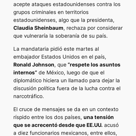
acepte ataques estadounidenses contra los
grupos criminales en territorios
estadounidenses, algo que la presidenta,
Claudia Sheinbaum
, rechaza por considerar
que vulneraría la soberanía de su país.
La mandataria pidió este martes al
embajador Estados Unidos en el país,
Ronald Johnson
, que
“respete los asuntos
internos”
de México, luego de que el
diplomático hiciera un llamado para dejar la
discusión política fuera de la lucha contra el
narcotráfico.
El cruce de mensajes se da en un contexto
ríspido entre los dos países,
una tensión
que se acrecentó desde que EE.UU.
acusó
a diez funcionarios mexicanos, entre ellos,