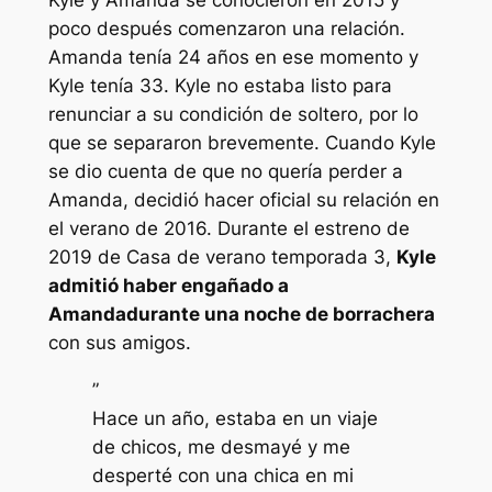
poco después comenzaron una relación.
Amanda tenía 24 años en ese momento y
Kyle tenía 33. Kyle no estaba listo para
renunciar a su condición de soltero, por lo
que se separaron brevemente. Cuando Kyle
se dio cuenta de que no quería perder a
Amanda, decidió hacer oficial su relación en
el verano de 2016. Durante el estreno de
2019 de
Casa de verano
temporada 3,
Kyle
admitió haber engañado a
Amanda
durante una noche de borrachera
con sus amigos.
”
Hace un año, estaba en un viaje
de chicos, me desmayé y me
desperté con una chica en mi