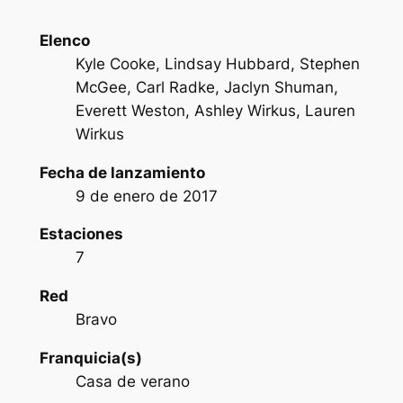
Elenco
Kyle Cooke, Lindsay Hubbard, Stephen
McGee, Carl Radke, Jaclyn Shuman,
Everett Weston, Ashley Wirkus, Lauren
Wirkus
Fecha de lanzamiento
9 de enero de 2017
Estaciones
7
Red
Bravo
Franquicia(s)
Casa de verano