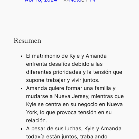
Resumen
El matrimonio de Kyle y Amanda
enfrenta desafíos debido a las
diferentes prioridades y la tensión que
supone trabajar y vivir juntos.
Amanda quiere formar una familia y
mudarse a Nueva Jersey, mientras que
Kyle se centra en su negocio en Nueva
York, lo que provoca tensión en su
relación.
A pesar de sus luchas, Kyle y Amanda
todavía están juntos, trabajando