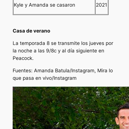
Kyle y Amanda se casaron
2021
Casa de verano
La temporada 8 se transmite los jueves por
la noche a las 9/8c y al día siguiente en
Peacock.
Fuentes:
Amanda Batula/Instagram,
Mira lo
que pasa en vivo
/Instagram