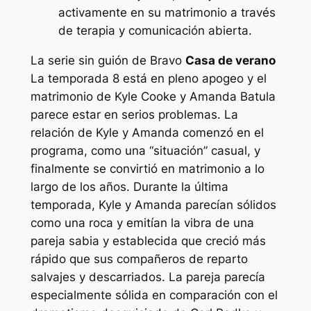
activamente en su matrimonio a través
de terapia y comunicación abierta.
La serie sin guión de Bravo
Casa de verano
La temporada 8 está en pleno apogeo y el
matrimonio de Kyle Cooke y Amanda Batula
parece estar en serios problemas. La
relación de Kyle y Amanda comenzó en el
programa, como una “situación” casual, y
finalmente se convirtió en matrimonio a lo
largo de los años. Durante la última
temporada, Kyle y Amanda parecían sólidos
como una roca y emitían la vibra de una
pareja sabia y establecida que creció más
rápido que sus compañeros de reparto
salvajes y descarriados. La pareja parecía
especialmente sólida en comparación con el