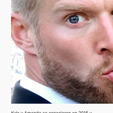
Kyle y Amanda se conocieron en 2015 y