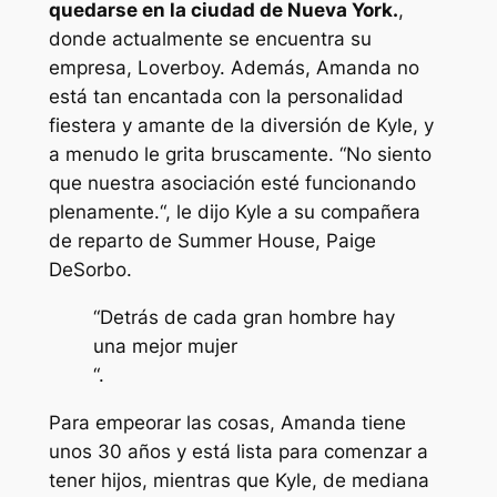
quedarse en la ciudad de Nueva York.
,
donde actualmente se encuentra su
empresa, Loverboy. Además, Amanda no
está tan encantada con la personalidad
fiestera y amante de la diversión de Kyle, y
a menudo le grita bruscamente. “
No siento
que nuestra asociación esté funcionando
plenamente.
“, le dijo Kyle a su compañera
de reparto de Summer House, Paige
DeSorbo.
“Detrás de cada gran hombre hay
una mejor mujer
“.
Para empeorar las cosas, Amanda tiene
unos 30 años y está lista para comenzar a
tener hijos, mientras que Kyle, de mediana