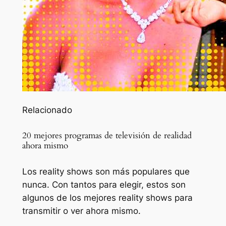
Relacionado
20 mejores programas de televisión de realidad
ahora mismo
Los reality shows son más populares que
nunca. Con tantos para elegir, estos son
algunos de los mejores reality shows para
transmitir o ver ahora mismo.