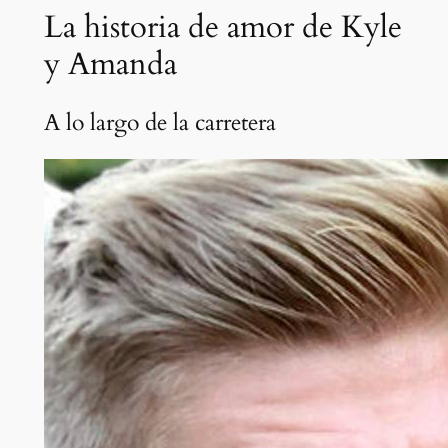
La historia de amor de Kyle
y Amanda
A lo largo de la carretera