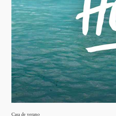
Casa de verano