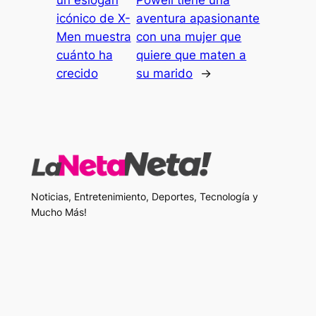
icónico de X-
aventura apasionante
Men muestra
con una mujer que
cuánto ha
quiere que maten a
crecido
su marido
→
Noticias, Entretenimiento, Deportes, Tecnología y
Mucho Más!