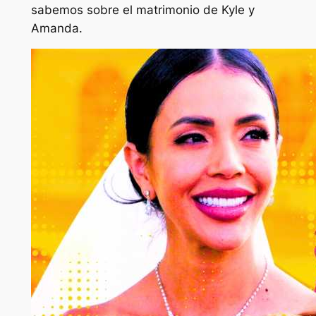
sabemos sobre el matrimonio de Kyle y
Amanda.