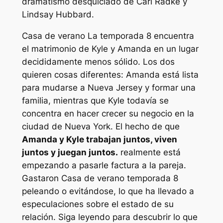
dramatismo desquiciado de Carl Radke y
Lindsay Hubbard.
Casa de verano
La temporada 8 encuentra
el matrimonio de Kyle y Amanda en un lugar
decididamente menos sólido. Los dos
quieren cosas diferentes: Amanda está lista
para mudarse a Nueva Jersey y formar una
familia, mientras que Kyle todavía se
concentra en hacer crecer su negocio en la
ciudad de Nueva York. El hecho de que
Amanda y Kyle trabajan juntos, viven
juntos y juegan juntos.
realmente está
empezando a pasarle factura a la pareja.
Gastaron
Casa de verano
temporada 8
peleando o evitándose, lo que ha llevado a
especulaciones sobre el estado de su
relación. Siga leyendo para descubrir lo que