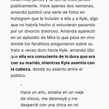
públicamente. Hace apenas dos semanas,
amanda
publicó una serie de fotos en
Instagram que la incluían a ella y a Kyle, algo
que no habría hecho si estuvieran pasando
por un divorcio doloroso. Amanda apareció
en un episodio de
Mira lo que pasa en vivo
donde los fanáticos preguntaron sobre su
trato a veces duro hacia Kyle. amanda dijo
que
ella era consciente de lo dura que era
con su marido, mientras Kyle asentía con
la cabeza.
desde su asiento entre el
público.
”
Hace un año, estaba en un viaje
de chicos, me desmayé y me
desperté con una chica en mi