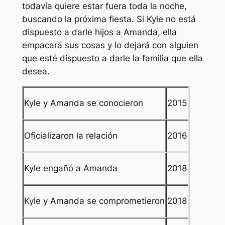
todavía quiere estar fuera toda la noche,
buscando la próxima fiesta. Si Kyle no está
dispuesto a darle hijos a Amanda, ella
empacará sus cosas y lo dejará con alguien
que esté dispuesto a darle la familia que ella
desea.
Kyle y Amanda se conocieron
2015
Oficializaron la relación
2016
Kyle engañó a Amanda
2018
Kyle y Amanda se comprometieron
2018