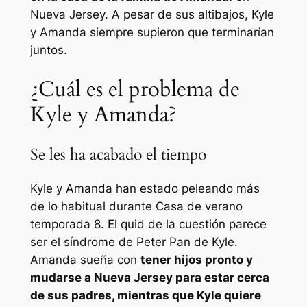
Nueva Jersey. A pesar de sus altibajos, Kyle
y Amanda siempre supieron que terminarían
juntos.
¿Cuál es el problema de
Kyle y Amanda?
Se les ha acabado el tiempo
Kyle y Amanda han estado peleando más
de lo habitual durante
Casa de verano
temporada 8. El quid de la cuestión parece
ser el síndrome de Peter Pan de Kyle.
Amanda sueña con
tener hijos pronto y
mudarse a Nueva Jersey para estar cerca
de sus padres, mientras que Kyle quiere