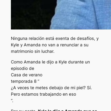
Ninguna relación está exenta de desafíos, y
Kyle y Amanda no van a renunciar a su
matrimonio sin luchar.
Como Amanda le dijo a Kyle durante un
episodio de
Casa de verano
temporada 8 ”
¿A veces te metes debajo de mi piel? Sí.
Pero estamos trabajando en eso
“.