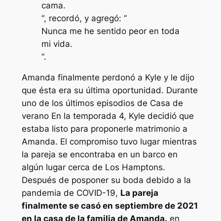
cama.
“, recordó, y agregó: ”
Nunca me he sentido peor en toda
mi vida.
“.
Amanda finalmente perdonó a Kyle y le dijo
que ésta era su última oportunidad. Durante
uno de los últimos episodios de
Casa de
verano
En la temporada 4, Kyle decidió que
estaba listo para proponerle matrimonio a
Amanda. El compromiso tuvo lugar mientras
la pareja se encontraba en un barco en
algún lugar cerca de Los Hamptons.
Después de posponer su boda debido a la
pandemia de COVID-19,
La pareja
finalmente se casó en septiembre de 2021
en la casa de la familia de Amanda.
en