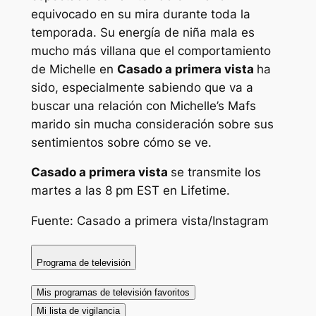
equivocado en su mira durante toda la
temporada. Su energía de niña mala es
mucho más villana que el comportamiento
de Michelle en
Casado a primera vista
ha
sido, especialmente sabiendo que va a
buscar una relación con Michelle’s
Mafs
marido sin mucha consideración sobre sus
sentimientos sobre cómo se ve.
Casado a primera vista
se transmite los
martes a las 8 pm EST en Lifetime.
Fuente:
Casado a primera vista
/Instagram
Programa de televisión
Mis programas de televisión favoritos
Mi lista de vigilancia