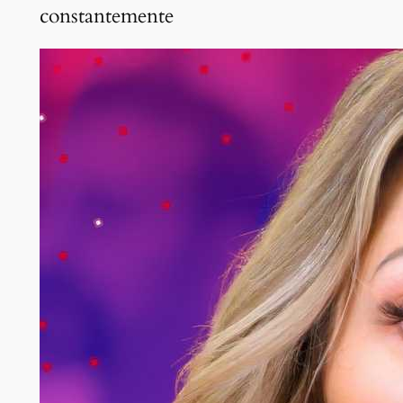
constantemente