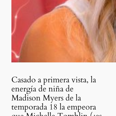
Casado a primera vista, la
energía de niña de
Madison Myers de la
temporada 18 la empeora