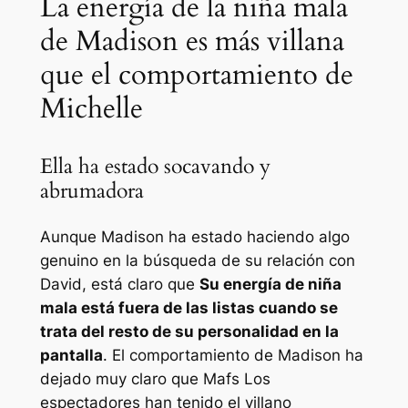
La energía de la niña mala
de Madison es más villana
que el comportamiento de
Michelle
Ella ha estado socavando y
abrumadora
Aunque Madison ha estado haciendo algo
genuino en la búsqueda de su relación con
David, está claro que
Su energía de niña
mala está fuera de las listas cuando se
trata del resto de su personalidad en la
pantalla
. El comportamiento de Madison ha
dejado muy claro que
Mafs
Los
espectadores han tenido el villano