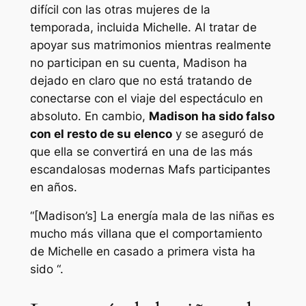
difícil con las otras mujeres de la
temporada, incluida Michelle. Al tratar de
apoyar sus matrimonios mientras realmente
no participan en su cuenta, Madison ha
dejado en claro que no está tratando de
conectarse con el viaje del espectáculo en
absoluto. En cambio,
Madison ha sido falso
con el resto de su elenco
y se aseguró de
que ella se convertirá en una de las más
escandalosas modernas
Mafs
participantes
en años.
“[Madison’s] La energía mala de las niñas es
mucho más villana que el comportamiento
de Michelle en casado a primera vista ha
sido “.