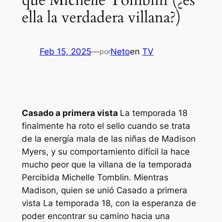
que Michelle Tomblin (¿es
ella la verdadera villana?)
Feb 15, 2025
—
Neto
en
TV
por
Casado a primera vista
La temporada 18
finalmente ha roto el sello cuando se trata
de la energía mala de las niñas de Madison
Myers, y su comportamiento difícil la hace
mucho peor que la villana de la temporada
Percibida Michelle Tomblin. Mientras
Madison, quien se unió
Casado a primera
vista
La temporada 18, con la esperanza de
poder encontrar su camino hacia una