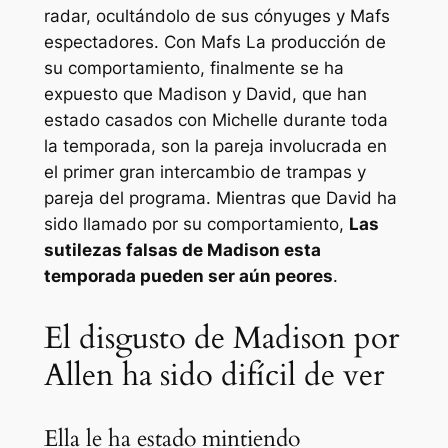
radar, ocultándolo de sus cónyuges y
Mafs
espectadores. Con
Mafs
La producción de
su comportamiento, finalmente se ha
expuesto que Madison y David, que han
estado casados ​​con Michelle durante toda
la temporada, son la pareja involucrada en
el primer gran intercambio de trampas y
pareja del programa. Mientras que David ha
sido llamado por su comportamiento,
Las
sutilezas falsas de Madison esta
temporada pueden ser aún peores
.
El disgusto de Madison por
Allen ha sido difícil de ver
Ella le ha estado mintiendo