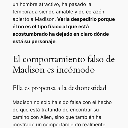
un hombre atractivo, ha pasado la
temporada siendo amable y de corazón
abierto a Madison.
Verla despedirlo porque
él no es el tipo físico al que está
acostumbrado ha dejado en claro dónde
está su personaje
.
El comportamiento falso de
Madison es incómodo
Ella es propensa a la deshonestidad
Madison no solo ha sido falsa con el hecho
de que está tratando de encontrar su
camino con Allen, sino que también ha
mostrado un comportamiento realmente