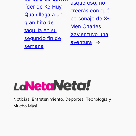
asqueroso: no
líder de Ke Huy
creerás con qué
Quan llega a un
personaje de X-
gran hito de
Men Charles
taquilla en su
Xavier tuvo una
segundo fin de
aventura
→
semana
Noticias, Entretenimiento, Deportes, Tecnología y
Mucho Más!