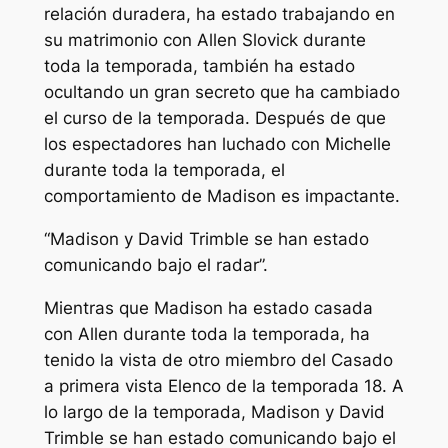
relación duradera, ha estado trabajando en
su matrimonio con Allen Slovick durante
toda la temporada, también ha estado
ocultando un gran secreto que ha cambiado
el curso de la temporada. Después de que
los espectadores han luchado con Michelle
durante toda la temporada, el
comportamiento de Madison es impactante.
“Madison y David Trimble se han estado
comunicando bajo el radar”.
Mientras que Madison ha estado casada
con Allen durante toda la temporada, ha
tenido la vista de otro miembro del
Casado
a primera vista
Elenco de la temporada 18. A
lo largo de la temporada, Madison y David
Trimble se han estado comunicando bajo el