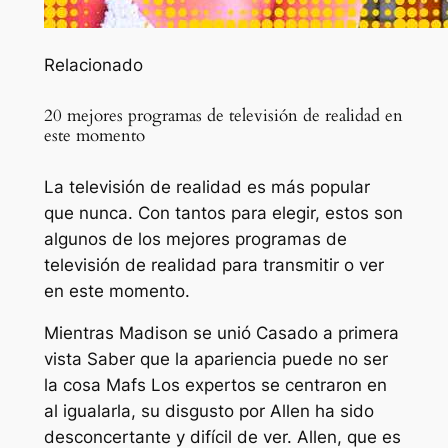
Relacionado
20 mejores programas de televisión de realidad en
este momento
La televisión de realidad es más popular
que nunca. Con tantos para elegir, estos son
algunos de los mejores programas de
televisión de realidad para transmitir o ver
en este momento.
Mientras Madison se unió
Casado a primera
vista
Saber que la apariencia puede no ser
la cosa
Mafs
Los expertos se centraron en
al igualarla, su disgusto por Allen ha sido
desconcertante y difícil de ver. Allen, que es