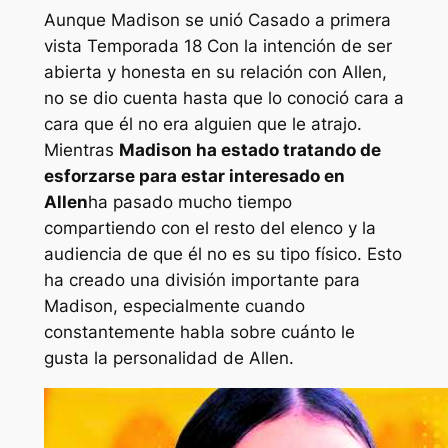
Aunque Madison se unió
Casado a primera
vista
Temporada 18 Con la intención de ser
abierta y honesta en su relación con Allen,
no se dio cuenta hasta que lo conoció cara a
cara que él no era alguien que le atrajo.
Mientras
Madison ha estado tratando de
esforzarse para estar interesado en
Allen
ha pasado mucho tiempo
compartiendo con el resto del elenco y la
audiencia de que él no es su tipo físico. Esto
ha creado una división importante para
Madison, especialmente cuando
constantemente habla sobre cuánto le
gusta la personalidad de Allen.