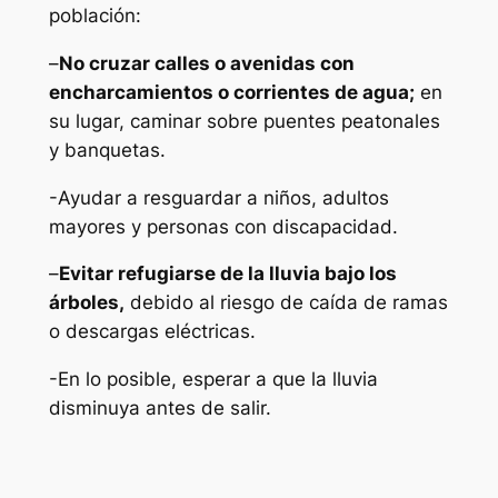
población:
–
No cruzar calles o avenidas con
encharcamientos o corrientes de agua;
en
su lugar, caminar sobre puentes peatonales
y banquetas.
-Ayudar a resguardar a niños, adultos
mayores y personas con discapacidad.
–
Evitar refugiarse de la lluvia bajo los
árboles,
debido al riesgo de caída de ramas
o descargas eléctricas.
-En lo posible, esperar a que la lluvia
disminuya antes de salir.