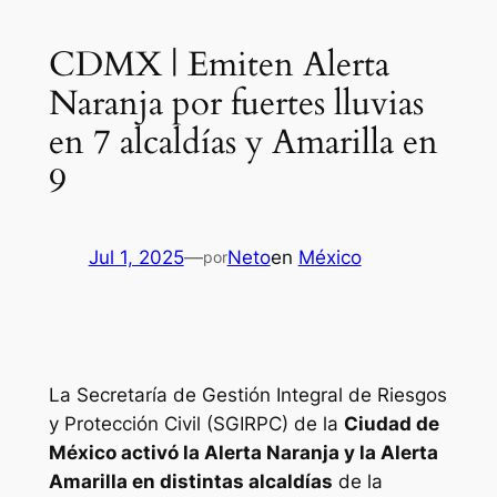
CDMX | Emiten Alerta
Naranja por fuertes lluvias
en 7 alcaldías y Amarilla en
9
Jul 1, 2025
—
Neto
en
México
por
La Secretaría de Gestión Integral de Riesgos
y Protección Civil (SGIRPC) de la
Ciudad de
México activó la Alerta Naranja y la Alerta
Amarilla en distintas alcaldías
de la