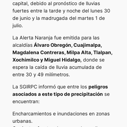
capital, debido al pronóstico de lluvias
fuertes entre la tarde y noche del lunes 30
de junio y la madrugada del martes 1 de
julio.
La Alerta Naranja fue emitida para las
alcaldías
Álvaro Obregón, Cuajimalpa,
Magdalena Contreras, Milpa Alta, Tlalpan,
Xochimilco y Miguel Hidalgo,
donde se
espera la caída de lluvia acumulada de
entre 30 y 49 milímetros.
La SGIRPC informó que entre los
peligros
asociados a este tipo de precipitación
se
encuentran:
Encharcamientos e inundaciones en zonas
urbanas.