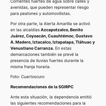
Corrientes fuertes de agua sobre calles y
avenidas, que pueden representar riesgo
para peatones y automovilistas.
Por otra parte, la Alerta Amarilla se activó
en las alcaldías
Azcapotzalco, Benito
Juárez, Coyoacán, Cuauhtémoc, Gustavo
A. Madero, Iztacalco, Iztapalapa, Tláhuac y
Venustiano Carranza.
En estas
demarcaciones también se prevé la
presencia de lluvias fuertes durante la
misma franja horaria.
Foto: Cuartoscuro
Recomendaciones de la SGIRPC
Ante esta situación, la dependencia emitió
las siguientes recomendaciones para la