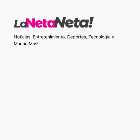
Noticias, Entretenimiento, Deportes, Tecnología y
Mucho Más!