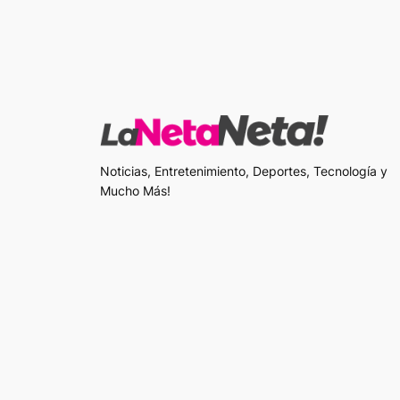
Noticias, Entretenimiento, Deportes, Tecnología y
Mucho Más!