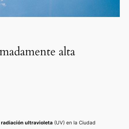
madamente alta
radiación ultravioleta
(UV) en la Ciudad