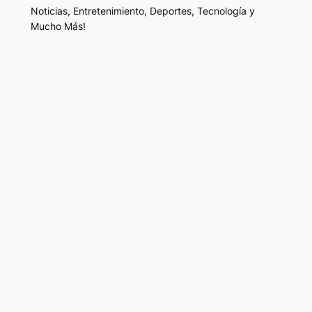
Noticias, Entretenimiento, Deportes, Tecnología y
Mucho Más!