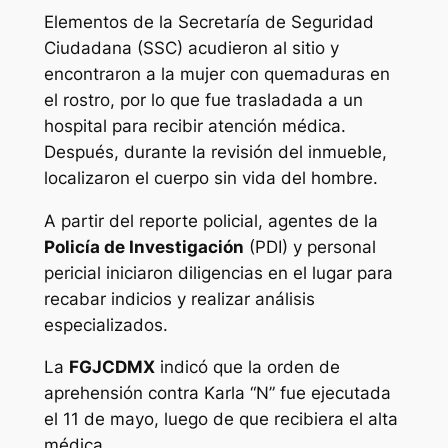
Elementos de la Secretaría de Seguridad
Ciudadana (SSC) acudieron al sitio y
encontraron a la mujer con quemaduras en
el rostro, por lo que fue trasladada a un
hospital para recibir atención médica.
Después, durante la revisión del inmueble,
localizaron el cuerpo sin vida del hombre.
A partir del reporte policial, agentes de la
Policía de Investigación
(PDI) y personal
pericial iniciaron diligencias en el lugar para
recabar indicios y realizar análisis
especializados.
La
FGJCDMX
indicó que la orden de
aprehensión contra Karla “N” fue ejecutada
el 11 de mayo, luego de que recibiera el alta
médica.