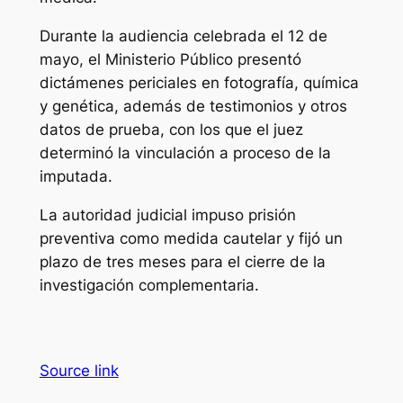
Durante la audiencia celebrada el 12 de
mayo, el Ministerio Público presentó
dictámenes periciales en fotografía, química
y genética, además de testimonios y otros
datos de prueba, con los que el juez
determinó la vinculación a proceso de la
imputada.
La autoridad judicial impuso prisión
preventiva como medida cautelar y fijó un
plazo de tres meses para el cierre de la
investigación complementaria.
Source link