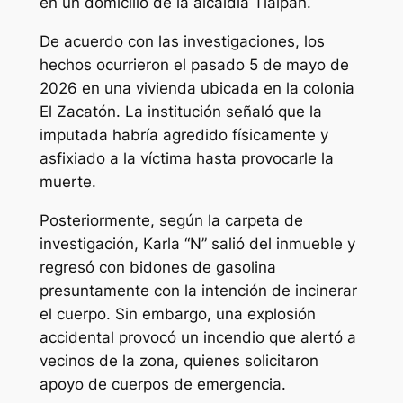
en un domicilio de la alcaldía Tlalpan.
De acuerdo con las investigaciones, los
hechos ocurrieron el pasado 5 de mayo de
2026 en una vivienda ubicada en la colonia
El Zacatón. La institución señaló que la
imputada habría agredido físicamente y
asfixiado a la víctima hasta provocarle la
muerte.
Posteriormente, según la carpeta de
investigación, Karla “N” salió del inmueble y
regresó con bidones de gasolina
presuntamente con la intención de incinerar
el cuerpo. Sin embargo, una explosión
accidental provocó un incendio que alertó a
vecinos de la zona, quienes solicitaron
apoyo de cuerpos de emergencia.