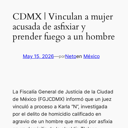
CDMX | Vinculan a mujer
acusada de asfixiar y
prender fuego a un hombre
May 15, 2026
—
Neto
en
México
por
La Fiscalía General de Justicia de la Ciudad
de México (FGJCDMX) informó que un juez
vinculó a proceso a Karla “N”, investigada
por el delito de homicidio calificado en
agravio de un hombre que murió por asfixia