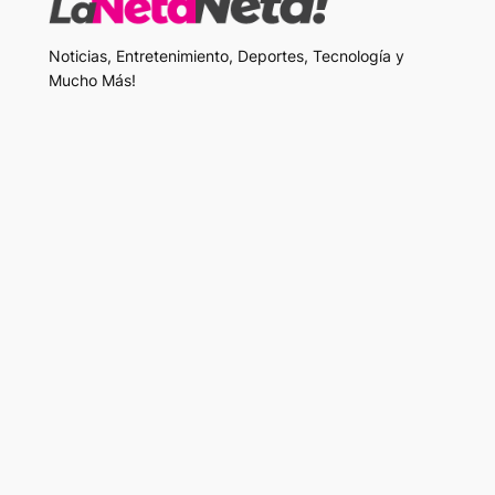
Noticias, Entretenimiento, Deportes, Tecnología y
Mucho Más!