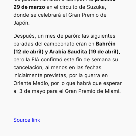
29 de marzo
en el circuito de Suzuka,
donde se celebrará el Gran Premio de
Japón.
Después, un mes de parón: las siguientes
paradas del campeonato eran en
Bahréin
(12 de abril) y Arabia Saudita (19 de abril),
pero la FIA confirmó este fin de semana su
cancelación, al menos en las fechas
inicialmente previstas, por la guerra en
Oriente Medio, por lo que habrá que esperar
al 3 de mayo para el Gran Premio de Miami.
Source link