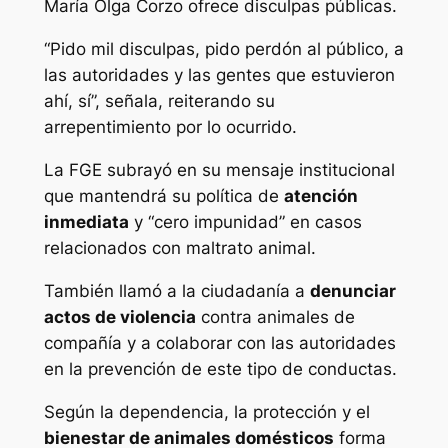
María Olga Corzo ofrece disculpas públicas.
“Pido mil disculpas, pido perdón al público, a
las autoridades y las gentes que estuvieron
ahí, sí”, señala, reiterando su
arrepentimiento por lo ocurrido.
La FGE subrayó en su mensaje institucional
que mantendrá su política de
atención
inmediata
y “cero impunidad” en casos
relacionados con maltrato animal.
También llamó a la ciudadanía a
denunciar
actos de violencia
contra animales de
compañía y a colaborar con las autoridades
en la prevención de este tipo de conductas.
Según la dependencia, la protección y el
bienestar de animales domésticos
forma