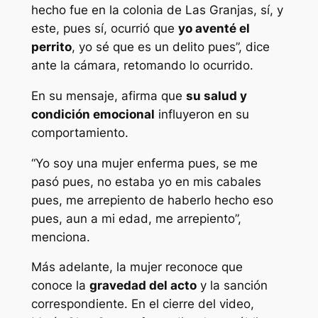
hecho fue en la colonia de Las Granjas, sí, y
este, pues sí, ocurrió que
yo aventé el
perrito
, yo sé que es un delito pues”, dice
ante la cámara, retomando lo ocurrido.
En su mensaje, afirma que
su salud y
condición emocional
influyeron en su
comportamiento.
“Yo soy una mujer enferma pues, se me
pasó pues, no estaba yo en mis cabales
pues, me arrepiento de haberlo hecho eso
pues, aun a mi edad, me arrepiento”,
menciona.
Más adelante, la mujer reconoce que
conoce la
gravedad del acto
y la sanción
correspondiente. En el cierre del video,