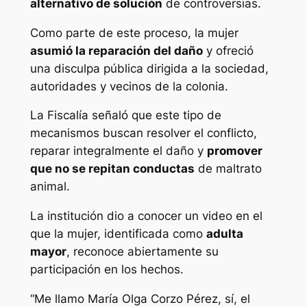
alternativo de solución
de controversias.
Como parte de este proceso, la mujer
asumió la reparación del daño
y ofreció
una disculpa pública dirigida a la sociedad,
autoridades y vecinos de la colonia.
La Fiscalía señaló que este tipo de
mecanismos buscan resolver el conflicto,
reparar integralmente el daño y
promover
que no se repitan conductas
de maltrato
animal.
La institución dio a conocer un video en el
que la mujer, identificada como
adulta
mayor
, reconoce abiertamente su
participación en los hechos.
“Me llamo María Olga Corzo Pérez, sí, el