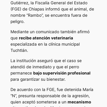
Gutiérrez, la Fiscalía General del Estado
(FGE) de Chiapas informó que el animal, de
nombre “Rambo”, se encuentra fuera de
peligro.
Mediante un comunicado también afirmó
que
recibe atención veterinaria
especializada en la clínica municipal
Tuchtlán.
La institución aseguró que el caso se
atendió de inmediato y que el perro
permanece
bajo supervisión profesional
para garantizar su bienestar.
De acuerdo con la FGE, fue detenida María
“N”, presunta responsable de la agresión,
quien aceptó someterse a un
mecanismo