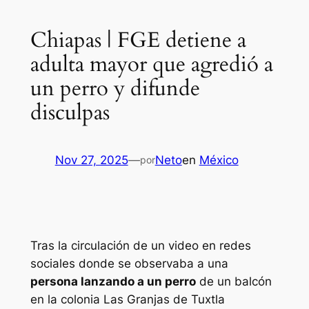
Chiapas | FGE detiene a
adulta mayor que agredió a
un perro y difunde
disculpas
Nov 27, 2025
—
Neto
en
México
por
Tras la circulación de un video en redes
sociales donde se observaba a una
persona lanzando a un perro
de un balcón
en la colonia Las Granjas de Tuxtla