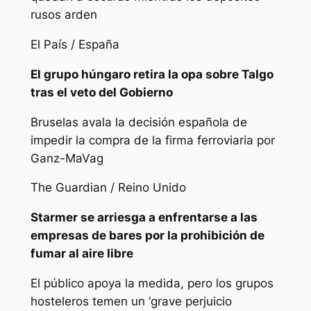
rusos arden
El País / España
El grupo húngaro retira la opa sobre Talgo
tras el veto del Gobierno
Bruselas avala la decisión española de
impedir la compra de la firma ferroviaria por
Ganz-MaVag
The Guardian / Reino Unido
Starmer se arriesga a enfrentarse a las
empresas de bares por la prohibición de
fumar al aire libre
El público apoya la medida, pero los grupos
hosteleros temen un ‘grave perjuicio