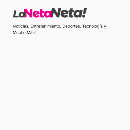
Noticias, Entretenimiento, Deportes, Tecnología y
Mucho Más!