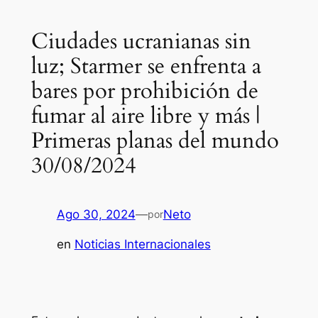
Ciudades ucranianas sin
luz; Starmer se enfrenta a
bares por prohibición de
fumar al aire libre y más |
Primeras planas del mundo
30/08/2024
Ago 30, 2024
—
Neto
por
en
Noticias Internacionales