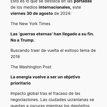
Esto es lo que se destaca en las
portadas
de los medios
internacionales,
este
viernes 30 de agosto
de 2024:
The New York Times
Las ‘guerras eternas’ han llegado a su fin.
No a Trump.
Buscando traer de vuelta el exitoso tema de
2016
The Washington Post
La energía vuelve a ser un objetivo
prioritario
Impacto global tras el fracaso de las
negociaciones. Las ciudades ucranianas se
quedan a oscuras mientras los depósitos