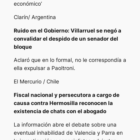
económico’
Clarín/ Argentina
Ruido en el Gobierno: Villarruel se negó a
convalidar el despido de un senador del
bloque
Aclaró que en lo formal, no le correspondía a
ella expulsar a Paoltroni.
El Mercurio / Chile
Fiscal nacional y persecutora a cargo de
causa contra Hermosilla reconocen la
existencia de chats con el abogado
La información abre el debate sobre una
eventual inhabilidad de Valencia y Parra en