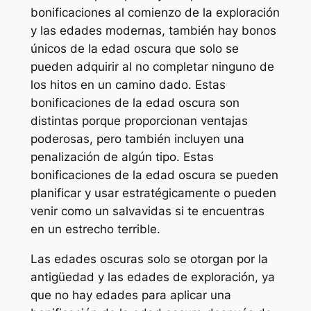
bonificaciones al comienzo de la exploración
y las edades modernas, también hay bonos
únicos de la edad oscura que solo se
pueden adquirir al no completar ninguno de
los hitos en un camino dado. Estas
bonificaciones de la edad oscura son
distintas porque proporcionan ventajas
poderosas, pero también incluyen una
penalización de algún tipo. Estas
bonificaciones de la edad oscura se pueden
planificar y usar estratégicamente o pueden
venir como un salvavidas si te encuentras
en un estrecho terrible.
Las edades oscuras solo se otorgan por la
antigüedad y las edades de exploración, ya
que no hay edades para aplicar una