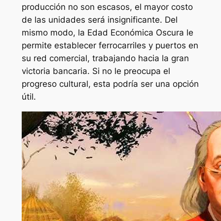
producción no son escasos, el mayor costo
de las unidades será insignificante. Del
mismo modo, la Edad Económica Oscura le
permite establecer ferrocarriles y puertos en
su red comercial, trabajando hacia la gran
victoria bancaria. Si no le preocupa el
progreso cultural, esta podría ser una opción
útil.