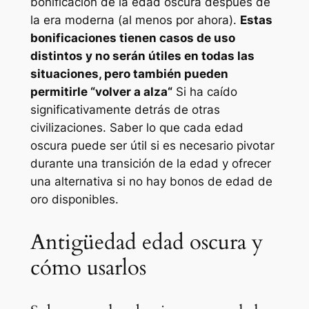
bonificación de la edad oscura después de
la era moderna (al menos por ahora).
Estas
bonificaciones tienen casos de uso
distintos y no serán útiles en todas las
situaciones, pero también pueden
permitirle “
volver a alza
“
Si ha caído
significativamente detrás de otras
civilizaciones. Saber lo que cada edad
oscura puede ser útil si es necesario pivotar
durante una transición de la edad y ofrecer
una alternativa si no hay bonos de edad de
oro disponibles.
Antigüedad edad oscura y
cómo usarlos