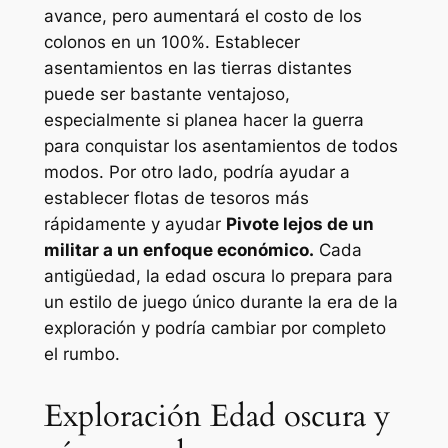
avance, pero aumentará el costo de los
colonos en un 100%. Establecer
asentamientos en las tierras distantes
puede ser bastante ventajoso,
especialmente si planea hacer la guerra
para conquistar los asentamientos de todos
modos. Por otro lado, podría ayudar a
establecer flotas de tesoros más
rápidamente y ayudar
Pivote lejos de un
militar a un enfoque económico.
Cada
antigüedad, la edad oscura lo prepara para
un estilo de juego único durante la era de la
exploración y podría cambiar por completo
el rumbo.
Exploración Edad oscura y