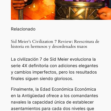
Relacionado
Sid Meier’s Civilization 7 Review: Reescritura de
historia en hermosos y desordenados trazos
La civilización 7 de Sid Meier evoluciona la
serie 4X definitoria con adiciones elegantes
y cambios imperfectos, pero los resultados
finales siguen siendo gloriosos.
Finalmente, la Edad Económica Económica
en la Antigüedad ofrece a los comandantes
navales la capacidad única de establecer
asentamientos para cada dos niveles que