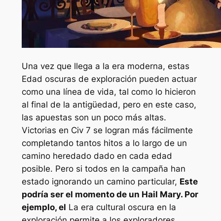
Una vez que llega a la era moderna, estas
Edad oscuras de exploración pueden actuar
como una línea de vida, tal como lo hicieron
al final de la antigüedad, pero en este caso,
las apuestas son un poco más altas.
Victorias en
Civ 7
se logran más fácilmente
completando tantos hitos a lo largo de un
camino heredado dado en cada edad
posible. Pero si todos en la campaña han
estado ignorando un camino particular,
Este
podría ser el momento de un Hail Mary. Por
ejemplo, el
La era cultural oscura en la
exploración permite a los exploradores