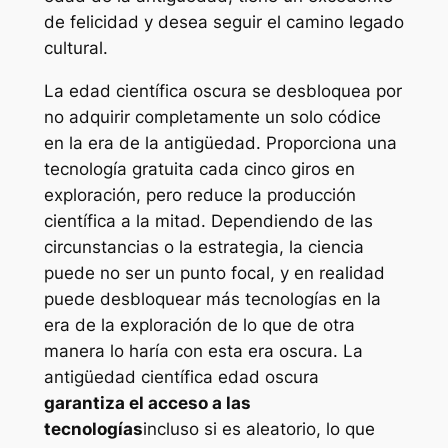
de felicidad y desea seguir el camino legado
cultural.
La edad científica oscura se desbloquea por
no adquirir completamente un solo códice
en la era de la antigüedad. Proporciona una
tecnología gratuita cada cinco giros en
exploración, pero reduce la producción
científica a la mitad. Dependiendo de las
circunstancias o la estrategia, la ciencia
puede no ser un punto focal, y en realidad
puede desbloquear más tecnologías en la
era de la exploración de lo que de otra
manera lo haría con esta era oscura. La
antigüedad científica edad oscura
garantiza el acceso a las
tecnologías
incluso si es aleatorio, lo que