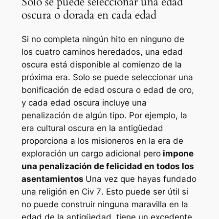
Solo se puede seleccionar una edad
oscura o dorada en cada edad
Si no completa ningún hito en ninguno de
los cuatro caminos heredados, una edad
oscura está disponible al comienzo de la
próxima era. Solo se puede seleccionar una
bonificación de edad oscura o edad de oro,
y cada edad oscura incluye una
penalización de algún tipo. Por ejemplo, la
era cultural oscura en la antigüedad
proporciona a los misioneros en la era de
exploración un cargo adicional pero
impone
una penalización de felicidad en todos los
asentamientos
Una vez que hayas fundado
una religión en
Civ 7
. Esto puede ser útil si
no puede construir ninguna maravilla en la
edad de la antigüedad, tiene un excedente