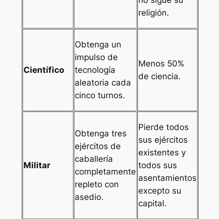
religión.
Obtenga un
impulso de
Menos 50%
Científico
tecnología
de ciencia.
aleatoria cada
cinco turnos.
Pierde todos
Obtenga tres
sus ejércitos
ejércitos de
existentes y
caballería
Militar
todos sus
completamente
asentamientos
repleto con
excepto su
asedio.
capital.