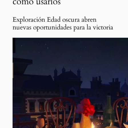
cómo usarlos
Exploración Edad oscura abren
nuevas oportunidades para la victoria