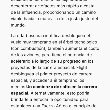
desenterrar artefactos más rápido a costa
de la influencia, proporcionando un camino
viable hacia la maravilla de la justa justo del
mundo.
La edad oscura científica desbloquea el
vuelo muy temprano en el árbol tecnológico
(con combustión), también aumenta el costo
de los aviones, pero tiene el potencial de
acelerarlo a lo largo de su progreso en los
proyectos de la carrera espacial. Flight
desbloquea el primer proyecto de carrera
espacial, y acceder a él temprano los
medios
Un comienzo de salto en la carrera
espacial.
Alternativamente, esto podría
brindarle a enfocar la oportunidad para
establecer una Fuerza Aérea al principio de