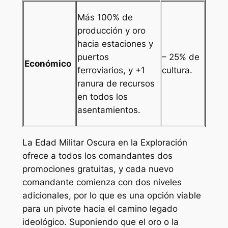
Más 100% de
producción y oro
hacia estaciones y
puertos
– 25% de
Económico
ferroviarios, y +1
cultura.
ranura de recursos
en todos los
asentamientos.
La Edad Militar Oscura en la Exploración
ofrece a todos los comandantes dos
promociones gratuitas, y cada nuevo
comandante comienza con dos niveles
adicionales, por lo que es una opción viable
para un pivote hacia el camino legado
ideológico. Suponiendo que el oro o la