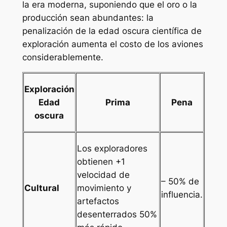
la era moderna, suponiendo que el oro o la
producción sean abundantes: la
penalización de la edad oscura científica de
exploración aumenta el costo de los aviones
considerablemente.
Exploración
Edad
Prima
Pena
oscura
Los exploradores
obtienen +1
velocidad de
– 50% de
Cultural
movimiento y
influencia.
artefactos
desenterrados 50%