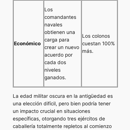
Los
comandantes
navales
obtienen una
Los colonos
carga para
Económico
cuestan 100%
crear un nuevo
más.
acuerdo por
cada dos
niveles
ganados.
La edad militar oscura en la antigüedad es
una elección difícil, pero bien podría tener
un impacto crucial en situaciones
específicas, otorgando tres ejércitos de
caballería totalmente repletos al comienzo