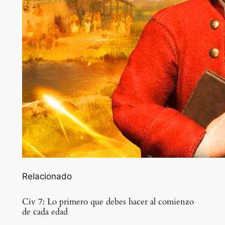
Relacionado
Civ 7: Lo primero que debes hacer al comienzo
de cada edad