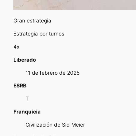
Gran estrategia
Estrategia por turnos
4x
Liberado
11 de febrero de 2025
ESRB
T
Franquicia
Civilización de Sid Meier