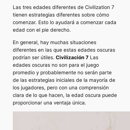
Las tres edades diferentes de Civilization 7
tienen estrategias diferentes sobre cómo
comenzar. Esto lo ayudará a comenzar cada
edad con el pie derecho.
En general, hay muchas situaciones
diferentes en las que estas edades oscuras
podrían ser útiles.
Civilización 7
Las
edades oscuras no son para el juego
promedio y probablemente no serán parte
de las estrategias iniciales de la mayoría de
los jugadores, pero con una comprensión
clara de lo que hacen, la edad oscura puede
proporcionar una ventaja única.