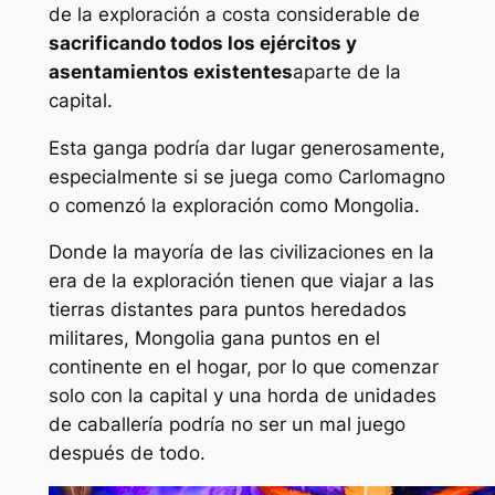
de la exploración a costa considerable de
sacrificando todos los ejércitos y
asentamientos existentes
aparte de la
capital.
Esta ganga podría dar lugar generosamente,
especialmente si se juega como Carlomagno
o comenzó la exploración como Mongolia.
Donde la mayoría de las civilizaciones en la
era de la exploración tienen que viajar a las
tierras distantes para puntos heredados
militares, Mongolia gana puntos en el
continente en el hogar, por lo que comenzar
solo con la capital y una horda de unidades
de caballería podría no ser un mal juego
después de todo.