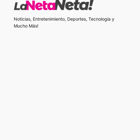
Noticias, Entretenimiento, Deportes, Tecnología y
Mucho Más!