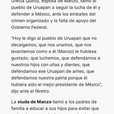
Grecia Quiroz, esposa de Manzo, llamó al
pueblo de Uruapan a seguir la lucha de él y
defender a México, ante los embates del
crimen organizado y la falta de apoyo del
Gobierno Federal.
“Hoy le digo al pueblo de Uruapan que no
decaigamos, que nos unamos, que nos
levantemos como a él (Manzo) le hubiese
gustado, que luchemos, que defendamos a
nuestros hijos con uñas y dientes, que
defendamos ese Uruapan de antes, que
defendamos nuestra patria porque él
hubiera sido el mejor presidente de México”,
dijo ante el féretro.
La
viuda de Manzo
llamó a los padres de
familia a educar a sus hijos para evitar que