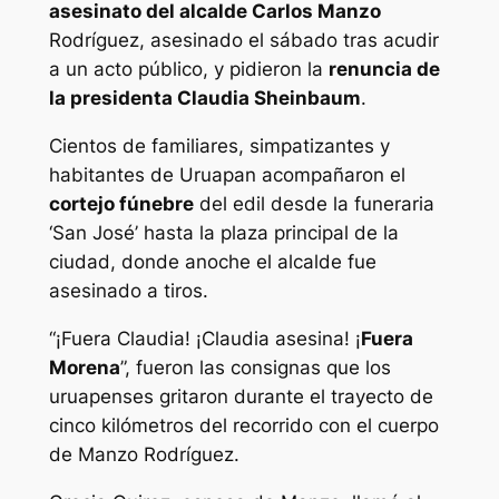
asesinato del alcalde Carlos Manzo
Rodríguez, asesinado el sábado tras acudir
a un acto público, y pidieron la
renuncia de
la presidenta Claudia Sheinbaum
.
Cientos de familiares, simpatizantes y
habitantes de Uruapan acompañaron el
cortejo fúnebre
del edil desde la funeraria
‘San José’ hasta la plaza principal de la
ciudad, donde anoche el alcalde fue
asesinado a tiros.
“¡Fuera Claudia! ¡Claudia asesina! ¡
Fuera
Morena
”, fueron las consignas que los
uruapenses gritaron durante el trayecto de
cinco kilómetros del recorrido con el cuerpo
de Manzo Rodríguez.