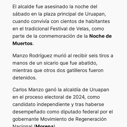
El alcalde fue asesinado la noche del
sábado en la plaza principal de Uruapan,
cuando convivía con cientos de habitantes
en el tradicional Festival de Velas, como
parte de la conmemoración de la
Noche de
Muertos
.
Manzo Rodríguez murió al recibir seis tiros a
manos de un sicario que fue abatido,
mientras que otros dos gatilleros fueron
detenidos.
Carlos Manzo ganó la alcaldía de Uruapan
en el proceso electoral de 2024, como
candidato independiente y tras haberse
desempeñado como diputado federal por el
gobernante Movimiento de Regeneración
Nacional (
Morena
).