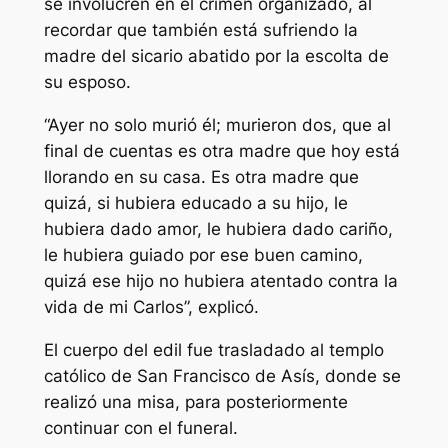
se involucren en el crimen organizado, al
recordar que también está sufriendo la
madre del sicario abatido por la escolta de
su esposo.
“Ayer no solo murió él; murieron dos, que al
final de cuentas es otra madre que hoy está
llorando en su casa. Es otra madre que
quizá, si hubiera educado a su hijo, le
hubiera dado amor, le hubiera dado cariño,
le hubiera guiado por ese buen camino,
quizá ese hijo no hubiera atentado contra la
vida de mi Carlos”, explicó.
El cuerpo del edil fue trasladado al templo
católico de San Francisco de Asís, donde se
realizó una misa, para posteriormente
continuar con el funeral.