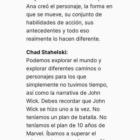
Ana creó el personaje, la forma en
que se mueve, su conjunto de
habilidades de acción, sus
antecedentes y todo eso
realmente lo hacen diferente.
Chad Stahelski:
Podemos explorar el mundo y
explorar diferentes caminos o
personajes para los que
simplemente no tuvimos tiempo,
así como la narrativa de John
Wick. Debes recordar que John
Wick se hizo uno a la vez. No
teníamos un plan de batalla. No
teníamos el plan de 10 años de
Marvel. Íbamos a superar el