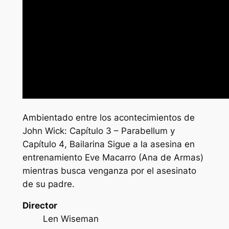
Ambientado entre los acontecimientos de
John Wick: Capítulo 3 – Parabellum
y
Capítulo 4
,
Bailarina
Sigue a la asesina en
entrenamiento Eve Macarro (Ana de Armas)
mientras busca venganza por el asesinato
de su padre.
Director
Len Wiseman