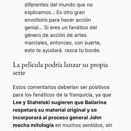
diferentes del mundo que no
explicamos… Es otro gran
envoltorio para hacer acción
genial… Si eres un fanático del
género de acción de artes
marciales, entonces, con suerte,
esto te ayudará. rasca tu borde.
La película podría lanzar su propia
serie
Estos comentarios deberían ser positivos
para los fanáticos de la franquicia, ya que
Lee y Stahelski sugieren que
Bailarina
respetará su material original y se
incorporará al proceso general
John
mecha
mitología
en muchos sentidos, sin