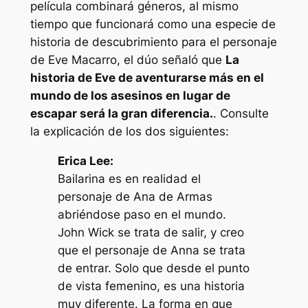
película combinará géneros, al mismo
tiempo que funcionará como una especie de
historia de descubrimiento para el personaje
de Eve Macarro, el dúo señaló que
La
historia de Eve de aventurarse más en el
mundo de los asesinos en lugar de
escapar será la gran diferencia.
. Consulte
la explicación de los dos siguientes:
Erica Lee:
Bailarina es en realidad el
personaje de Ana de Armas
abriéndose paso en el mundo.
John Wick se trata de salir, y creo
que el personaje de Anna se trata
de entrar. Solo que desde el punto
de vista femenino, es una historia
muy diferente. La forma en que