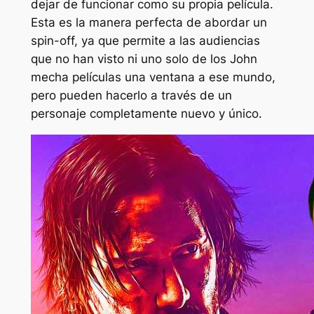
dejar de funcionar como su propia película.
Esta es la manera perfecta de abordar un
spin-off, ya que permite a las audiencias
que no han visto ni uno solo de los
John
mecha
películas una ventana a ese mundo,
pero pueden hacerlo a través de un
personaje completamente nuevo y único.