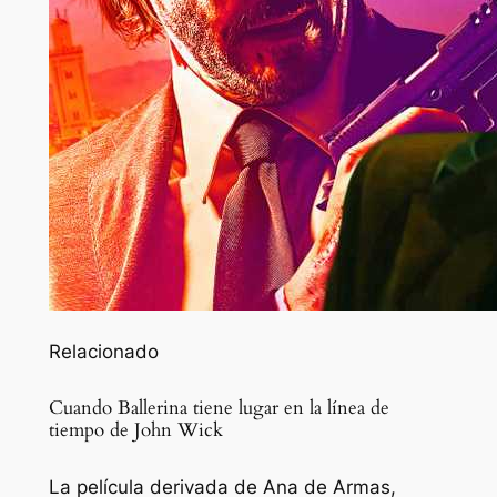
Relacionado
Cuando Ballerina tiene lugar en la línea de
tiempo de John Wick
La película derivada de Ana de Armas,