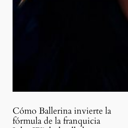
Cómo Ballerina invierte la
fórmula de la franquicia