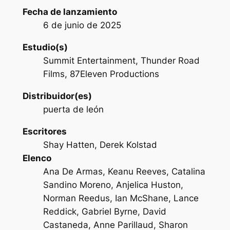
Fecha de lanzamiento
6 de junio de 2025
Estudio(s)
Summit Entertainment, Thunder Road
Films, 87Eleven Productions
Distribuidor(es)
puerta de león
Escritores
Shay Hatten, Derek Kolstad
Elenco
Ana De Armas, Keanu Reeves, Catalina
Sandino Moreno, Anjelica Huston,
Norman Reedus, Ian McShane, Lance
Reddick, Gabriel Byrne, David
Castaneda, Anne Parillaud, Sharon