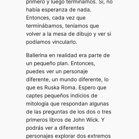
primero y luego terminamos. Sí, no
había esperanza de nada.
Entonces, cada vez que
terminábamos, teníamos que
volver a la mesa de dibujo y ver si
podíamos vincularlo.
Ballerina en realidad era parte de
un pequeño plan. Entonces,
puedes ver un personaje
diferente, un mundo diferente, lo
que es Ruska Roma. Espero que
captes pequeños indicios de
mitología que respondan algunas
de las preguntas de los dos o tres
primeros libros de John Wick. Y
podrás ver a diferentes
personajes explorar dos extremos