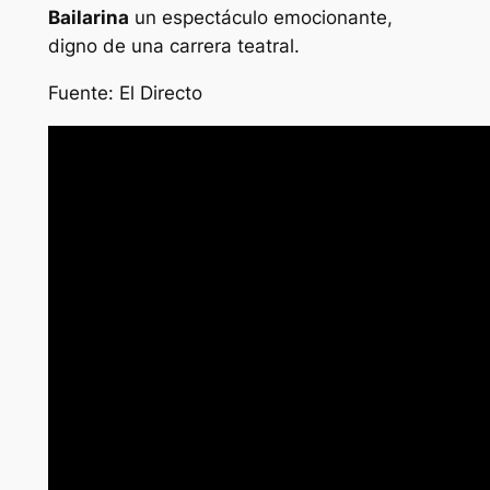
Bailarina
un espectáculo emocionante,
digno de una carrera teatral.
Fuente: El Directo