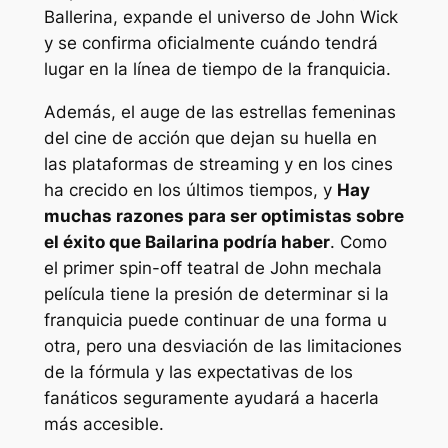
Ballerina, expande el universo de John Wick
y se confirma oficialmente cuándo tendrá
lugar en la línea de tiempo de la franquicia.
Además, el auge de las estrellas femeninas
del cine de acción que dejan su huella en
las plataformas de streaming y en los cines
ha crecido en los últimos tiempos, y
Hay
muchas razones para ser optimistas sobre
el éxito que
Bailarina
podría haber
. Como
el primer spin-off teatral de
John mecha
la
película tiene la presión de determinar si la
franquicia puede continuar de una forma u
otra, pero una desviación de las limitaciones
de la fórmula y las expectativas de los
fanáticos seguramente ayudará a hacerla
más accesible.