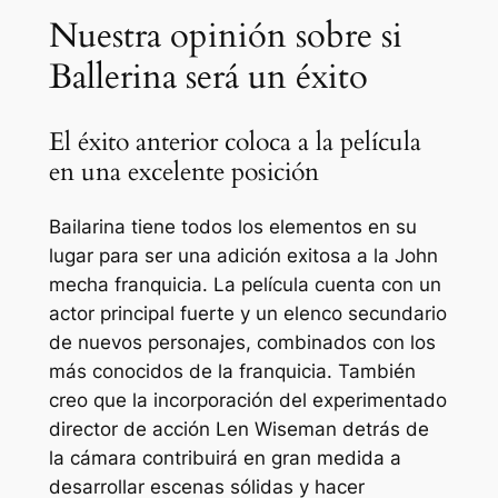
Nuestra opinión sobre si
Ballerina será un éxito
El éxito anterior coloca a la película
en una excelente posición
Bailarina
tiene todos los elementos en su
lugar para ser una adición exitosa a la
John
mecha
franquicia. La película cuenta con un
actor principal fuerte y un elenco secundario
de nuevos personajes, combinados con los
más conocidos de la franquicia. También
creo que la incorporación del experimentado
director de acción Len Wiseman detrás de
la cámara contribuirá en gran medida a
desarrollar escenas sólidas y hacer