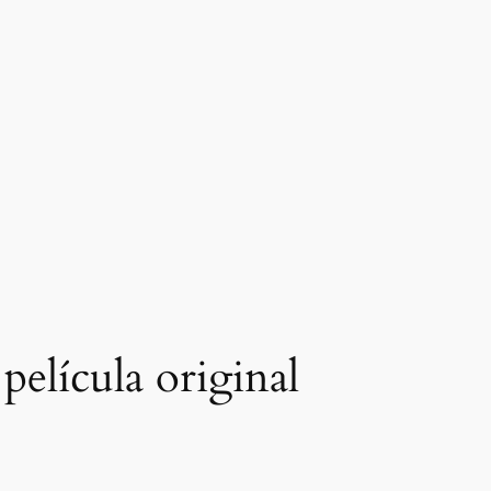
elícula original