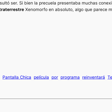
sultó ser. Si bien la precuela presentaba muchas conexi
traterrestre
Xenomorfo en absoluto, algo que parece m
Pantalla Chica
película
por
programa
reinventará
Te