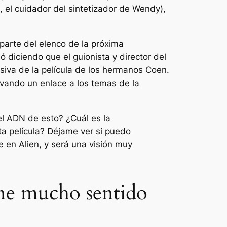
, el cuidador del sintetizador de Wendy),
parte del elenco de la próxima
diciendo que el guionista y director del
siva de la película de los hermanos Coen.
rvando un enlace a los temas de la
el ADN de esto? ¿Cuál es la
a película? Déjame ver si puedo
 en Alien, y será una visión muy
ene mucho sentido