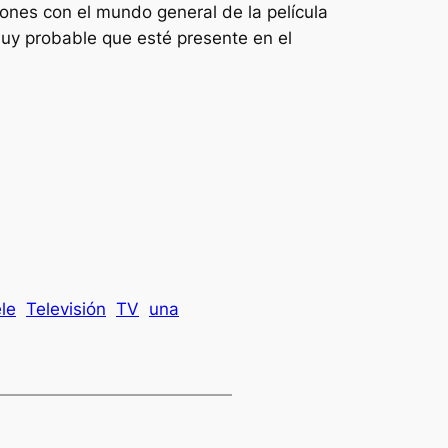
ones con el mundo general de la película
uy probable que esté presente en el
le
Televisión
TV
una