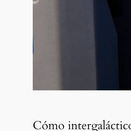
Cómo intergaláctico