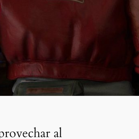
provechar al