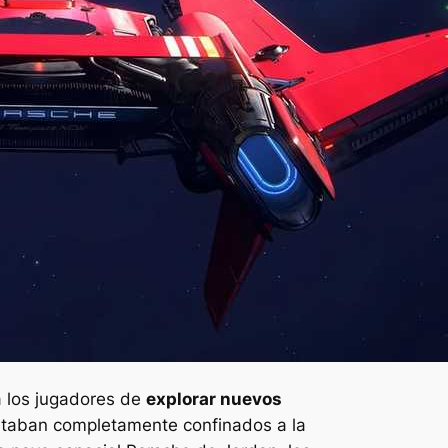
a los jugadores de
explorar nuevos
taban completamente confinados a la