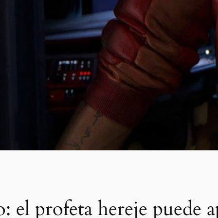
: el profeta hereje puede a