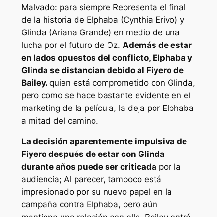
Malvado: para siempre
Representa el final
de la historia de Elphaba (Cynthia Erivo) y
Glinda (Ariana Grande) en medio de una
lucha por el futuro de Oz.
Además de estar
en lados opuestos del conflicto, Elphaba y
Glinda se distancian debido al Fiyero de
Bailey.
quien está comprometido con Glinda,
pero como se hace bastante evidente en el
marketing de la película, la deja por Elphaba
a mitad del camino.
La decisión aparentemente impulsiva de
Fiyero después de estar con Glinda
durante años puede ser criticada
por la
audiencia; Al parecer, tampoco está
impresionado por su nuevo papel en la
campaña contra Elphaba, pero aún