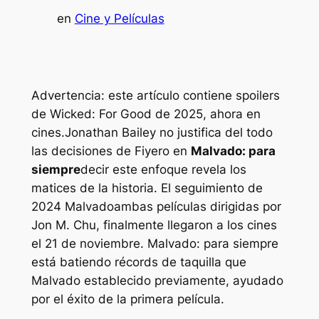
en
Cine y Películas
Advertencia: este artículo contiene spoilers
de Wicked: For Good de 2025, ahora en
cines.
Jonathan Bailey no justifica del todo
las decisiones de Fiyero en
Malvado: para
siempre
decir este enfoque revela los
matices de la historia. El seguimiento de
2024
Malvado
ambas películas dirigidas por
Jon M. Chu, finalmente llegaron a los cines
el 21 de noviembre.
Malvado: para siempre
está batiendo récords de taquilla que
Malvado
establecido previamente, ayudado
por el éxito de la primera película.