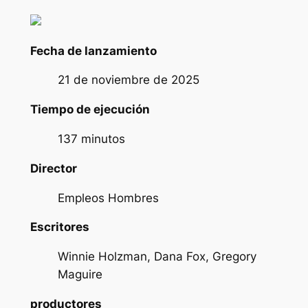
Fecha de lanzamiento
21 de noviembre de 2025
Tiempo de ejecución
137 minutos
Director
Empleos Hombres
Escritores
Winnie Holzman, Dana Fox, Gregory
Maguire
productores