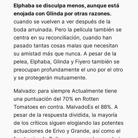
Elphaba se disculpa menos, aunque está
enojada con Glinda por otras razones.
cuando se vuelven a ver después de la
boda arruinada. Pero la película también se
centra en su reconciliación, cuando han
pasado tantas cosas malas que necesitan
su amistad más que nunca. A pesar de la
pelea, Elphaba, Glinda y Fiyero también se
preocupan profundamente el uno por el otro
y se protegerán mutuamente.
Malvado: para siempre
Actualmente tiene
una puntuación del 70% en Rotten
Tomatoes en contra.
Malvado
Es el 88%. A
pesar de la respuesta dividida, la mayoría
de los críticos siguen elogiando las potentes
actuaciones de Erivo y Grande, así como el